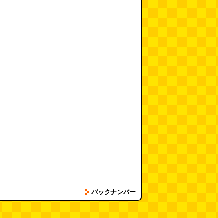
バックナンバー