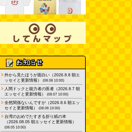
外から見たほうが面白い（2026.8.8 朝エ
ッセイと更新情報）
(08.08 10:00)
人間ドックと能力者の医者（2026.8.7 朝
エッセイと更新情報）
(08.07 10:00)
全然関係ないんですが（2026.8.6 朝エッ
セイと更新情報）
(08.06 10:00)
台湾のおめでたすぎる折り紙の本
（2026.08.05 朝エッセイと更新情報）
(08.05 10:00)