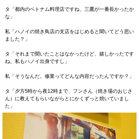
タ「都内のベトナム料理店ですね、三鷹が一番長かったか
な」
私「ハノイの焼き鳥店の支店をはじめると聞いてどう思い
ました？」
タ「それまで聞いたことはなかったけど、嬉しかったです
ね。私もハノイ出身ですし」
私「そうなんだ。修業ってどんな内容だったんですか？」
タ「夕方5時から夜12時まで、フンさん（焼き場のおじさ
ん）に教えてもらいながらとにかくずっと焼いていまし
た」