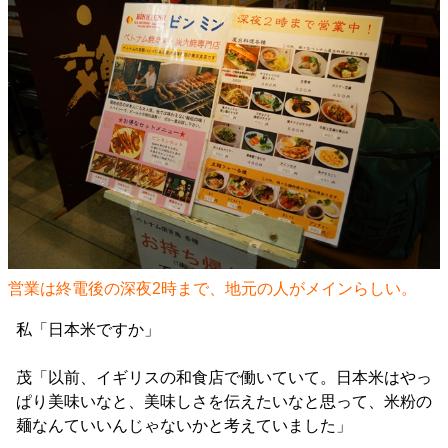
営業は終電後の深夜2時まで、地元の人がメインらしい。
私「日本米ですか」
茂「以前、イギリスの和食店で働いていて。日本米はやっ
ぱり美味いなと、美味しさを伝えたいなと思って、米粉の
麺なんていいんじゃないかと考えていました」