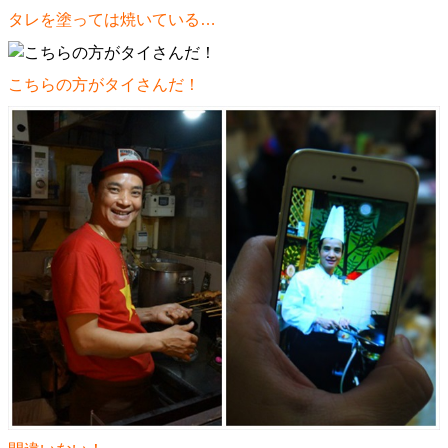
タレを塗っては焼いている…
こちらの方がタイさんだ！