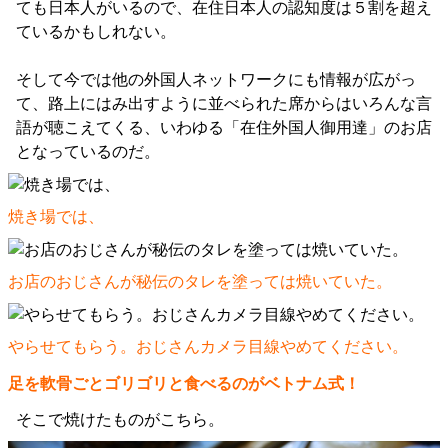
ても日本人がいるので、在住日本人の認知度は５割を超え
ているかもしれない。
そして今では他の外国人ネットワークにも情報が広がっ
て、路上にはみ出すように並べられた席からはいろんな言
語が聴こえてくる、いわゆる「在住外国人御用達」のお店
となっているのだ。
焼き場では、
お店のおじさんが秘伝のタレを塗っては焼いていた。
やらせてもらう。おじさんカメラ目線やめてください。
足を軟骨ごとゴリゴリと食べるのがベトナム式！
そこで焼けたものがこちら。