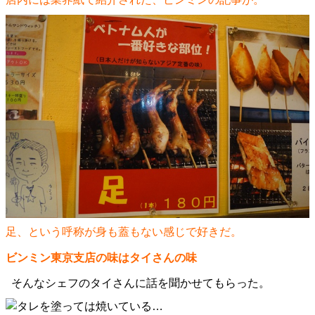
足、という呼称が身も蓋もない感じで好きだ。
ビンミン東京支店の味はタイさんの味
そんなシェフのタイさんに話を聞かせてもらった。