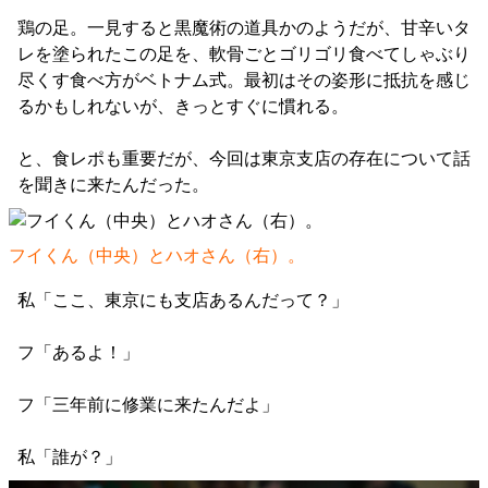
鶏の足。一見すると黒魔術の道具かのようだが、甘辛いタ
レを塗られたこの足を、軟骨ごとゴリゴリ食べてしゃぶり
尽くす食べ方がベトナム式。最初はその姿形に抵抗を感じ
るかもしれないが、きっとすぐに慣れる。
と、食レポも重要だが、今回は東京支店の存在について話
を聞きに来たんだった。
フイくん（中央）とハオさん（右）。
私「ここ、東京にも支店あるんだって？」
フ「あるよ！」
フ「三年前に修業に来たんだよ」
私「誰が？」