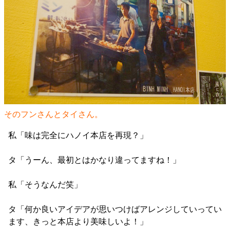
そのフンさんとタイさん。
私「味は完全にハノイ本店を再現？」
タ「うーん、最初とはかなり違ってますね！」
私「そうなんだ笑」
タ「何か良いアイデアが思いつけばアレンジしていってい
ます、きっと本店より美味しいよ！」