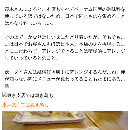
茂木さんによると、本店もすべてベトナム国産の調味料を
使っている訳ではないため、日本で同じものを集めること
はかなり難しいらしい。
その上で、かなり近しい味にたどり着いたが、そもそもこ
こは日本でお客さんもほぼ日本人。本店の味を再現するこ
とにこだわらず、アレンジできることは積極的にアレンジ
していっているとのこと。
茂「タイさんは結構好き勝手にアレンジするんだよね、俺
が知らない間にメニューが変わってることもたまにあるよ
笑」
東京支店では焼き鳥も、