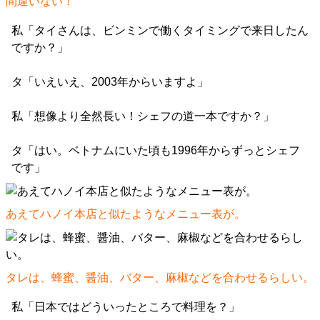
間違いない！
私「タイさんは、ビンミンで働くタイミングで来日したん
ですか？」
タ「いえいえ、2003年からいますよ」
私「想像より全然長い！シェフの道一本ですか？」
タ「はい。ベトナムにいた頃も1996年からずっとシェフ
です」
あえてハノイ本店と似たようなメニュー表が。
タレは、蜂蜜、醤油、バター、麻椒などを合わせるらしい。
私「日本ではどういったところで料理を？」