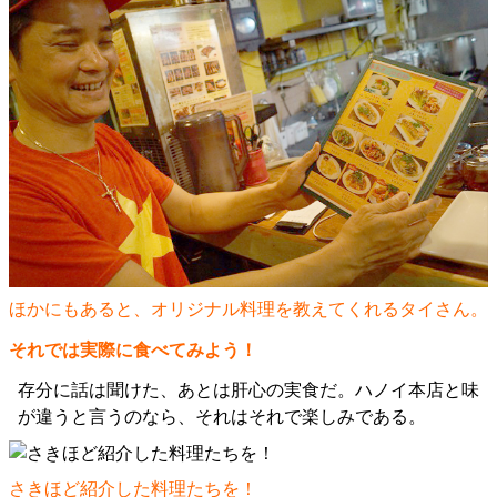
ほかにもあると、オリジナル料理を教えてくれるタイさん。
それでは実際に食べてみよう！
存分に話は聞けた、あとは肝心の実食だ。ハノイ本店と味
が違うと言うのなら、それはそれで楽しみである。
さきほど紹介した料理たちを！