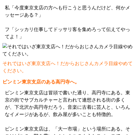
私「今度東京支店の方へも行こうと思うんだけど、何かメ
ッセージある？」
フ「シッカリ仕事してドッサリ客を集めろって伝えてやっ
てよ！」
それではいざ東京支店へ！だからおじさんカメラ目線やめて
ください。
ビンミン東京支店のある高円寺へ。
ビンミン東京支店は冒頭で書いた通り、高円寺にある。東
京の街でサブカルチャーと言われて連想される街の多く
が、下北沢か高円寺だろう。音楽に古着に芸人と、いろん
なイメージがあるが、飲み屋が多いことも特徴的。
ビンミン東京支店は、「大一市場」という場所にある。そ