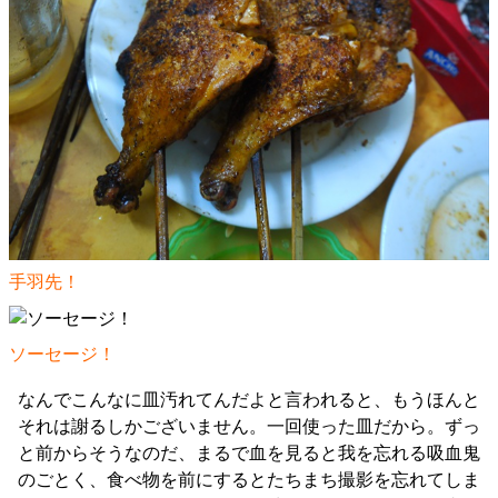
手羽先！
ソーセージ！
なんでこんなに皿汚れてんだよと言われると、もうほんと
それは謝るしかございません。一回使った皿だから。ずっ
と前からそうなのだ、まるで血を見ると我を忘れる吸血鬼
のごとく、食べ物を前にするとたちまち撮影を忘れてしま