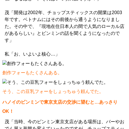
茂「開発は2002年、チョップスティックスの開業は2003
年です。ベトナムにはその前後から通うようになりまし
た。その中で、『現地在住日本人の間で人気のローカル店
があるらしい』とビンミンの話を聞くようになったので
す」
私「お、いよいよ核心…」
創作フォーもたくさんある。
そう、この豆乳フォーをしょっちゅう頼んでた。
ハノイのビンミンで東京支店の交渉に望むと…あっさり
OK！
茂「当時、今のビンミン東京支店がある場所は、バーやお
でん屋と形態を変えていったのですが、チョップスティッ