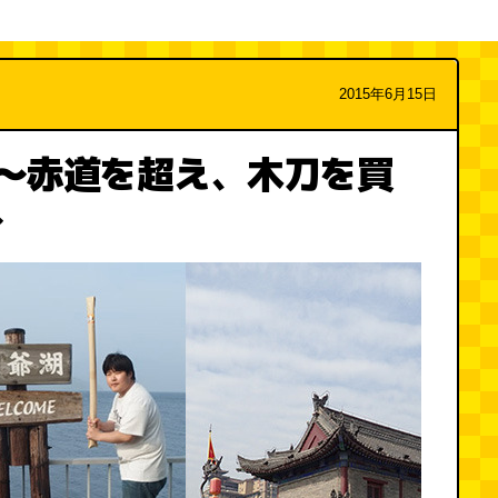
2015年6月15日
～赤道を超え、木刀を買
～