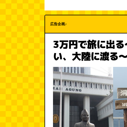
広告企画♪
3万円で旅に出る
い、大陸に渡る