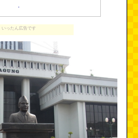
いったん広告です