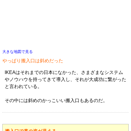
大きな地図で見る
やっぱり搬入口は斜めだった
IKEAはそれまでの日本になかった、さまざまなシステム
やノウハウを持ってきて導入し、それが大成功に繋がった
と言われている。
その中には斜めのかっこいい搬入口もあるのだ。