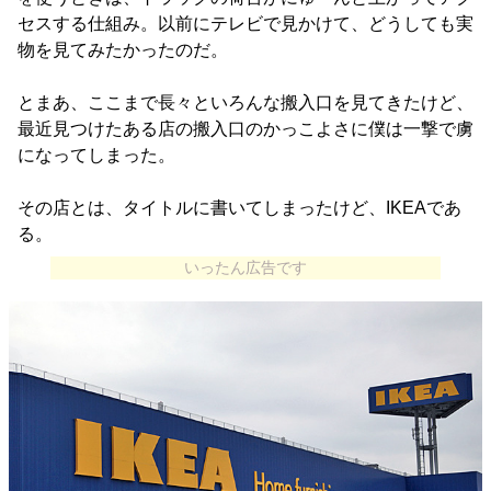
セスする仕組み。以前にテレビで見かけて、どうしても実
物を見てみたかったのだ。
とまあ、ここまで長々といろんな搬入口を見てきたけど、
最近見つけたある店の搬入口のかっこよさに僕は一撃で虜
になってしまった。
その店とは、タイトルに書いてしまったけど、IKEAであ
る。
いったん広告です