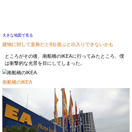
大きな地図で見る
建物に対して直角だと8台並ぶと出入りできないかも
ところがその後、南船橋のIKEAに行ってみたところ、僕
は衝撃的な光景を目にしてしまった。
南船橋のIKEA