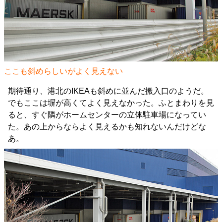
ここも斜めらしいがよく見えない
期待通り、港北のIKEAも斜めに並んだ搬入口のようだ。
でもここは塀が高くてよく見えなかった。ふとまわりを見
ると、すぐ隣がホームセンターの立体駐車場になってい
た。あの上からならよく見えるかも知れないんだけどな
あ。