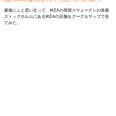
最後にふと思い立って、IKEAの母国スウェーデンの首都
ストックホルムにあるIKEAの店舗をグーグルマップで見
てみた。