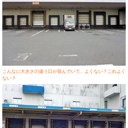
こんなに大きさの違う口が並んでいて、よくない？これよく
ない？