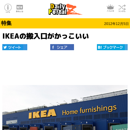
特集
2012年12月5日
IKEAの搬入口がかっこいい