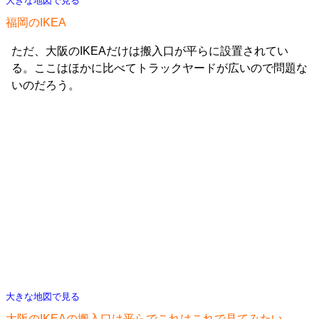
大きな地図で見る
福岡のIKEA
ただ、大阪のIKEAだけは搬入口が平らに設置されてい
る。ここはほかに比べてトラックヤードが広いので問題な
いのだろう。
大きな地図で見る
大阪のIKEAの搬入口は平らでこれはこれで見てみたい