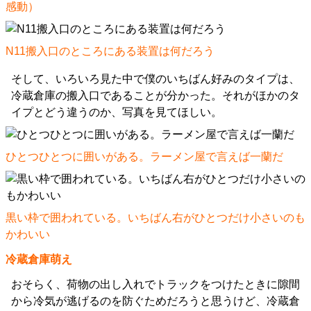
感動）
N11搬入口のところにある装置は何だろう
そして、いろいろ見た中で僕のいちばん好みのタイプは、
冷蔵倉庫の搬入口であることが分かった。それがほかのタ
イプとどう違うのか、写真を見てほしい。
ひとつひとつに囲いがある。ラーメン屋で言えば一蘭だ
黒い枠で囲われている。いちばん右がひとつだけ小さいのも
かわいい
冷蔵倉庫萌え
おそらく、荷物の出し入れでトラックをつけたときに隙間
から冷気が逃げるのを防ぐためだろうと思うけど、冷蔵倉