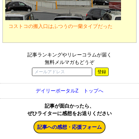
コストコの搬入口はふつうの一蘭タイプだった
記事ランキングやリレーコラムが届く
無料メルマガもどうぞ
登録
デイリーポータルZ トップへ
記事が面白かったら、
ぜひライターに感想をお送りください
記事への感想・応援フォーム