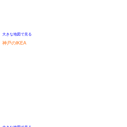
大きな地図で見る
神戸のIKEA