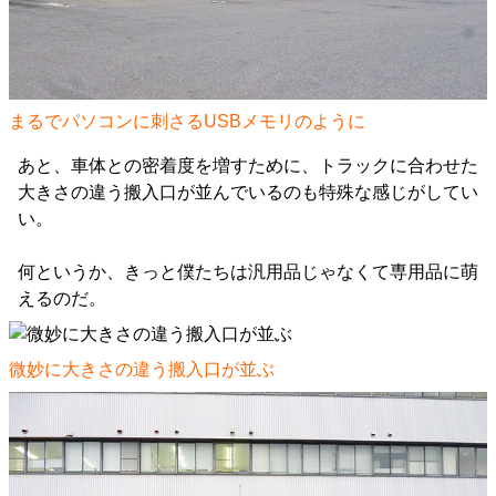
まるでパソコンに刺さるUSBメモリのように
あと、車体との密着度を増すために、トラックに合わせた
大きさの違う搬入口が並んでいるのも特殊な感じがしてい
い。
何というか、きっと僕たちは汎用品じゃなくて専用品に萌
えるのだ。
微妙に大きさの違う搬入口が並ぶ