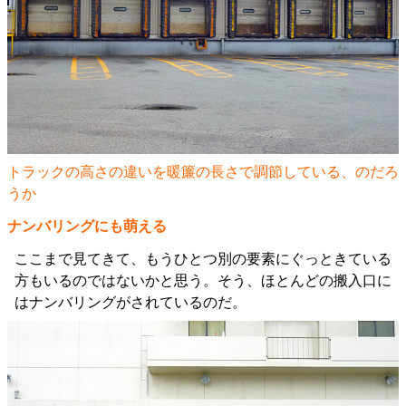
トラックの高さの違いを暖簾の長さで調節している、のだろ
うか
ナンバリングにも萌える
ここまで見てきて、もうひとつ別の要素にぐっときている
方もいるのではないかと思う。そう、ほとんどの搬入口に
はナンバリングがされているのだ。