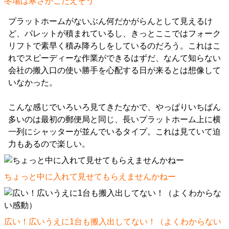
冬場は寒さがこたえそう
プラットホームがないぶん何だかがらんとして見えるけ
ど、パレットが積まれているし、きっとここではフォーク
リフトで素早く積み降ろしをしているのだろう。これはこ
れでスピーディーな作業ができるはずだ、なんて知らない
会社の搬入口の使い勝手を心配する日が来るとは想像して
いなかった。
こんな感じでいろいろ見てきたなかで、やっぱりいちばん
多いのは最初の郵便局と同じ、長いプラットホーム上に横
一列にシャッターが並んでいるタイプ。これは見ていて迫
力もあるので楽しい。
ちょっと中に入れて見せてもらえませんかねー
広い！広いうえに1台も搬入出してない！（よくわからない