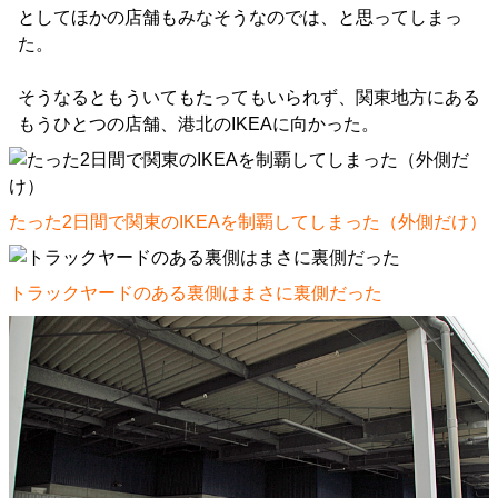
としてほかの店舗もみなそうなのでは、と思ってしまっ
た。
そうなるともういてもたってもいられず、関東地方にある
もうひとつの店舗、港北のIKEAに向かった。
たった2日間で関東のIKEAを制覇してしまった（外側だけ）
トラックヤードのある裏側はまさに裏側だった