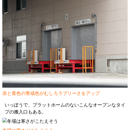
赤と黄色の警戒色がむしろラブリーさをアップ
いっぽうで、プラットホームのないこんなオープンなタイ
プの搬入口もある。