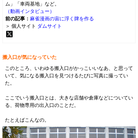
ム」「車両基地」など。
（動画インタビュー）
前の記事：
麻雀漫画の宙に浮く牌を作る
＞ 個人サイト
ダムサイト
搬入口が気になっていた
このところ、いわゆる搬入口がかっこいいなあ、と思って
いて、気になる搬入口を見つけるたびに写真に撮ってい
た。
ここでいう搬入口とは、大きな店舗や倉庫などについてい
る、荷物専用の出入口のことだ。
たとえばこんなの。