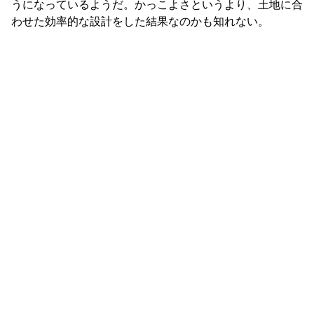
うになっているようだ。かっこよさというより、土地に合
わせた効率的な設計をした結果なのかも知れない。