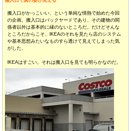
搬入口で真の姿が見える
搬入口がかっこいい、という単純な情熱で始めた今回
の企画。搬入口はバックヤードであり、その建物の関
係者以外は基本的に縁のないところだ。だけどそんな
ところだからこそ、IKEAのそれを見たら店のシステム
や基本思想みたいなものすら透けて見えてしまった気
がした。
IKEAはすごい。それは搬入口を見ても明らかなのだ。