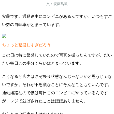
文：安藤昌教
安藤です。通勤途中にコンビニがあるんですが、いつもすご
い数の自転車がとまっています。
ちょっと繁盛しすぎだろう
この日は特に繁盛していたので写真を撮ったんですが、だい
たい毎日この半分くらいはとまっています。
こうなると店内はさぞ祭り状態なんじゃないかと思うじゃな
いですか。それが不思議なことにそんなこともないんです。
通勤経路なので僕は毎日このコンビニに寄っているんです
が、レジで並ばされたことはほぼありません。