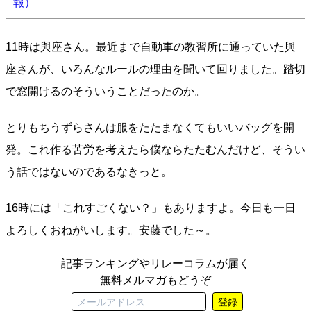
報）
11時は與座さん。最近まで自動車の教習所に通っていた與
座さんが、いろんなルールの理由を聞いて回りました。踏切
で窓開けるのそういうことだったのか。
とりもちうずらさんは服をたたまなくてもいいバッグを開
発。これ作る苦労を考えたら僕ならたたむんだけど、そうい
う話ではないのであるなきっと。
16時には「これすごくない？」もありますよ。今日も一日
よろしくおねがいします。安藤でした～。
記事ランキングやリレーコラムが届く
無料メルマガもどうぞ
登録