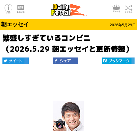
朝エッセイ
2026年5月29日
繁盛しすぎているコンビニ
（2026.5.29 朝エッセイと更新情報）