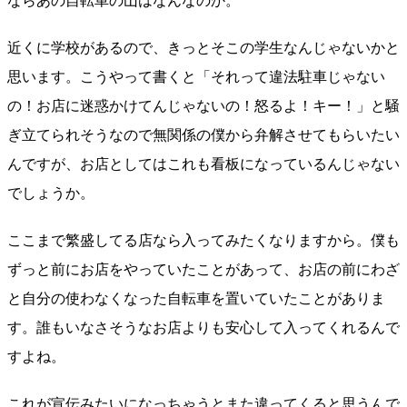
ならあの自転車の山はなんなのか。
近くに学校があるので、きっとそこの学生なんじゃないかと
思います。こうやって書くと「それって違法駐車じゃない
の！お店に迷惑かけてんじゃないの！怒るよ！キー！」と騒
ぎ立てられそうなので無関係の僕から弁解させてもらいたい
んですが、お店としてはこれも看板になっているんじゃない
でしょうか。
ここまで繁盛してる店なら入ってみたくなりますから。僕も
ずっと前にお店をやっていたことがあって、お店の前にわざ
と自分の使わなくなった自転車を置いていたことがありま
す。誰もいなさそうなお店よりも安心して入ってくれるんで
すよね。
これが宣伝みたいになっちゃうとまた違ってくると思うんで