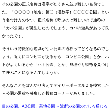
その公園の正式名称は漢字がたくさん並ぶ難しい名前でし
た。「〇〇〇〇（地名）第〇（漢数字）〇〇〇〇公園」とい
う名付け方のやつ。正式名称で呼ぶのは難しいので通称の
「カバ公園」が誕生したのでしょう。カバの遊具があって良
かったです。
そういう特徴的な遊具がない公園の通称ってどうなるのでし
ょう。近くにコンビニがあるから「コンビニ公園」とか、ハ
トがよくいるから「ハト公園」とか、無理やり特徴を見つけ
て呼ぶことになるんでしょうか。
そんなことをぼんやり考えてデイリーポータルＺを検索した
ら公園の通称を募集した投稿コーナーがありました。
目の公園、AB公園、墓地公園 ～近所の公園のむしろ通じる