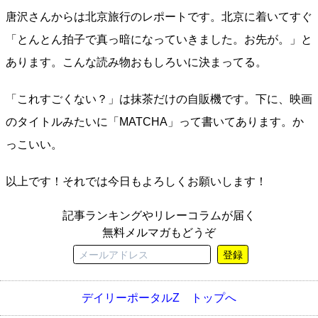
唐沢さんからは北京旅行のレポートです。北京に着いてすぐ
「とんとん拍子で真っ暗になっていきました。お先が。」と
あります。こんな読み物おもしろいに決まってる。
「これすごくない？」は抹茶だけの自販機です。下に、映画
のタイトルみたいに「MATCHA」って書いてあります。か
っこいい。
以上です！それでは今日もよろしくお願いします！
記事ランキングやリレーコラムが届く
無料メルマガもどうぞ
登録
デイリーポータルZ トップへ