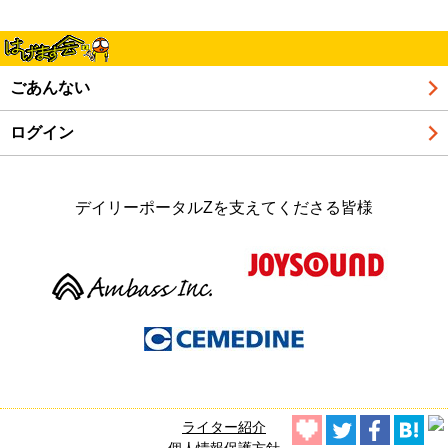
ごあんない
ログイン
デイリーポータルZを支えてくださる皆様
ライター紹介