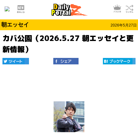
朝エッセイ
2026年5月27日
カバ公園（2026.5.27 朝エッセイと更
新情報）