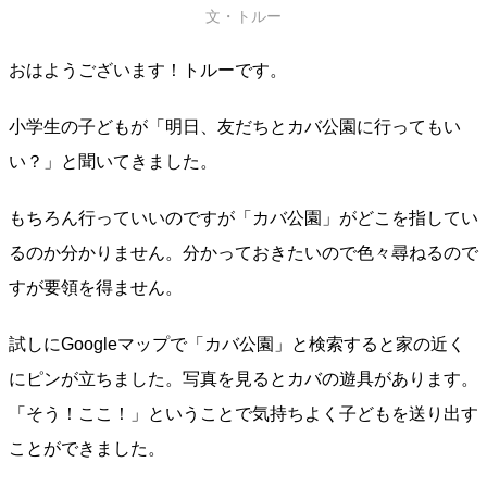
文・トルー
おはようございます！トルーです。
小学生の子どもが「明日、友だちとカバ公園に行ってもい
い？」と聞いてきました。
もちろん行っていいのですが「カバ公園」がどこを指してい
るのか分かりません。分かっておきたいので色々尋ねるので
すが要領を得ません。
試しにGoogleマップで「カバ公園」と検索すると家の近く
にピンが立ちました。写真を見るとカバの遊具があります。
「そう！ここ！」ということで気持ちよく子どもを送り出す
ことができました。