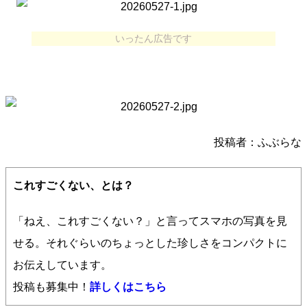
いったん広告です
投稿者：ふぶらな
これすごくない、とは？
「ねえ、これすごくない？」と言ってスマホの写真を見
せる。それぐらいのちょっとした珍しさをコンパクトに
お伝えしています。
投稿も募集中！
詳しくはこちら