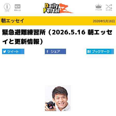
朝エッセイ
2026年5月16日
緊急避難練習所（2026.5.16 朝エッセ
イと更新情報）