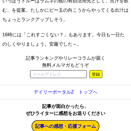
いっぽうトルーはラムネの瓶の有効活用先として、出汁を飲
む、を提案。たしかにビー玉の向こうからやってくる出汁は
ちょっとランクアップしそう。
16時には「これすごくない？」もあります。今日も一日た
のしくやりましょう。安藤でした～。
記事ランキングやリレーコラムが届く
無料メルマガもどうぞ
登録
デイリーポータルZ トップへ
記事が面白かったら、
ぜひライターに感想をお送りください
記事への感想・応援フォーム