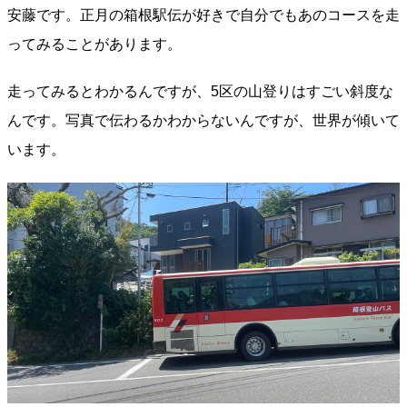
安藤です。正月の箱根駅伝が好きで自分でもあのコースを走
ってみることがあります。
走ってみるとわかるんですが、5区の山登りはすごい斜度な
んです。写真で伝わるかわからないんですが、世界が傾いて
います。