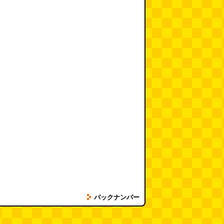
バックナンバー