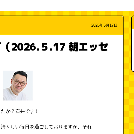
2026年5月17日
2026.５.17 朝エッセ
したか？石井です！
り清々しい毎日を過ごしておりますが、それ