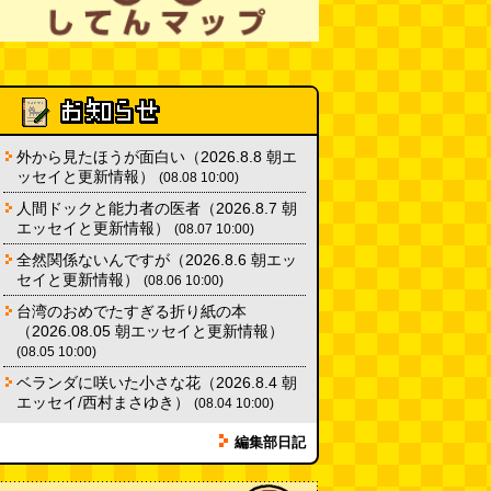
外から見たほうが面白い（2026.8.8 朝エ
ッセイと更新情報）
(08.08 10:00)
人間ドックと能力者の医者（2026.8.7 朝
エッセイと更新情報）
(08.07 10:00)
全然関係ないんですが（2026.8.6 朝エッ
セイと更新情報）
(08.06 10:00)
台湾のおめでたすぎる折り紙の本
（2026.08.05 朝エッセイと更新情報）
(08.05 10:00)
ベランダに咲いた小さな花（2026.8.4 朝
エッセイ/西村まさゆき）
(08.04 10:00)
編集部日記