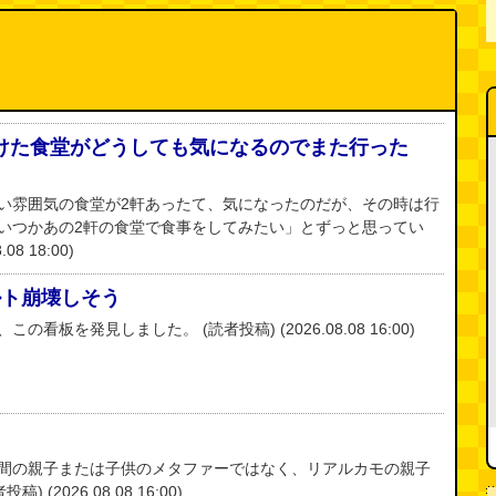
けた食堂がどうしても気になるのでまた行った
い雰囲気の食堂が2軒あったて、気になったのだが、その時は行
いつかあの2軒の食堂で食事をしてみたい」とずっと思ってい
08 18:00)
タルト崩壊しそう
看板を発見しました。 (読者投稿) (2026.08.08 16:00)
間の親子または子供のメタファーではなく、リアルカモの親子
(2026.08.08 16:00)