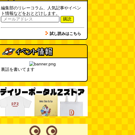
編集部のリレーコラム、人気記事やイベン
ト情報などをおとどけします。
購読
試し読みはこちら
裏話を書いてます