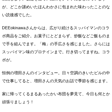
が、どこか謎めいたほんわかさに包まれた味わったことのな
い読後感でした。
DEEokinawaさんからは、広がり続けるスッパイマンのコラ
ボ商品をご紹介。お菓子にとどまらず、炒飯などご飯ものま
で手を組んでます。「梅」の手広さを感じました。さらには
スッパイマン味のプロテインまで。行き切ってますね。コラ
ボが。
恒例の増田さんのインタビュー。日々空調のきいたビルの中
で仕事してると、増田さんの天気のお話で季節を感じます。
家に帰ってくるまるあったかい布団を夢見て、今日も何とか
頑張りましょう！