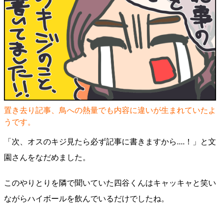
置き去り記事、鳥への熱量でも内容に違いが生まれていたよ
うです。
「次、オスのキジ見たら必ず記事に書きますから....！」と文
園さんをなだめました。
このやりとりを隣で聞いていた四谷くんはキャッキャと笑い
ながらハイボールを飲んでいるだけでしたね。