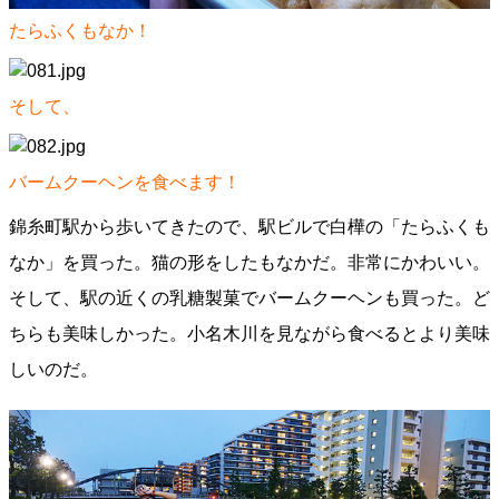
たらふくもなか！
そして、
バームクーヘンを食べます！
錦糸町駅から歩いてきたので、駅ビルで白樺の「たらふくも
なか」を買った。猫の形をしたもなかだ。非常にかわいい。
そして、駅の近くの乳糖製菓でバームクーヘンも買った。ど
ちらも美味しかった。小名木川を見ながら食べるとより美味
しいのだ。