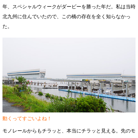
年、スペシャルウィークがダービーを勝った年だ。私は当時
北九州に住んでいたので、この橋の存在を全く知らなかっ
た。
動くってすごいよね！
モノレールからもチラッと、本当にチラッと見える。先のモ