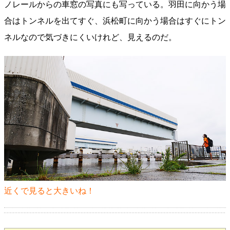
ノレールからの車窓の写真にも写っている。羽田に向かう場
合はトンネルを出てすぐ、浜松町に向かう場合はすぐにトン
ネルなので気づきにくいけれど、見えるのだ。
近くで見ると大きいね！