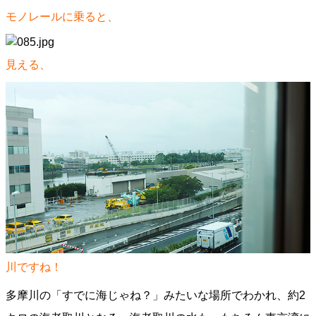
モノレールに乗ると、
見える、
川ですね！
多摩川の「すでに海じゃね？」みたいな場所でわかれ、約2