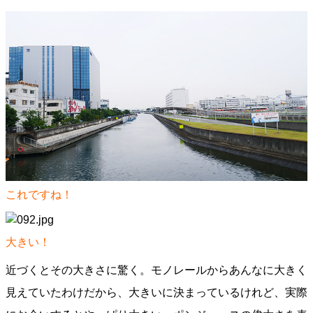
これですね！
大きい！
近づくとその大きさに驚く。モノレールからあんなに大きく
見えていたわけだから、大きいに決まっているけれど、実際