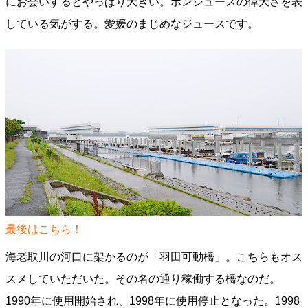
にお会いするとやっぱり大きい。ポンジュースの偉大さを表
している気がする。愛媛のまじめなジュースです。
最後はこちら！
海老取川の河口に架かるのが「羽田可動橋」。こちらもオス
スメしていただいた。その名の通り稼働する橋なのだ。
1990年に使用開始され、1998年に使用停止となった。1998