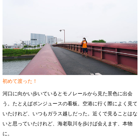
初めて渡った！
河口に向かい歩いているとモノレールから見た景色に出会
う。たとえばポンジュースの看板。空港に行く際によく見て
いたけれど、いつもガラス越しだった。近くで見ることはな
いと思っていたけれど、海老取川を歩けば会えます、本物
に。