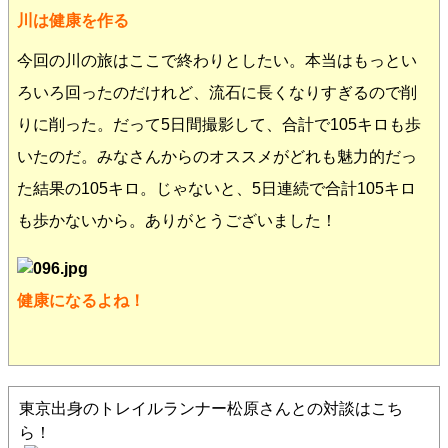
川は健康を作る
今回の川の旅はここで終わりとしたい。本当はもっとい
ろいろ回ったのだけれど、流石に長くなりすぎるので削
りに削った。だって5日間撮影して、合計で105キロも歩
いたのだ。みなさんからのオススメがどれも魅力的だっ
た結果の105キロ。じゃないと、5日連続で合計105キロ
も歩かないから。ありがとうございました！
健康になるよね！
東京出身のトレイルランナー松原さんとの対談はこち
ら！