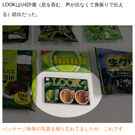
LOOKはU4評価（息を呑む、声が出なくて身振りで伝え
る）続出だった。
パッケージ単体の写真を撮り忘れてましたが、これです