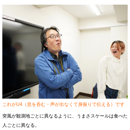
これがU4（息を呑む・声が出なくて身振りで伝える）です
突風が観測地ごとに異なるように、うまさスケールは食べた
人ごとに異なる。