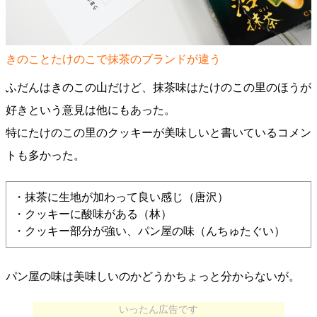
きのことたけのこで抹茶のブランドが違う
ふだんはきのこの山だけど、抹茶味はたけのこの里のほうが
好きという意見は他にもあった。
特にたけのこの里のクッキーが美味しいと書いているコメン
トも多かった。
・抹茶に生地が加わって良い感じ（唐沢）
・クッキーに酸味がある（林）
・クッキー部分が強い、パン屋の味（んちゅたぐい）
パン屋の味は美味しいのかどうかちょっと分からないが。
いったん広告です