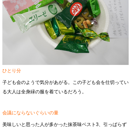
ひとり分
子ども会のようで気分があがる。この子ども会を仕切ってい
る大人は全身緑の服を着ているだろう。
会議にならないぐらいの量
美味しいと思った人が多かった抹茶味ベスト3、引っぱらず