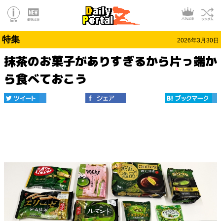
特集
2026年3月30日
抹茶のお菓子がありすぎるから片っ端か
ら食べておこう