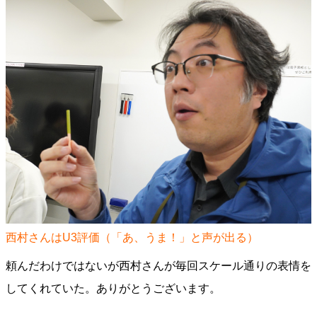
西村さんはU3評価（「あ、うま！」と声が出る）
頼んだわけではないが西村さんが毎回スケール通りの表情を
してくれていた。ありがとうございます。