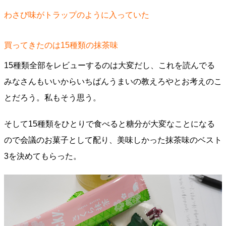
わさび味がトラップのように入っていた
買ってきたのは15種類の抹茶味
15種類全部をレビューするのは大変だし、これを読んでる
みなさんもいいからいちばんうまいの教えろやとお考えのこ
とだろう。私もそう思う。
そして15種類をひとりで食べると糖分が大変なことになる
ので会議のお菓子として配り、美味しかった抹茶味のベスト
3を決めてもらった。