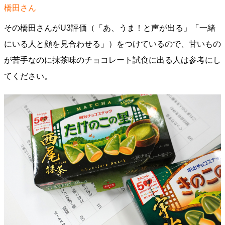
橋田さん
その橋田さんがU3評価（「あ、うま！と声が出る」「一緒
にいる人と顔を見合わせる」）をつけているので、甘いもの
が苦手なのに抹茶味のチョコレート試食に出る人は参考にし
てください。