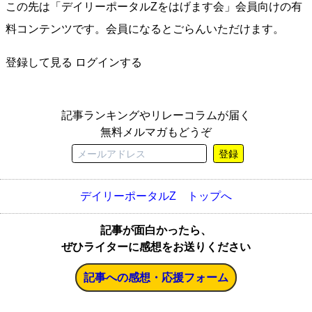
この先は「デイリーポータルZをはげます会」会員向けの有
料コンテンツです。会員になるとごらんいただけます。
登録して見る
ログインする
記事ランキングやリレーコラムが届く
無料メルマガもどうぞ
登録
デイリーポータルZ トップへ
記事が面白かったら、
ぜひライターに感想をお送りください
記事への感想・応援フォーム