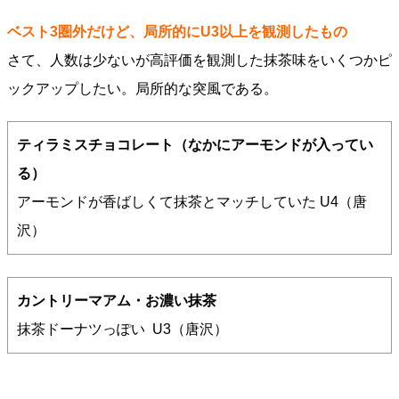
ベスト3圏外だけど、局所的にU3以上を観測したもの
さて、人数は少ないが高評価を観測した抹茶味をいくつかピ
ックアップしたい。局所的な突風である。
ティラミスチョコレート（なかにアーモンドが入ってい
る）
アーモンドが香ばしくて抹茶とマッチしていた U4（唐
沢）
カントリーマアム・お濃い抹茶
抹茶ドーナツっぽい U3（唐沢）