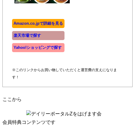
Amazon.co.jpで詳細を見る
楽天市場で探す
Yahoo!ショッピングで探す
※このリンクからお買い物していただくと運営費の支えになりま
す！
ここから
会員特典コンテンツです