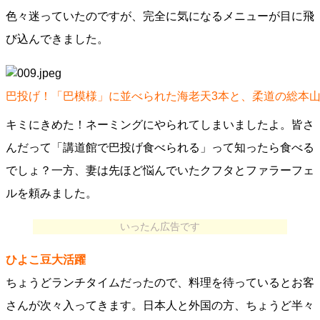
色々迷っていたのですが、完全に気になるメニューが目に飛
び込んできました。
巴投げ！「巴模様」に並べられた海老天3本と、柔道の総本山
キミにきめた！ネーミングにやられてしまいましたよ。皆さ
んだって「講道館で巴投げ食べられる」って知ったら食べる
でしょ？一方、妻は先ほど悩んでいたクフタとファラーフェ
ルを頼みました。
いったん広告です
ひよこ豆大活躍
ちょうどランチタイムだったので、料理を待っているとお客
さんが次々入ってきます。日本人と外国の方、ちょうど半々