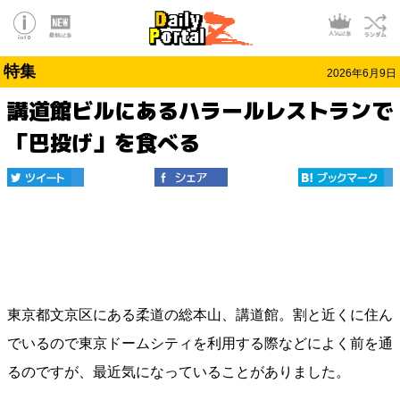
特集
2026年6月9日
講道館ビルにあるハラールレストランで
「巴投げ」を食べる
東京都文京区にある柔道の総本山、講道館。割と近くに住ん
でいるので東京ドームシティを利用する際などによく前を通
るのですが、最近気になっていることがありました。