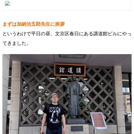
まずは加納治五郎先生に挨拶
というわけで平日の昼、文京区春日にある講道館ビルにやっ
てきました。