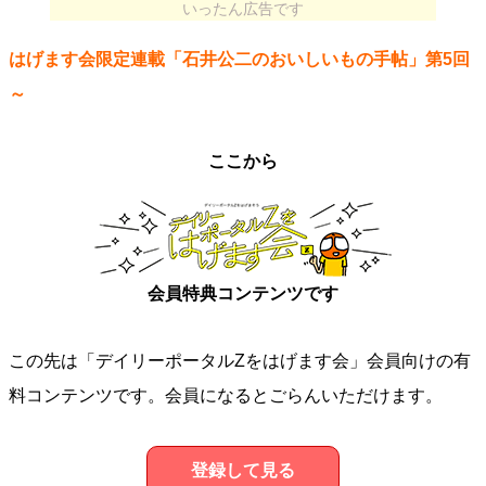
いったん広告です
はげます会限定連載「石井公二のおいしいもの手帖」第5回
～
ここから
会員特典コンテンツです
この先は「デイリーポータルZをはげます会」会員向けの有
料コンテンツです。会員になるとごらんいただけます。
登録して見る