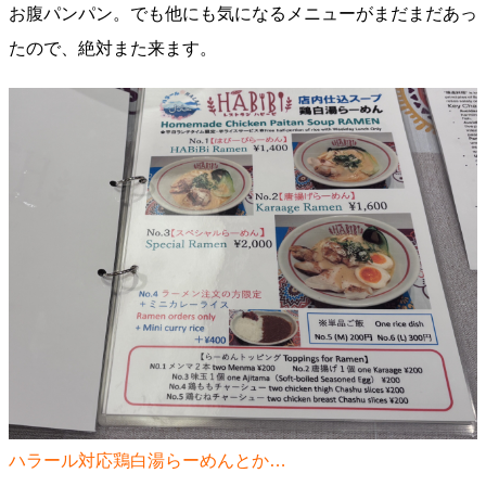
お腹パンパン。でも他にも気になるメニューがまだまだあっ
たので、絶対また来ます。
ハラール対応鶏白湯らーめんとか…