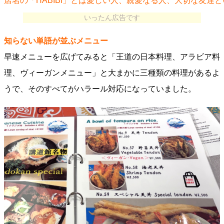
店名の「HABIBI」とは愛しい人、親愛なる人、大切な友達
いったん広告です
知らない単語が並ぶメニュー
早速メニューを広げてみると「王道の日本料理、アラビア料
理、ヴィーガンメニュー」と大まかに三種類の料理があるよ
うで、そのすべてがハラール対応になっていました。