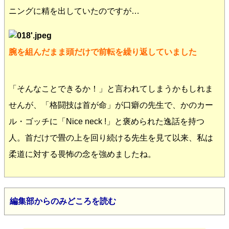
ニングに精を出していたのですが…
腕を組んだまま頭だけで前転を繰り返していました
「そんなことできるか！」と言われてしまうかもしれま
せんが、「格闘技は首が命」が口癖の先生で、かのカー
ル・ゴッチに「Nice neck !」と褒められた逸話を持つ
人。首だけで畳の上を回り続ける先生を見て以来、私は
柔道に対する畏怖の念を強めましたね。
編集部からのみどころを読む