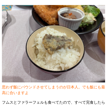
思わず飯にバウンドさせてしまうのが日本人。でも飯にも最
高に合いますよ
フムスとファラーフェルも食べてたので、すべて完食したら