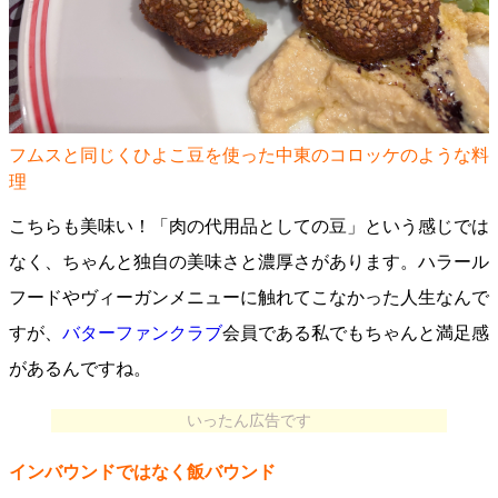
フムスと同じくひよこ豆を使った中東のコロッケのような料
理
こちらも美味い！「肉の代用品としての豆」という感じでは
なく、ちゃんと独自の美味さと濃厚さがあります。ハラール
フードやヴィーガンメニューに触れてこなかった人生なんで
すが、
バターファンクラブ
会員である私でもちゃんと満足感
があるんですね。
いったん広告です
インバウンドではなく飯バウンド