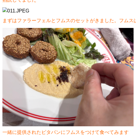
まずはファラーフェルとフムスのセットがきました。フムス
一緒に提供されたピタパンにフムスをつけて食べてみます