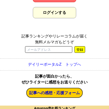
ログインする
記事ランキングやリレーコラムが届く
無料メルマガもどうぞ
登録
デイリーポータルZ トップへ
記事が面白かったら、
ぜひライターに感想をお送りください
記事への感想・応援フォーム
Amazon売れ筋ランキング