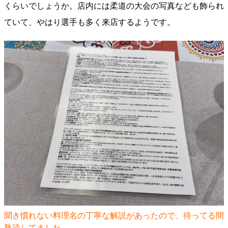
くらいでしょうか。店内には柔道の大会の写真なども飾られ
ていて、やはり選手も多く来店するようです。
聞き慣れない料理名の丁寧な解説があったので、待ってる間
熟読してました