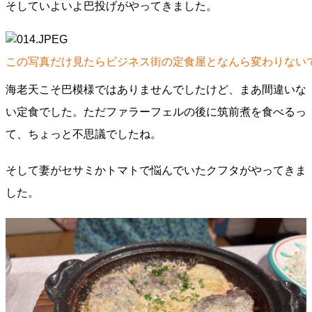
そしていよいよ巴投げがやってきました。
この写真だけ見たらビジネス街の定食屋となんら変わりない
海老天こそ巴模様ではありませんでしたけど、まあ間違いな
い定食でした。ただファラーフェルの後に筑前煮を食べるっ
て、ちょっと不思議でしたね。
そして妻がセサミかトマトで悩んでいたクフタがやってきま
した。