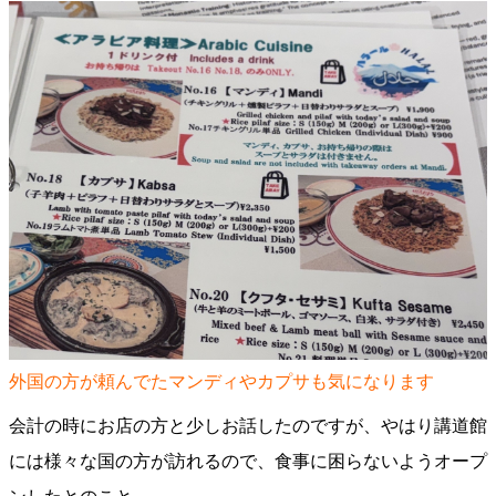
外国の方が頼んでたマンディやカプサも気になります
会計の時にお店の方と少しお話したのですが、やはり講道館
には様々な国の方が訪れるので、食事に困らないようオープ