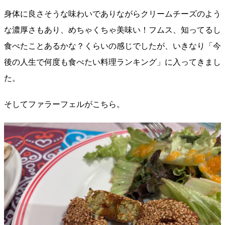
身体に良さそうな味わいでありながらクリームチーズのよう
な濃厚さもあり、めちゃくちゃ美味い！フムス、知ってるし
食べたことあるかな？くらいの感じでしたが、いきなり「今
後の人生で何度も食べたい料理ランキング」に入ってきまし
た。
そしてファラーフェルがこちら。