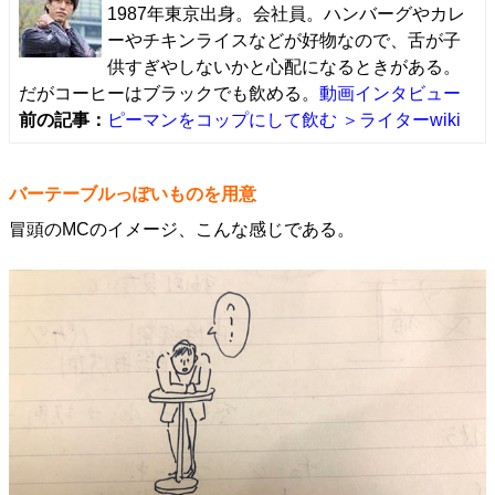
1987年東京出身。会社員。ハンバーグやカレ
ーやチキンライスなどが好物なので、舌が子
供すぎやしないかと心配になるときがある。
だがコーヒーはブラックでも飲める。
動画インタビュー
前の記事：
ピーマンをコップにして飲む
＞ライターwiki
バーテーブルっぽいものを用意
冒頭のMCのイメージ、こんな感じである。