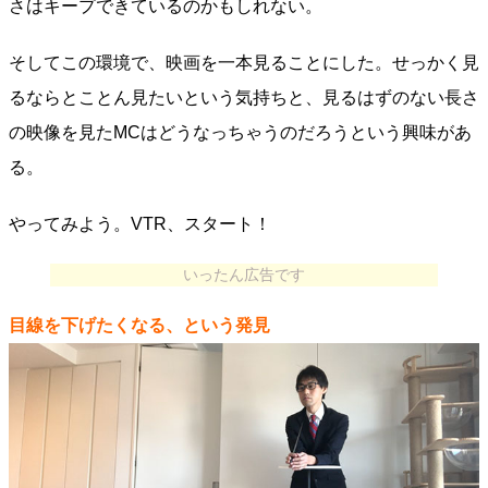
さはキープできているのかもしれない。
そしてこの環境で、映画を一本見ることにした。せっかく見
るならとことん見たいという気持ちと、見るはずのない長さ
の映像を見たMCはどうなっちゃうのだろうという興味があ
る。
やってみよう。VTR、スタート！
いったん広告です
目線を下げたくなる、という発見