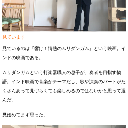
見ています
見ているのは『響け！情熱のムリダンガム』という映画。イ
ンドの映画である。
ムリダンガムという打楽器職人の息子が、奏者を目指す物
語。インド映画で音楽がテーマだし、歌や演奏のパートがた
くさんあって見づらくても楽しめるのではないかと思って選
んだ。
見始めてまず思った。