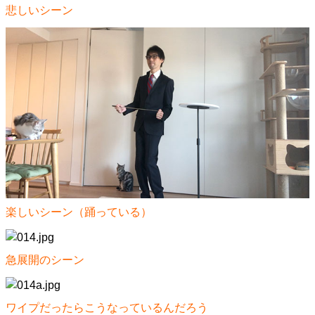
悲しいシーン
楽しいシーン（踊っている）
急展開のシーン
ワイプだったらこうなっているんだろう