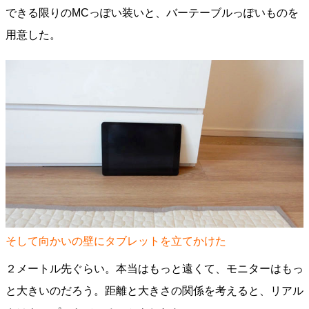
できる限りのMCっぽい装いと、バーテーブルっぽいものを
用意した。
そして向かいの壁にタブレットを立てかけた
２メートル先ぐらい。本当はもっと遠くて、モニターはもっ
と大きいのだろう。距離と大きさの関係を考えると、リアル