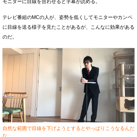
モニターに目線を合わせると字幕が読める。
テレビ番組のMCの人が、姿勢を低くしてモニターやカンペ
に目線を送る様子を見たことがあるが、こんなに効果がある
のだ。
自然な範囲で目線を下げようとするとやっぱりこうなるんだ
な