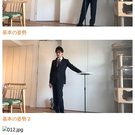
基本の姿勢
基本の姿勢２