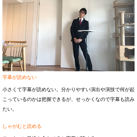
字幕が読めない
小さくて字幕が読めない。分かりやすい演出や演技で何が起
こっているのかは把握できるが、せっかくなので字幕も読み
たい。
しゃがむと読める