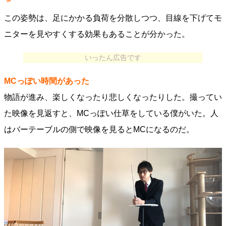
この姿勢は、足にかかる負荷を分散しつつ、目線を下げてモ
ニターを見やすくする効果もあることが分かった。
いったん広告です
MCっぽい時間があった
物語が進み、楽しくなったり悲しくなったりした。撮ってい
た映像を見返すと、MCっぽい仕草をしている僕がいた。人
はバーテーブルの側で映像を見るとMCになるのだ。