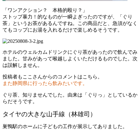
「ワンアクション？ 本格的殴り？」
ストップ暴力！的なものが一瞬よぎったのですが、「ぐり
茶」というお茶があるんですね。この商品だと、急須がなく
てもコップにお湯を入れるだけで楽しめるそうです。
ホテルのウェルカムドリンクにぐり茶があったので飲んでみ
ました。甘みがあって喉越しよくいただけるものでした。次
は誤解しません。
投稿者もここさんからのコメントはこちら。
また静岡県に行ったら飲みたいです。
ぐり茶、知りませんでした。由来は「ぐりっ」としているか
らだそうです。
タイヤの大きな山手線（林雄司）
巣鴨駅のホームに子どもの工作が展示してありました。