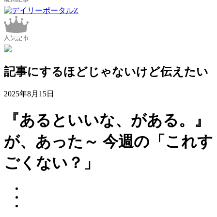
記事にするほどじゃないけど伝えたい
2025年8月15日
『あるといいな、がある。』
が、あった～ 今週の「これす
ごくない？」