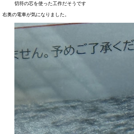
切符の芯を使った工作だそうです
右奥の電車が気になりました。