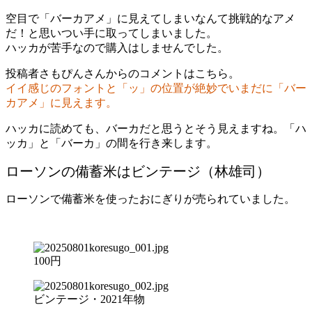
空目で「バーカアメ」に見えてしまいなんて挑戦的なアメ
だ！と思いつい手に取ってしまいました。
ハッカが苦手なので購入はしませんでした。
投稿者さもぴんさんからのコメントはこちら。
イイ感じのフォントと「ッ」の位置が絶妙でいまだに「バー
カアメ」に見えます。
ハッカに読めても、バーカだと思うとそう見えますね。「ハ
ッカ」と「バーカ」の間を行き来します。
ローソンの備蓄米はビンテージ（林雄司）
ローソンで備蓄米を使ったおにぎりが売られていました。
100円
ビンテージ・2021年物