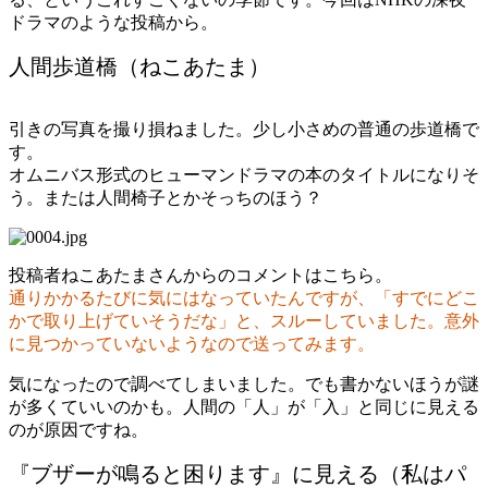
ドラマのような投稿から。
人間歩道橋（ねこあたま）
引きの写真を撮り損ねました。少し小さめの普通の歩道橋で
す。
オムニバス形式のヒューマンドラマの本のタイトルになりそ
う。または人間椅子とかそっちのほう？
投稿者ねこあたまさんからのコメントはこちら。
通りかかるたびに気にはなっていたんですが、「すでにどこ
かで取り上げていそうだな」と、スルーしていました。意外
に見つかっていないようなので送ってみます。
気になったので調べてしまいました。でも書かないほうが謎
が多くていいのかも。人間の「人」が「入」と同じに見える
のが原因ですね。
『ブザーが鳴ると困ります』に見える（私はパ