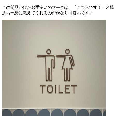
この間見かけたお手洗いのマークは、「こちらです！」と場
所も一緒に教えてくれるのがかなり可愛いです！