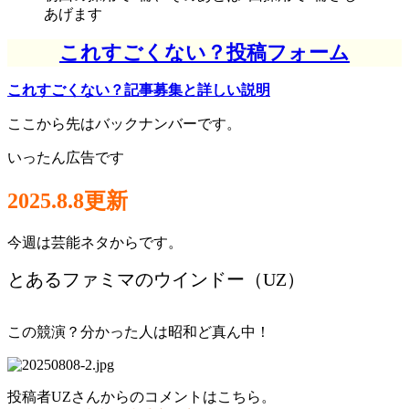
あげます
これすごくない？投稿フォーム
これすごくない？記事募集と詳しい説明
ここから先はバックナンバーです。
いったん広告です
2025.8.8更新
今週は芸能ネタからです。
とあるファミマのウインドー（UZ）
この競演？分かった人は昭和ど真ん中！
投稿者UZさんからのコメントはこちら。