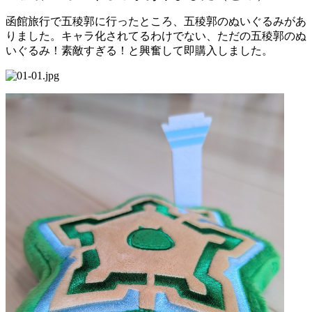
函館旅行で五稜郭に行ったところ、五稜郭のぬいぐるみがあ
りました。キャラ化されてるわけでない、ただの五稜郭のぬ
いぐるみ！素敵すぎる！と興奮して即購入しました。