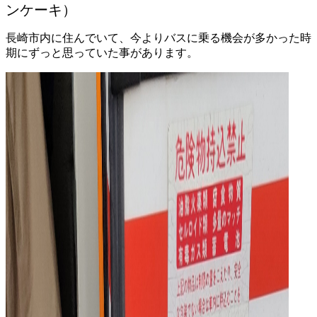
ンケーキ）
長崎市内に住んでいて、今よりバスに乗る機会が多かった時
期にずっと思っていた事があります。