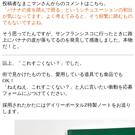
投稿者なまこマンさんからのコメントはこちら。
「バナナの皮を踏んで滑る」というシチュエーションの初出
が気になってます。よく考えてみると、そう頻繁に踏むもの
でもないですよね。
そう思ってたんですが、サンフランシスコに行ったときに路
上にバナナの皮が落ちてるのを発見して感激しました。本物
だ！と。
以上、「これすごくない？」でした。
街で見かけたものでも、愛用している道具でも食品でも
OK！
「ねえねえ、これすごくない？」と人に言いたい衝動を応募
フォームにぶつけてください。
採用されたかたにはデイリーポータルZ特製ノートをお送り
します。