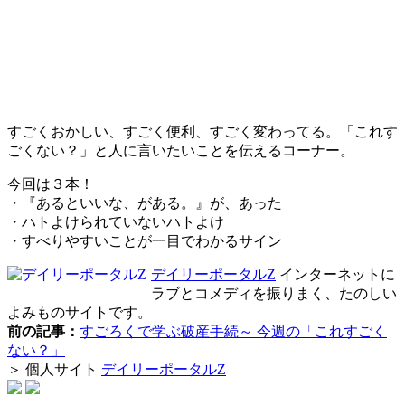
すごくおかしい、すごく便利、すごく変わってる。「これす
ごくない？」と人に言いたいことを伝えるコーナー。
今回は３本！
・『あるといいな、がある。』が、あった
・ハトよけられていないハトよけ
・すべりやすいことが一目でわかるサイン
デイリーポータルZ
インターネットに
ラブとコメディを振りまく、たのしい
よみものサイトです。
前の記事：
すごろくで学ぶ破産手続～ 今週の「これすごく
ない？」
＞ 個人サイト
デイリーポータルZ