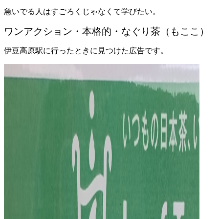
急いでる人はすごろくじゃなくて学びたい。
ワンアクション・本格的・なぐり茶（もここ）
伊豆高原駅に行ったときに見つけた広告です。