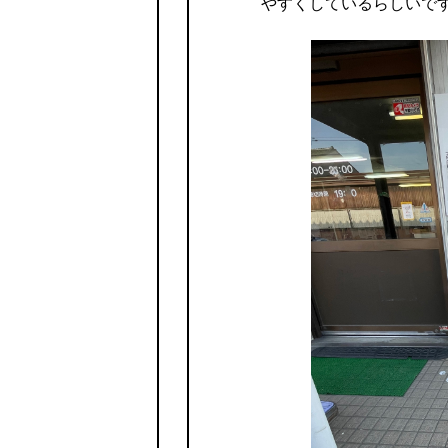
やすくしているらしいで