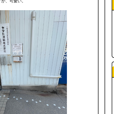
すが、可愛い。