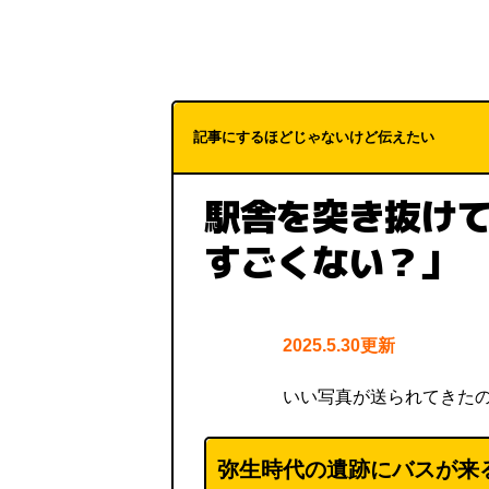
記事にするほどじゃないけど伝えたい
駅舎を突き抜けて
すごくない？」
2025.5.30更新
いい写真が送られてきた
弥生時代の遺跡にバスが来