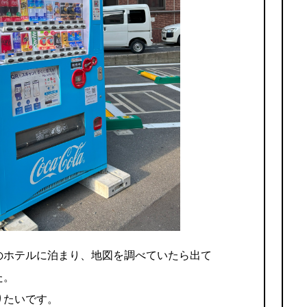
のホテルに泊まり、地図を調べていたら出て
た。
りたいです。