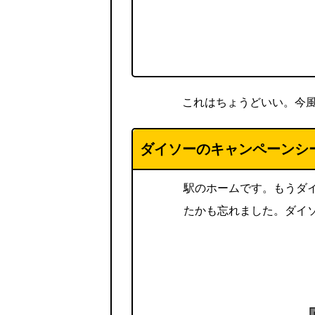
これはちょうどいい。今
ダイソーのキャンペーンシ
駅のホームです。もうダ
たかも忘れました。ダイ