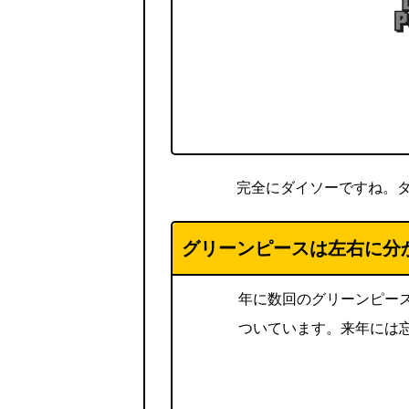
完全にダイソーですね。
グリーンピースは左右に分
年に数回のグリーンピー
ついています。来年には