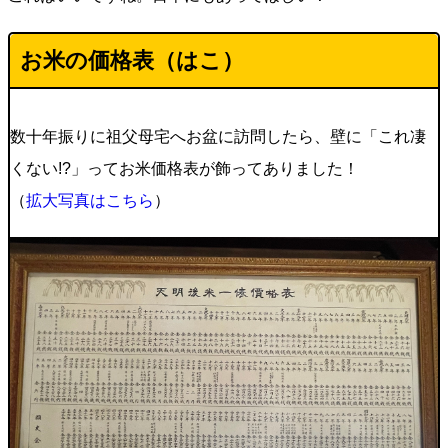
お米の価格表（はこ）
数十年振りに祖父母宅へお盆に訪問したら、壁に「これ凄
くない!?」ってお米価格表が飾ってありました！
（
拡大写真はこちら
）