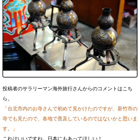
投稿者のサラリーマン海外旅行さんからのコメントはこち
ら。
「台北市内のお寺さんで初めて見かけたのですが、新竹市の
寺でも見たので、各地で普及しているのではないかと思いま
す。」
これはいいですね。日本にもあってほしい！