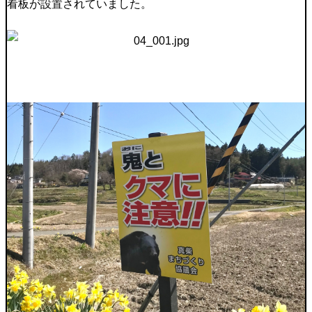
看板が設置されていました。