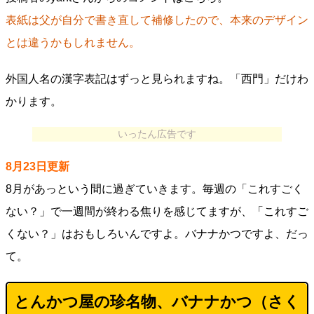
表紙は父が自分で書き直して補修したので、本来のデザイン
とは違うかもしれません。
外国人名の漢字表記はずっと見られますね。「西門」だけわ
かります。
いったん広告です
8月23日更新
8月があっという間に過ぎていきます。毎週の「これすごく
ない？」で一週間が終わる焦りを感じてますが、「これすご
くない？」はおもしろいんですよ。バナナかつですよ、だっ
て。
とんかつ屋の珍名物、バナナかつ（さく