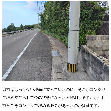
以前はもっと低い地面に立っていたのに、そこがコンクリ
で埋め立てられて今の状態になったと推測します。が、何
故そこをコンクリで埋める必要があったのかは謎です。