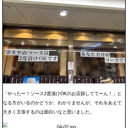
「やったー！ソース2度漬けOKのお店探しててーん！」と
なる方がいるのかどうか、わかりませんが、それをあえて
大きく主張するのは面白いなと思いました。