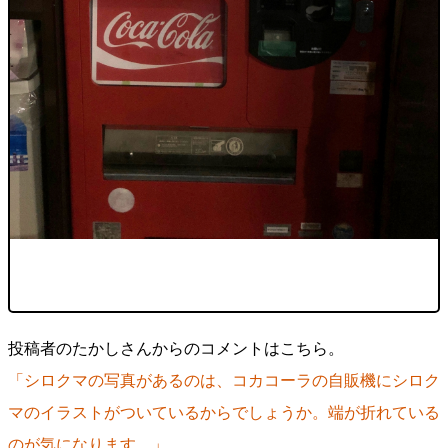
投稿者のたかしさんからのコメントはこちら。
「シロクマの写真があるのは、コカコーラの自販機にシロク
マのイラストがついているからでしょうか。端が折れている
のが気になります。」