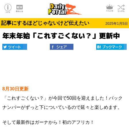
記事にするほどじゃないけど伝えたい
2025年1月5日
年末年始「これすごくない？」更新中
8月30日更新
「これすごくない？」が今回で50回を迎えました！バック
ナンバーがずっと下についているので延々と楽しめます。
そして最新作はガーナから！初のアフリカ！