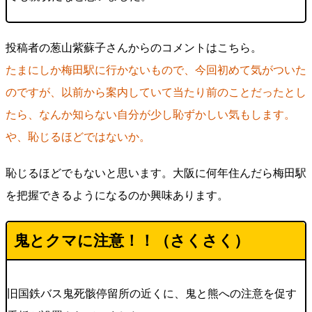
投稿者の葱山紫蘇子さんからのコメントはこちら。
たまにしか梅田駅に行かないもので、今回初めて気がついた
のですが、以前から案内していて当たり前のことだったとし
たら、なんか知らない自分が少し恥ずかしい気もします。
や、恥じるほどではないか。
恥じるほどでもないと思います。大阪に何年住んだら梅田駅
を把握できるようになるのか興味あります。
鬼とクマに注意！！（さくさく）
旧国鉄バス鬼死骸停留所の近くに、鬼と熊への注意を促す