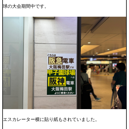
球の大会期間中です。
エスカレーター横に貼り紙もされていました。