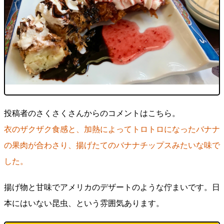
投稿者のさくさくさんからのコメントはこちら。
衣のザクザク食感と、加熱によってトロトロになったバナナ
の果肉が合わさり、揚げたてのバナナチップスみたいな味で
した。
揚げ物と甘味でアメリカのデザートのような佇まいです。日
本にはいない昆虫、という雰囲気あります。