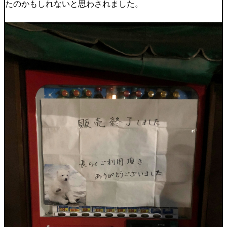
たのかもしれないと思わされました。