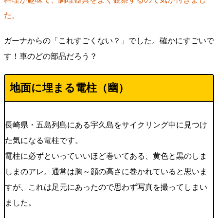
た。
ガーナからの「これすごくない？」でした。確かにすごいで
す！車のどの部品だろう？
地面に埋まる電柱（幽）
長崎県・五島列島にある宇久島をサイクリング中に見つけ
た気になる電柱です。
電柱に必ずといっていいほど巻いてある、黄色と黒のしま
しまのアレ。通常は胸～顔の高さに巻かれていると思いま
すが、これは足元にあったので思わず写真を撮ってしまい
ました。