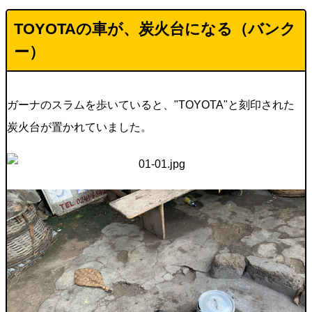
TOYOTAの車が、炭火台になる（バンク
ー）
ガーナのスラムを歩いていると、"TOYOTA"と刻印された
炭火台が置かれていました。