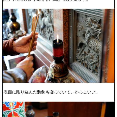
表面に彫り込んだ装飾も凝っていて、かっこいい。