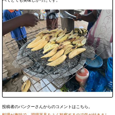
べてとても美味しかったです。
投稿者のバンクーさんからのコメントはこちら。
料理が趣味で、調理器具をよく観察するので気が付きまし