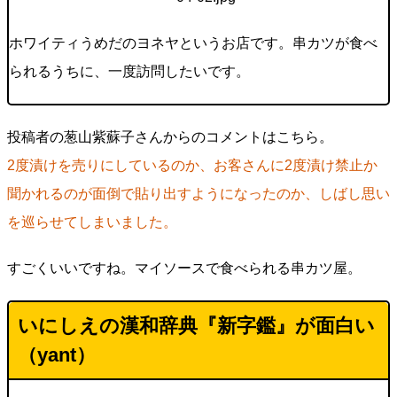
ホワイティうめだのヨネヤというお店です。串カツが食べ
られるうちに、一度訪問したいです。
投稿者の葱山紫蘇子さんからのコメントはこちら。
2度漬けを売りにしているのか、お客さんに2度漬け禁止か
聞かれるのが面倒で貼り出すようになったのか、しばし思い
を巡らせてしまいました。
すごくいいですね。マイソースで食べられる串カツ屋。
いにしえの漢和辞典『新字鑑』が面白い
（yant）