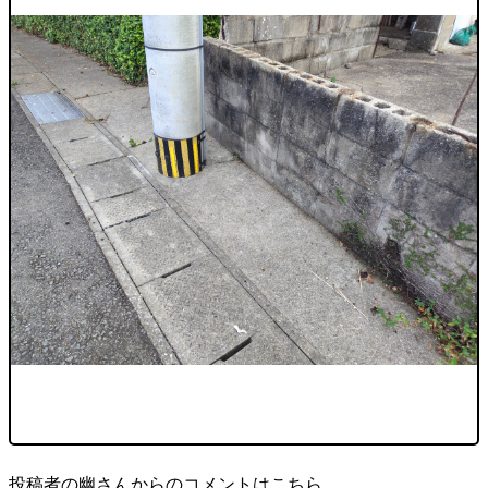
投稿者の幽さんからのコメントはこちら。