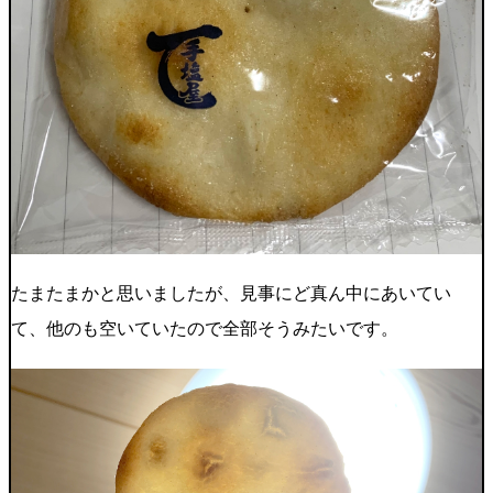
たまたまかと思いましたが、見事にど真ん中にあいてい
て、他のも空いていたので全部そうみたいです。