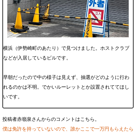
横浜（伊勢崎町のあたり）で見つけました。ホストクラブ
などが入居しているビルです。
早朝だったので中の様子は見えず、抽選がどのように行わ
れるのかは不明。でかいルーレットとか設置されててほし
いです。
投稿者赤嶺泉さんからのコメントはこちら。
僕は免許を持っていないので、誰かここで一万円もらえたら