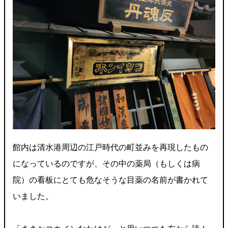
館内は清水港周辺の江戸時代の町並みを再現したもの
になっているのですが、その中の薬局（もしくは病
院）の看板にとても危なそうな目薬の名前が書かれて
いました。