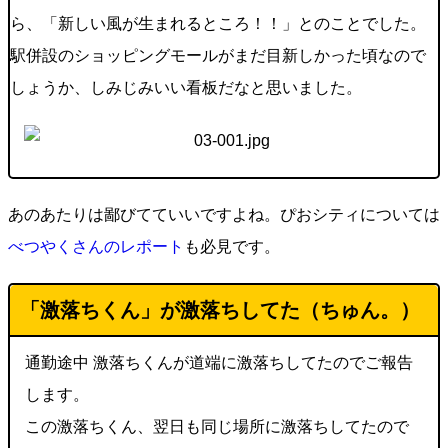
ら、「新しい風が生まれるところ！！」とのことでした。
駅併設のショッピングモールがまだ目新しかった頃なので
しょうか、しみじみいい看板だなと思いました。
あのあたりは鄙びてていいですよね。ぴおシティについては
べつやくさんのレポート
も必見です。
「激落ちくん」が激落ちしてた（ちゅん。）
通勤途中 激落ちくんが道端に激落ちしてたのでご報告
します。
この激落ちくん、翌日も同じ場所に激落ちしてたので