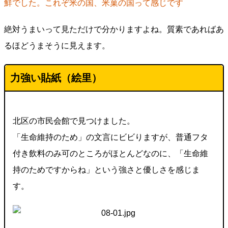
鮮でした。これぞ米の国、米菓の国って感じです
絶対うまいって見ただけで分かりますよね。質素であればあ
るほどうまそうに見えます。
力強い貼紙（絵里）
北区の市民会館で見つけました。
「生命維持のため」の文言にビビりますが、普通フタ
付き飲料のみ可のところがほとんどなのに、「生命維
持のためですからね」という強さと優しさを感じま
す。