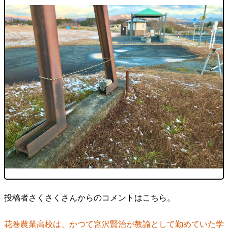
投稿者さくさくさんからのコメントはこちら。
花巻農業高校は、かつて宮沢賢治が教諭として勤めていた学