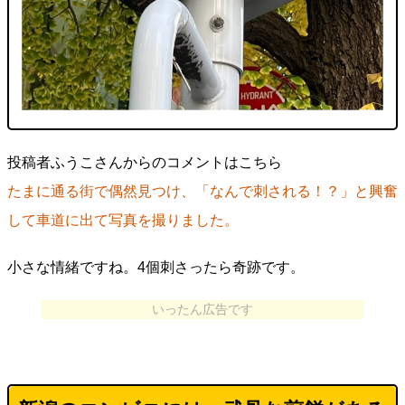
投稿者ふうこさんからのコメントはこちら
たまに通る街で偶然見つけ、「なんで刺される！？」と興奮
して車道に出て写真を撮りました。
小さな情緒ですね。4個刺さったら奇跡です。
いったん広告です