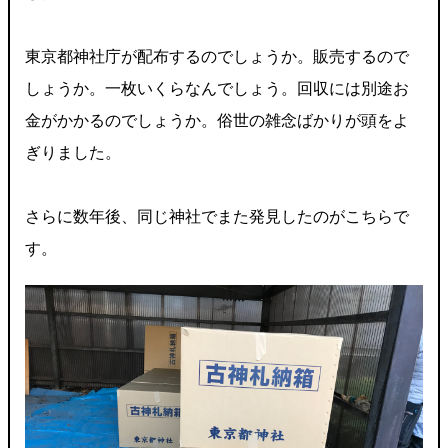
東京都神社庁が配布するのでしょうか。販売するので
しょうか。一枚いくらなんでしょう。回収には別途お
金がかかるのでしょうか。俗世の雑念ばかりが頭をよ
ぎりました。
さらに数年後、同じ神社でまた発見したのがこちらで
す。