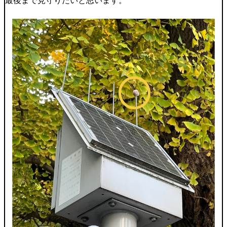
最後まで見守りたいと思います。