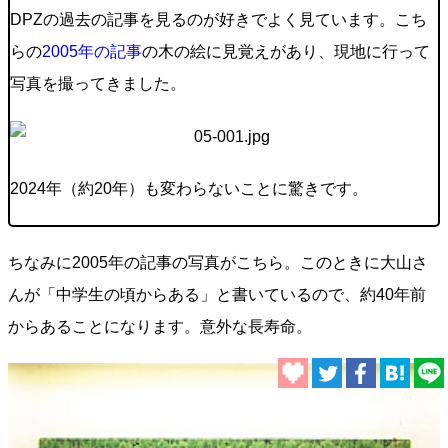
DPZの過去の記事を見るのが好きでよく見ています。こち
らの
2005年の記事
の木の絵に見覚えがあり、現地に行って
写真を撮ってきました。
2024年（約20年）も変わらないことに驚きです。
ちなみに2005年の記事の写真がこちら。このときに大山さ
んが「中学生の頃からある」と書いているので、約40年前
からあることになります。意外な長寿命。