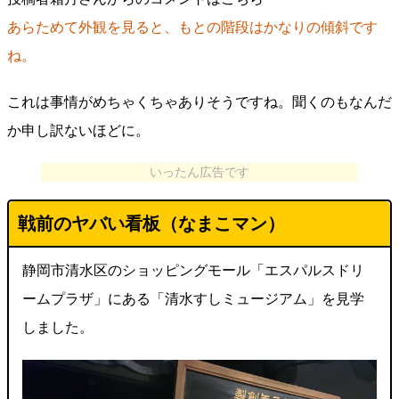
あらためて外観を見ると、もとの階段はかなりの傾斜です
ね。
これは事情がめちゃくちゃありそうですね。聞くのもなんだ
か申し訳ないほどに。
いったん広告です
戦前のヤバい看板（なまこマン）
静岡市清水区のショッピングモール「エスパルスドリ
ームプラザ」にある「清水すしミュージアム」を見学
しました。