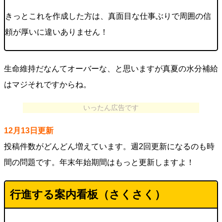
きっとこれを作成した方は、真面目な仕事ぶりで周囲の信
頼が厚いに違いありません！
生命維持だなんてオーバーな、と思いますが真夏の水分補給
はマジそれですからね。
いったん広告です
12月13日更新
投稿件数がどんどん増えています。週2回更新になるのも時
間の問題です。年末年始期間はもっと更新しますよ！
行進する案内看板（さくさく）