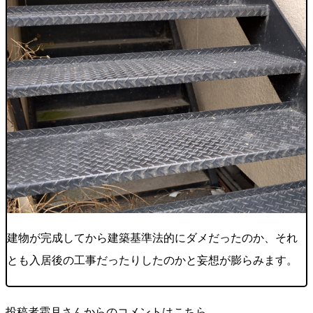
建物が完成してから建築基準法的にダメだったのか、それ
とも入居後の工事だったりしたのかと妄想が膨らみます。
投稿者霜月さんからのコメントはこちら