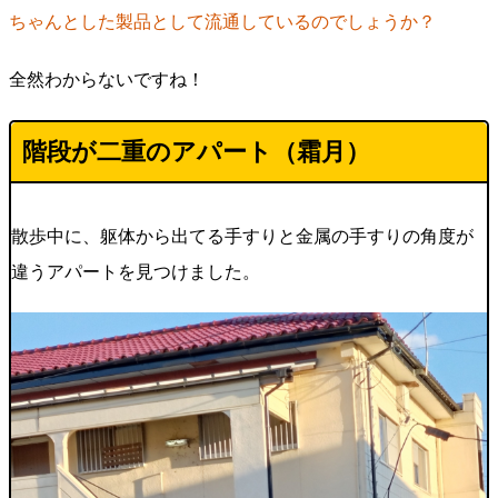
ちゃんとした製品として流通しているのでしょうか？
全然わからないですね！
階段が二重のアパート（霜月）
散歩中に、躯体から出てる手すりと金属の手すりの角度が
違うアパートを見つけました。