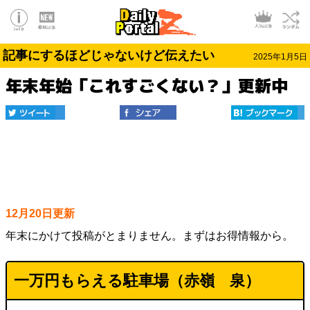
記事にするほどじゃないけど伝えたい
2025年1月5日
年末年始「これすごくない？」更新中
12月20日更新
年末にかけて投稿がとまりません。まずはお得情報から。
一万円もらえる駐車場（
赤嶺 泉
）