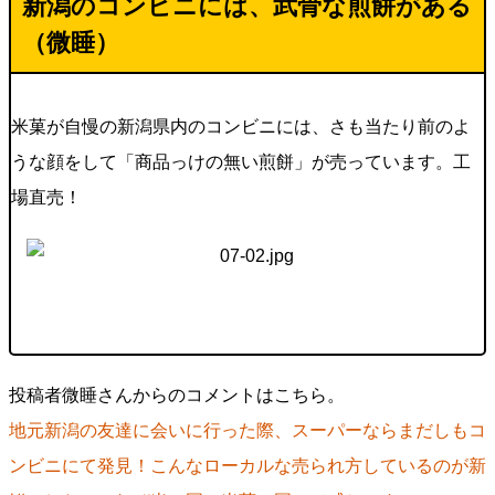
新潟のコンビニには、武骨な煎餅がある
（微睡）
米菓が自慢の新潟県内のコンビニには、さも当たり前のよ
うな顔をして「商品っけの無い煎餅」が売っています。工
場直売！
投稿者微睡さんからのコメントはこちら。
地元新潟の友達に会いに行った際、スーパーならまだしもコ
ンビニにて発見！こんなローカルな売られ方しているのが新