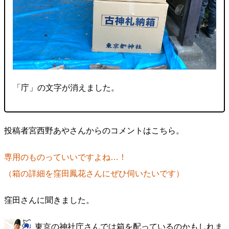
「庁」の文字が消えました。
投稿者宮西野あやさんからのコメントはこちら。
専用のものっていいですよね…！
（箱の詳細を窪田鳳花さんにぜひ伺いたいです）
窪田さんに聞きました。
東京の神社庁さんでは箱を配っているのかもしれま