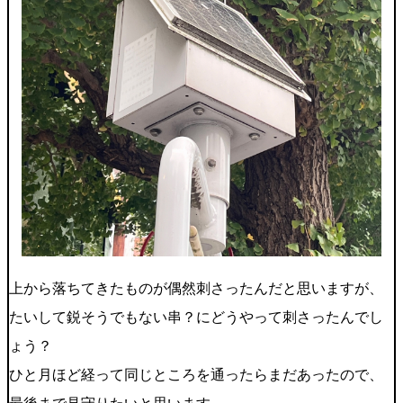
上から落ちてきたものが偶然刺さったんだと思いますが、
たいして鋭そうでもない串？にどうやって刺さったんでし
ょう？
ひと月ほど経って同じところを通ったらまだあったので、