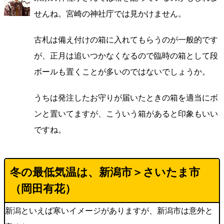
せんね。宮崎の神社庁では見かけません。
古札は備え付けの箱に入れてもらうのが一般的です
が、正月は追いつかなくなるので臨時の箱として段
ボールも置くことが多いのではないでしょうか。
うちは発注したお守りが届いたときの箱を適当にボ
ンと置いてますが、こういう箱があると印象もいい
ですね。
冬の最低気温は、新潟市＞さいたま市
（岡田有花）
新潟といえば寒いイメージがありますが、新潟市は意外と