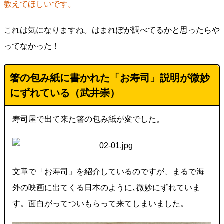
教えてほしいです。
これは気になりますね。はまれぽが調べてるかと思ったらや
ってなかった！
箸の包み紙に書かれた「お寿司」説明が微妙
にずれている（武井崇）
寿司屋で出て来た箸の包み紙が変でした。
文章で「お寿司」を紹介しているのですが、まるで海
外の映画に出てくる日本のように､微妙にずれていま
す。面白がってついもらって来てしまいました。