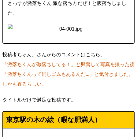
さっすが激落ちくん 激な落ち方だぜ！と腹落ちしまし
た。
投稿者ちゅん。さんからのコメントはこちら。
「激落ちくんが激落ちしてる！」と興奮して写真を撮った後
「激落ちくんって消しゴムもあるんだ...」と気付きました。
しかも香るらしい。
タイトルだけで満足な投稿です。
東京駅の木の絵（暇な肥満人）