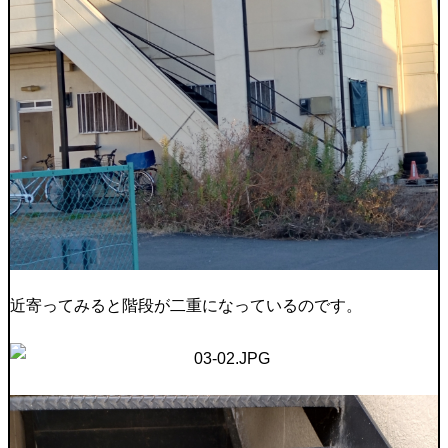
近寄ってみると階段が二重になっているのです。