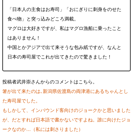
「日本人の主食はお寿司」「おにぎりに刺身をのせた
食べ物」と突っ込みどころ満載。
マグロは大好きですが、私はマグロ漁船に乗ったこと
はありません！
中国とかアジアで出て来そうな包み紙ですが、なんと
日本の寿司屋でこれが出てきたので驚きました！
投稿者武井崇さんからのコメントはこちら。
箸が出て来たのは､新潟県佐渡島の両津港にあるちゃんとし
た寿司屋でした。
もしかして、インバウンド客向けのジョークかと思いました
が、だとすれば日本語で書かないですよね。誰に向けたジョ
ークなのか…（私には刺さりました）