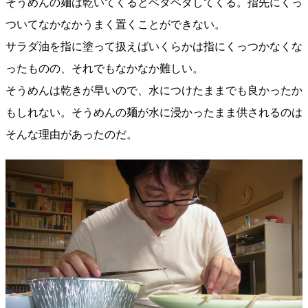
そうめんの麺は乾いてくるとベタベタしてくる。指先にくっ
ついてなかなかうまく置くことができない。
サラダ油を指に塗って扱えばいくらかは指にくっつかなくな
ったものの、それでもなかなか難しい。
そうめんは乾きが早いので、水につけたままでも良かったか
もしれない。そうめんの麺が水に浸かったまま供されるのは
そんな理由があったのだ。