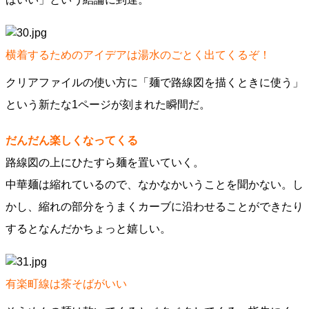
横着するためのアイデアは湯水のごとく出てくるぞ！
クリアファイルの使い方に「麺で路線図を描くときに使う」
という新たな1ページが刻まれた瞬間だ。
だんだん楽しくなってくる
路線図の上にひたすら麺を置いていく。
中華麺は縮れているので、なかなかいうことを聞かない。し
かし、縮れの部分をうまくカーブに沿わせることができたり
するとなんだかちょっと嬉しい。
有楽町線は茶そばがいい