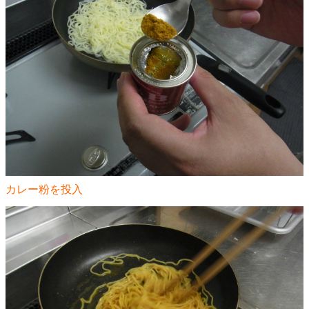
カレー粉を投入