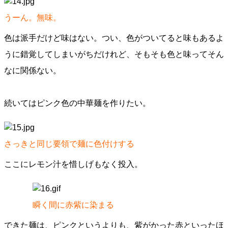
うーん。無味。
色は派手だけど味はない。つい、色がついてると味もあるよ
うに錯覚してしまいがちだけれど、そもそも色と味ってそん
なに関係ない。
続いてはピンク色の中華麺を作りたい。
さっきと同じ要領で麺に色付けする
ここにレモン汁を惜しげもなく投入。
瞬く間に赤紫に染まる
できた麺は、ピンクというよりも、紫がかった赤といったほ