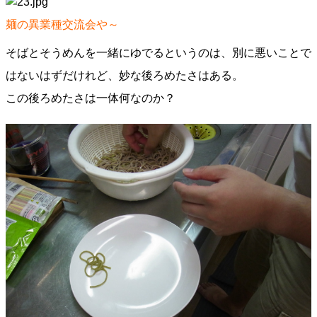
麺の異業種交流会や～
そばとそうめんを一緒にゆでるというのは、別に悪いことで
はないはずだけれど、妙な後ろめたさはある。
この後ろめたさは一体何なのか？