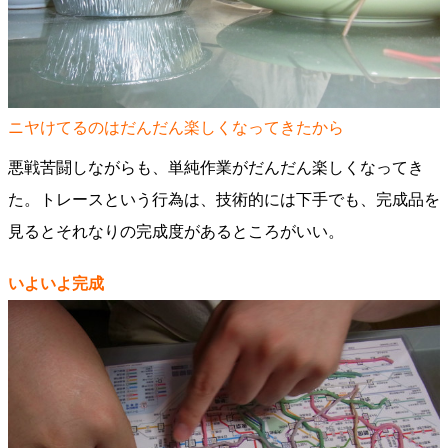
ニヤけてるのはだんだん楽しくなってきたから
悪戦苦闘しながらも、単純作業がだんだん楽しくなってき
た。トレースという行為は、技術的には下手でも、完成品を
見るとそれなりの完成度があるところがいい。
いよいよ完成