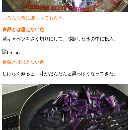
いろんな色に染まってもらう
食品とは思えない色
紫キャベツをざく切りにして、沸騰した水の中に投入。
野菜とは思えない色
しばらく煮ると、汁がだんだんと黒っぽくなってきた。