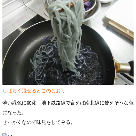
しばらく混ぜるとこのとおり
薄い緑色に変化。地下鉄路線で言えば南北線に使えそうな色
になった。
せっかくなので味見をしてみる。