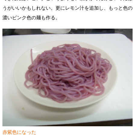
うがいいかもしれない。更にレモン汁を追加し、もっと色の
濃いピンク色の麺も作る。
赤紫色になった