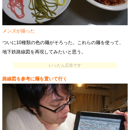
メンズが揃った
ついに10種類の色の麺がそろった。これらの麺を使って、
地下鉄路線図を再現してみたいと思う。
いったん広告です
路線図を参考に麺を置いて行く