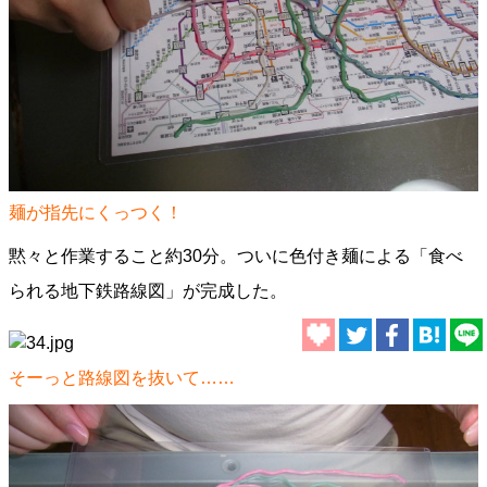
麺が指先にくっつく！
黙々と作業すること約30分。ついに色付き麺による「食べ
られる地下鉄路線図」が完成した。
そーっと路線図を抜いて……