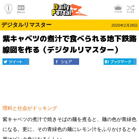
デジタルリマスター
2020年2月28日
紫キャベツの煮汁で食べられる地下鉄路
線図を作る（デジタルリマスター）
理科と社会がドッキング
紫キャベツの煮汁で焼きそばの麺を煮ると、麺の色が青緑色
になる。更に、その青緑色の麺にレモン汁をふりかけると今