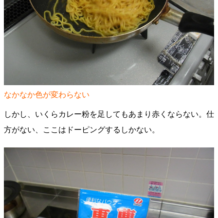
なかなか色が変わらない
しかし、いくらカレー粉を足してもあまり赤くならない。仕
方がない、ここはドーピングするしかない。