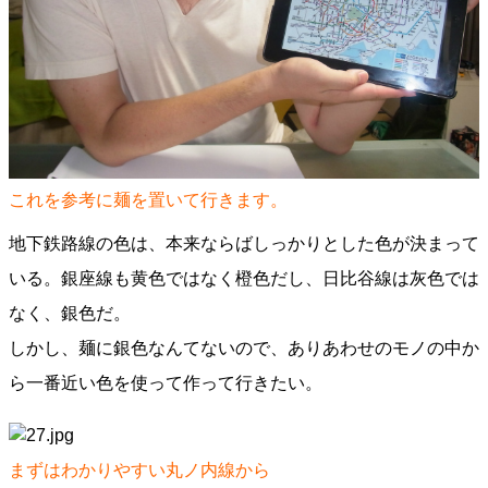
これを参考に麺を置いて行きます。
地下鉄路線の色は、本来ならばしっかりとした色が決まって
いる。銀座線も黄色ではなく橙色だし、日比谷線は灰色では
なく、銀色だ。
しかし、麺に銀色なんてないので、ありあわせのモノの中か
ら一番近い色を使って作って行きたい。
まずはわかりやすい丸ノ内線から