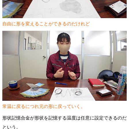
自由に形を変えることができるのだけれど
常温に戻るにつれ元の形に戻っていく。
形状記憶合金が形状を記憶する温度は任意に設定できるのだ
という。