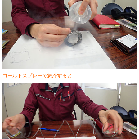
コールドスプレーで急冷すると