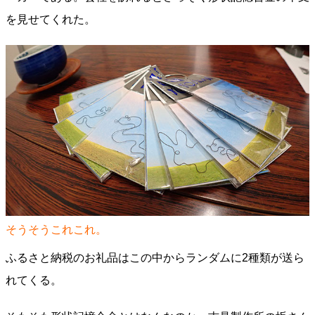
を見せてくれた。
そうそうこれこれ。
ふるさと納税のお礼品はこの中からランダムに2種類が送ら
れてくる。