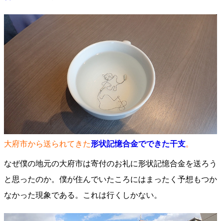
大府市から送られてきた
形状記憶合金でできた干支
。
なぜ僕の地元の大府市は寄付のお礼に形状記憶合金を送ろう
と思ったのか。僕が住んでいたころにはまったく予想もつか
なかった現象である。これは行くしかない。