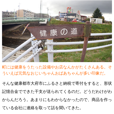
町には健康をうたった設備やお店なんかがたくさんある。そ
ういえば元気なおじいちゃんおばあちゃんが多い印象だ。
そんな健康都市大府市にふるさと納税で寄付をすると、形状
記憶合金でできた干支が送られてくるのだ。どうだわけがわ
からんだろう。あまりにもわからなかったので、商品を作っ
ている会社に連絡を取って話を聞いてきた。