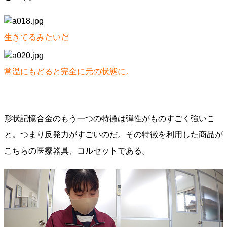
生きてるみたいだ
常温にもどると完全に元の状態に。
形状記憶合金のもう一つの特徴は弾性がものすごく強いこ
と。つまり反発力がすごいのだ。その特徴を利用した商品が
こちらの医療器具、コルセットである。