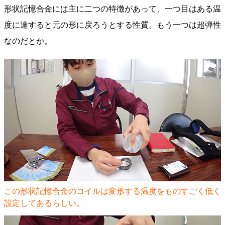
形状記憶合金には主に二つの特徴があって、一つ目はある温
度に達すると元の形に戻ろうとする性質。もう一つは超弾性
なのだとか。
この形状記憶合金のコイルは変形する温度をものすごく低く
設定してあるらしい。