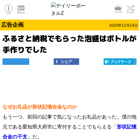
広告企画
2020年12月14日
ふるさと納税でもらった泡盛はボトルが
手作りでした
なぜお礼品が形状記憶合金なのか
もう一つ、前回の記事で気になったお礼品があった。僕の地
元である愛知県大府市に寄付することでもらえる「
形状記憶
合金の干支
」だ。