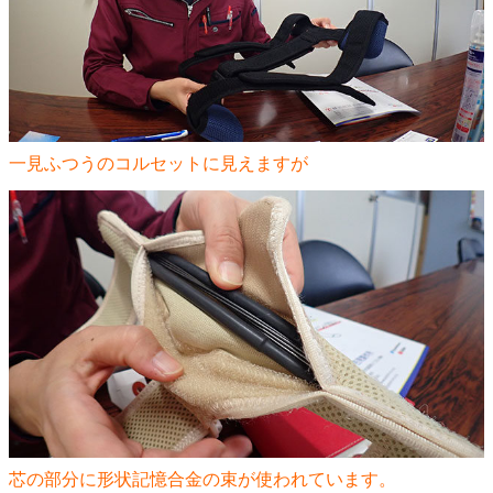
一見ふつうのコルセットに見えますが
芯の部分に形状記憶合金の束が使われています。