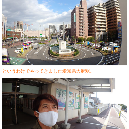
というわけでやってきました愛知県大府駅。