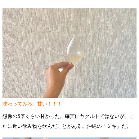
味わってみる。甘い！！！
想像の5倍くらい甘かった。確実にヤクルトではないが、こ
れに近い飲み物を飲んだことがある。沖縄の「ミキ」だ。