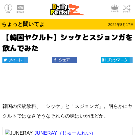
ちょっと聞いてよ
2022年8月17日
【韓国ヤクルト】シッケとスジョンガを
飲んでみた
韓国の伝統飲料、「シッケ」と「スジョンガ」。明らかにヤ
クルトではなさそうなそれらの味はいかほどか。
JUNERAY
（じゅーんれい）