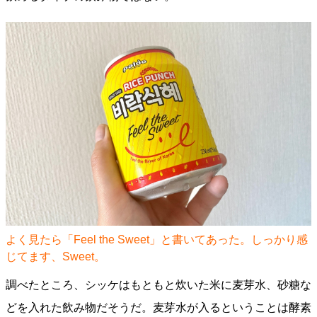
よく見たら「Feel the Sweet」と書いてあった。しっかり感
じてます、Sweet。
調べたところ、シッケはもともと炊いた米に麦芽水、砂糖な
どを入れた飲み物だそうだ。麦芽水が入るということは酵素