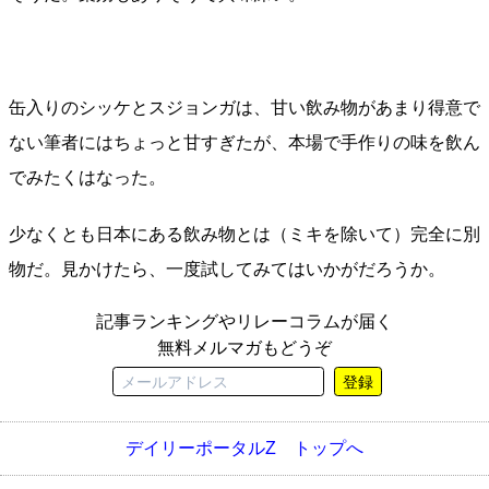
缶入りのシッケとスジョンガは、甘い飲み物があまり得意で
ない筆者にはちょっと甘すぎたが、本場で手作りの味を飲ん
でみたくはなった。
少なくとも日本にある飲み物とは（ミキを除いて）完全に別
物だ。見かけたら、一度試してみてはいかがだろうか。
記事ランキングやリレーコラムが届く
無料メルマガもどうぞ
登録
デイリーポータルZ トップへ