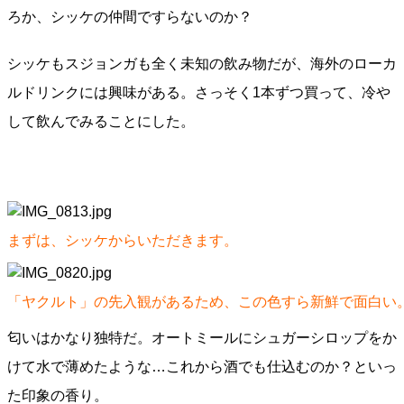
ろか、シッケの仲間ですらないのか？
シッケもスジョンガも全く未知の飲み物だが、海外のローカ
ルドリンクには興味がある。さっそく1本ずつ買って、冷や
して飲んでみることにした。
まずは、シッケからいただきます。
「ヤクルト」の先入観があるため、この色すら新鮮で面白い
匂いはかなり独特だ。オートミールにシュガーシロップをか
けて水で薄めたような…これから酒でも仕込むのか？といっ
た印象の香り。