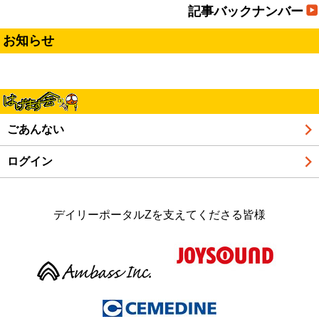
記事バックナンバー
お知らせ
ごあんない
ログイン
デイリーポータルZを支えてくださる皆様