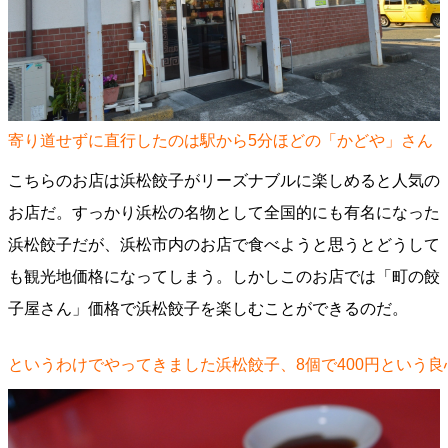
寄り道せずに直行したのは駅から5分ほどの「かどや」さん
こちらのお店は浜松餃子がリーズナブルに楽しめると人気の
お店だ。すっかり浜松の名物として全国的にも有名になった
浜松餃子だが、浜松市内のお店で食べようと思うとどうして
も観光地価格になってしまう。しかしこのお店では「町の餃
子屋さん」価格で浜松餃子を楽しむことができるのだ。
というわけでやってきました浜松餃子、8個で400円という