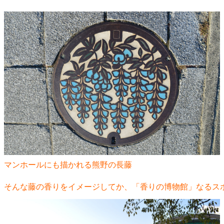
マンホールにも描かれる熊野の長藤
そんな藤の香りをイメージしてか、「香りの博物館」なるス