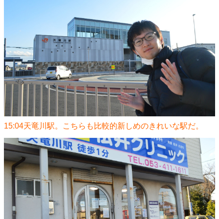
15:04天竜川駅。こちらも比較的新しめのきれいな駅だ。