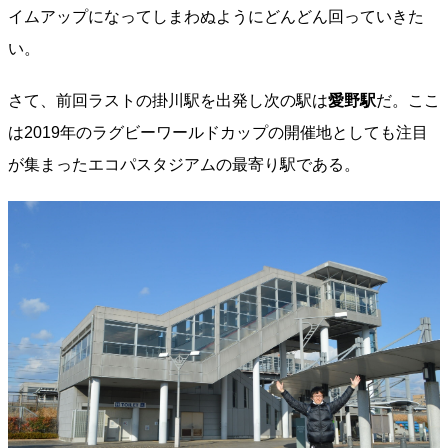
イムアップになってしまわぬようにどんどん回っていきた
い。
さて、前回ラストの掛川駅を出発し次の駅は
愛野駅
だ。ここ
は2019年のラグビーワールドカップの開催地としても注目
が集まったエコパスタジアムの最寄り駅である。