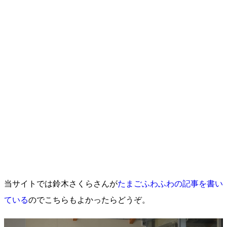
当サイトでは鈴木さくらさんが
たまごふわふわの記事を書い
ている
のでこちらもよかったらどうぞ。