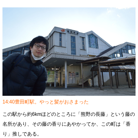
14:40豊田町駅。やっと髪がおさまった
この駅から約6kmほどのところに「熊野の長藤」という藤の
名所があり、その藤の香りにあやかってか、この町は「香
り」推しである。