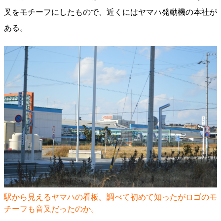
叉をモチーフにしたもので、近くにはヤマハ発動機の本社が
ある。
駅から見えるヤマハの看板。調べて初めて知ったがロゴのモ
チーフも音叉だったのか。