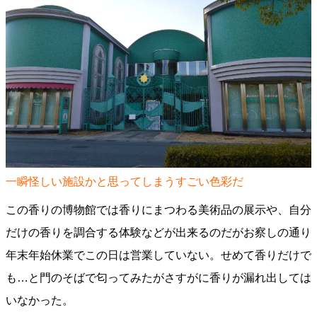
一瞬怪しい施設かと思ってしまうすごい色彩だ
この香りの博物館では香りにまつわる美術品の展示や、自分
だけの香りを調合する体験などが出来るのだがお察しの通り
年末年始休業でこの日は営業していない。せめて香りだけで
も…と門のそばで匂ってみたがさすがに香りが漏れ出しては
いなかった。