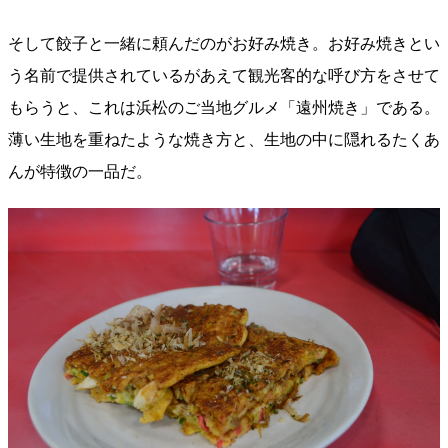
そして餃子と一緒に頼んだのがお好み焼き。お好み焼きとい
う名前で提供されているがあえて観光客的な呼び方をさせて
もらうと、これは浜松のご当地グルメ「遠州焼き」である。
薄い生地を重ねたような焼き方と、生地の中に隠れるたくあ
んが特徴の一品だ。