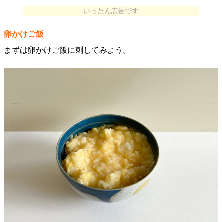
いったん広告です
卵かけご飯
まずは卵かけご飯に刺してみよう。