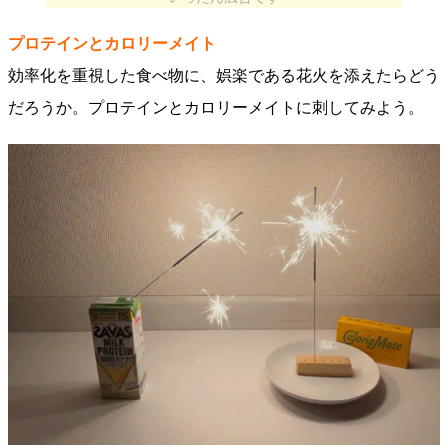
プロテインとカロリーメイト
効率化を重視した食べ物に、娯楽である花火を添えたらどう
だろうか。プロテインとカロリーメイトに刺してみよう。