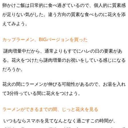
卵かけご飯は日常的に食べ過ぎているので、個人的に質素感
が足りない気がした。違う方向の質素な食べものに花火を添
えてみよう。
カップラーメン。BIGバージョンを買った
謎肉増量中だから、通常よりもすでにハレの日の要素があ
る。花火をつけたら謎肉増量のお祝いをしている感じになる
だろうか。
花火の間にラーメンが伸びる可能性があるので、お湯を入れ
て3分待っている間に花火をつけよう。
ラーメンができるまでの間、じっと花火を見る
いつもならスマホを見てなんとなく過ごすこの時間が、