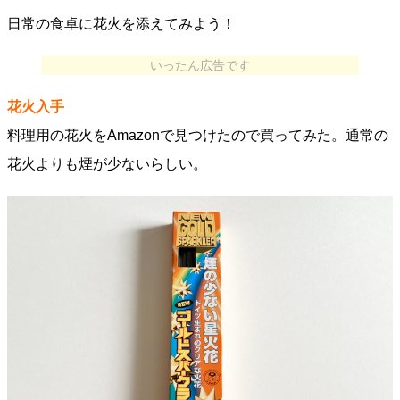
日常の食卓に花火を添えてみよう！
いったん広告です
花火入手
料理用の花火をAmazonで見つけたので買ってみた。通常の
花火よりも煙が少ないらしい。