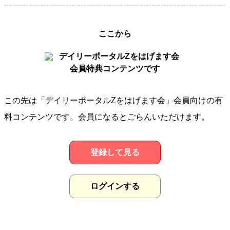
ここから
会員特典コンテンツです
この先は「デイリーポータルZをはげます会」会員向けの有
料コンテンツです。会員になるとごらんいただけます。
登録して見る
ログインする