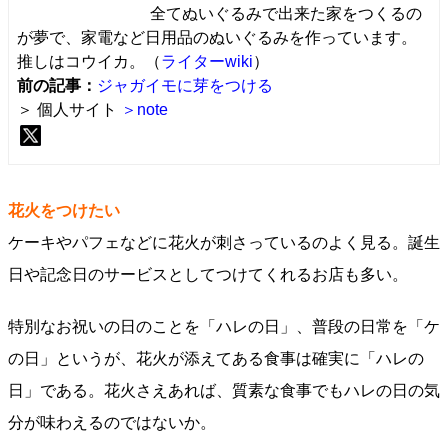
全てぬいぐるみで出来た家をつくるの
が夢で、家電など日用品のぬいぐるみを作っています。
推しはコウイカ。（
ライターwiki
）
前の記事：
ジャガイモに芽をつける
＞ 個人サイト
＞note
花火をつけたい
ケーキやパフェなどに花火が刺さっているのよく見る。誕生
日や記念日のサービスとしてつけてくれるお店も多い。
特別なお祝いの日のことを「ハレの日」、普段の日常を「ケ
の日」というが、花火が添えてある食事は確実に「ハレの
日」である。花火さえあれば、質素な食事でもハレの日の気
分が味わえるのではないか。