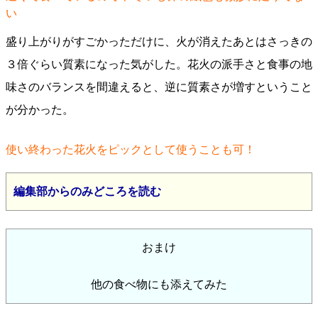
い
盛り上がりがすごかっただけに、火が消えたあとはさっきの
３倍ぐらい質素になった気がした。花火の派手さと食事の地
味さのバランスを間違えると、逆に質素さが増すということ
が分かった。
使い終わった花火をピックとして使うことも可！
編集部からのみどころを読む
おまけ
他の食べ物にも添えてみた