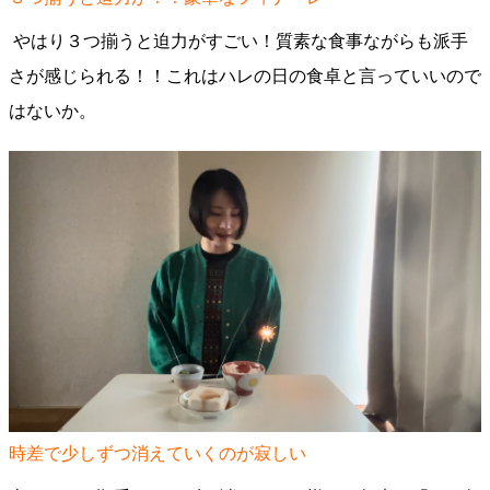
やはり３つ揃うと迫力がすごい！質素な食事ながらも派手
さが感じられる！！これはハレの日の食卓と言っていいので
はないか。
時差で少しずつ消えていくのが寂しい