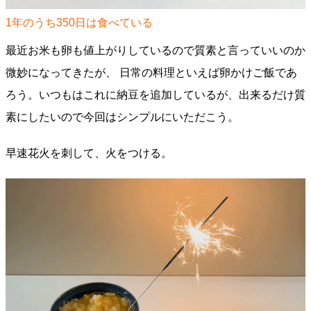
1年のうち350日は食べている
最近お米も卵も値上がりしているので質素と言っていいのか
微妙になってきたが、 日常の料理といえば卵かけご飯であ
ろう。いつもはこれに納豆を追加しているが、出来るだけ質
素にしたいので今回はシンプルにいただこう。
早速花火を刺して、火をつける。