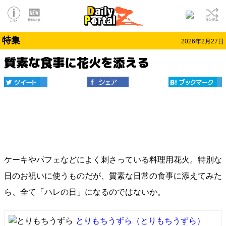
特集
2026年2月27日
質素な食事に花火を添える
ケーキやパフェなどによく刺さっている料理用花火。特別な
日のお祝いに使うものだが、質素な日常の食事に添えてみた
ら、全て「ハレの日」になるのではないか。
とりもちうずら
（とりもちうずら）