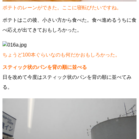
ポテトのレーンができた。ここに寝転びたいですね。
ポテトはこの後、小さい方から食べた。食べ進めるうちに食
べ応えが出てきておもしろかった。
ちょうど100本ぐらいなのも何だかおもしろかった。
スティック状のパンを背の順に並べる
日を改めて今度はスティック状のパンを背の順に並べてみ
る。