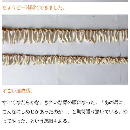
ちょうど一時間でできました。
すごい達成感。
すごくなだらかな、きれいな背の順になった。「あの房に、
こんなにしめじがあったのか！」と期待通り驚いている。や
ってやった、という感慨もある。