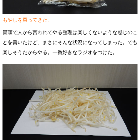
もやしを買ってきた。
冒頭で人から言われてやる整理は楽しくないような感じのこ
とを書いたけど、まさにそんな状況になってしまった。でも
楽しそうだからやる。一番好きなラジオをつけた。