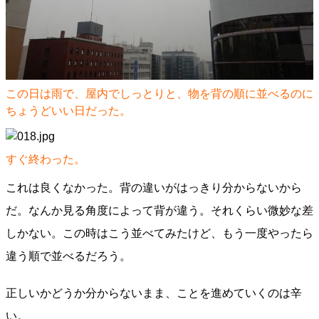
この日は雨で、屋内でしっとりと、物を背の順に並べるのに
ちょうどいい日だった。
すぐ終わった。
これは良くなかった。背の違いがはっきり分からないから
だ。なんか見る角度によって背が違う。それくらい微妙な差
しかない。この時はこう並べてみたけど、もう一度やったら
違う順で並べるだろう。
正しいかどうか分からないまま、ことを進めていくのは辛
い。