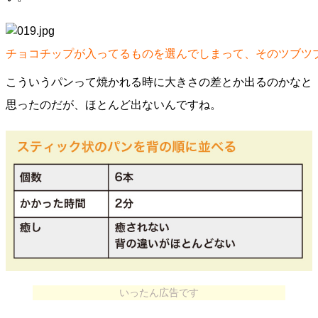
チョコチップが入ってるものを選んでしまって、そのツブツ
こういうパンって焼かれる時に大きさの差とか出るのかなと
思ったのだが、ほとんど出ないんですね。
いったん広告です