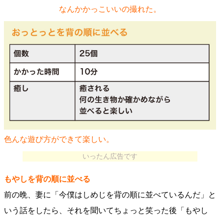
なんかかっこいいの撮れた。
色んな遊び方ができて楽しい。
いったん広告です
もやしを背の順に並べる
前の晩、妻に「今僕はしめじを背の順に並べているんだ」と
いう話をしたら、それを聞いてちょっと笑った後「もやし