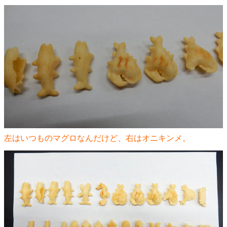
左はいつものマグロなんだけど、右はオニキンメ。