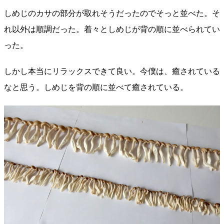
しめじのカサの部分が取れそうだったのでそっと並べた。そ
れ以外は順調だった。着々としめじが背の順に並べられてい
った。
しかし本当にリラックスできて良い。今僕は、癒されている
なと思う。しめじを背の順に並べて癒されている。