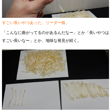
すごい長いやつあった。リーダー格。
「こんなに曲がってるのがあるんだなー」とか「長いやつは
すごい長いなー」とか、地味な発見が続く。