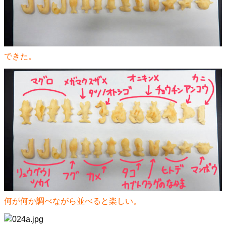
できた。
何が何か調べながら並べると楽しい。