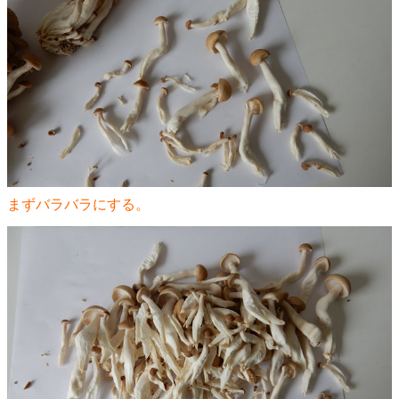
まずバラバラにする。