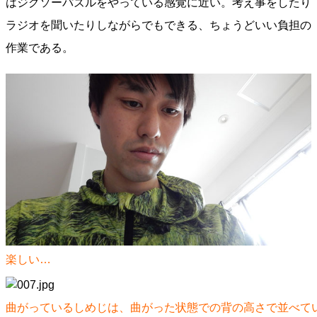
はジグソーパズルをやっている感覚に近い。考え事をしたり
ラジオを聞いたりしながらでもできる、ちょうどいい負担の
作業である。
楽しい…
曲がっているしめじは、曲がった状態での背の高さで並べて