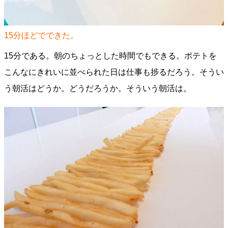
15分ほどでできた。
15分である。朝のちょっとした時間でもできる。ポテトを
こんなにきれいに並べられた日は仕事も捗るだろう。そうい
う朝活はどうか。どうだろうか。そういう朝活は。