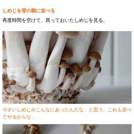
しめじを背の順に並べる
再度時間を空けて、買っておいたしめじを見る。
小さいしめじがこんなにあったんだな、と思う。これも並べ
てやるからな。