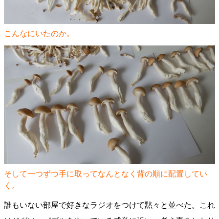
こんなにいたのか。
そして一つずつ手に取ってなんとなく背の順に配置してい
く。
誰もいない部屋で好きなラジオをつけて黙々と並べた。これ