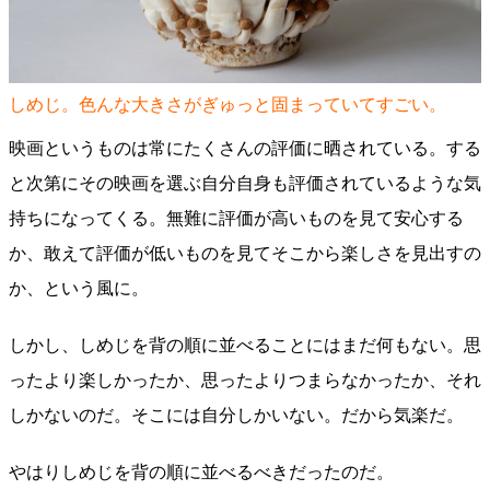
しめじ。色んな大きさがぎゅっと固まっていてすごい。
映画というものは常にたくさんの評価に晒されている。する
と次第にその映画を選ぶ自分自身も評価されているような気
持ちになってくる。無難に評価が高いものを見て安心する
か、敢えて評価が低いものを見てそこから楽しさを見出すの
か、という風に。
しかし、しめじを背の順に並べることにはまだ何もない。思
ったより楽しかったか、思ったよりつまらなかったか、それ
しかないのだ。そこには自分しかいない。だから気楽だ。
やはりしめじを背の順に並べるべきだったのだ。