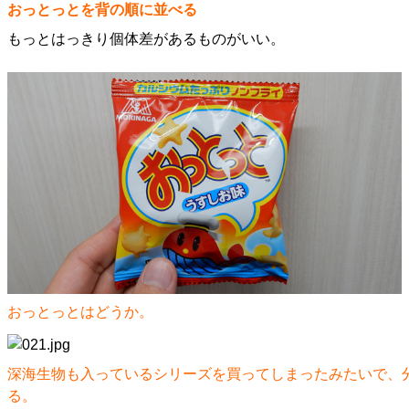
おっとっとを背の順に並べる
もっとはっきり個体差があるものがいい。
おっとっとはどうか。
深海生物も入っているシリーズを買ってしまったみたいで、
る。