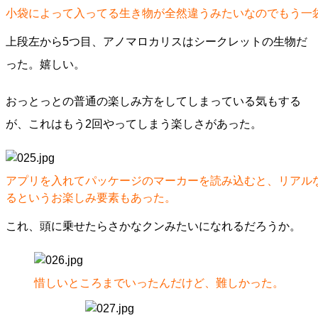
小袋によって入ってる生き物が全然違うみたいなのでもう一
上段左から5つ目、アノマロカリスはシークレットの生物だ
った。嬉しい。
おっとっとの普通の楽しみ方をしてしまっている気もする
が、これはもう2回やってしまう楽しさがあった。
アプリを入れてパッケージのマーカーを読み込むと、リアル
るというお楽しみ要素もあった。
これ、頭に乗せたらさかなクンみたいになれるだろうか。
惜しいところまでいったんだけど、難しかった。