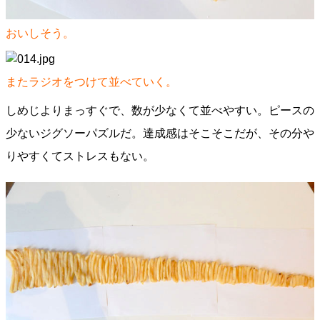
おいしそう。
またラジオをつけて並べていく。
しめじよりまっすぐで、数が少なくて並べやすい。ピースの
少ないジグソーパズルだ。達成感はそこそこだが、その分や
りやすくてストレスもない。