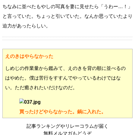
ちなみに並べたもやしの写真を妻に見せたら「うわー…！」
と言っていた。ちょっと引いていた。なんか思っていたより
迫力があったらしい。
えのきはやらなかった
しめじの作業量から鑑みて、えのきを背の順に並べるの
はやめた。僕は苦行をすすんでやっているわけではな
い。ただ癒されたいだけなのだ。
買ったけどやらなかった。鍋に入れた。
記事ランキングやリレーコラムが届く
無料メルマガもどうぞ