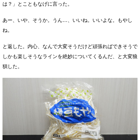
は？」とこともなげに言った。
あー、いや、そうか。うん…、いいね。いいよな。もやし
ね。
と返した。内心、なんで大変そうだけど頑張ればできそうで
しかも楽しそうなラインを絶妙についてくるんだ、と大変狼
狽した。