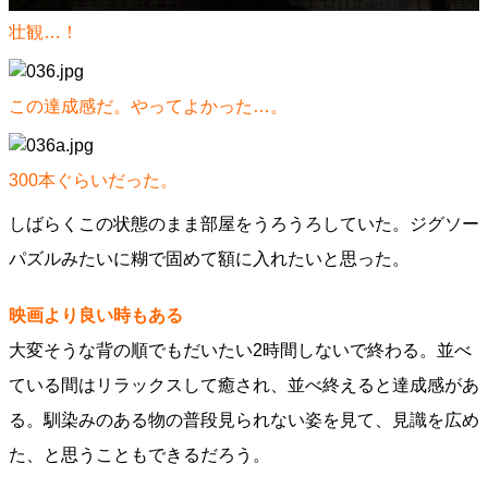
壮観…！
この達成感だ。やってよかった…。
300本ぐらいだった。
しばらくこの状態のまま部屋をうろうろしていた。ジグソー
パズルみたいに糊で固めて額に入れたいと思った。
映画より良い時もある
大変そうな背の順でもだいたい2時間しないで終わる。並べ
ている間はリラックスして癒され、並べ終えると達成感があ
る。馴染みのある物の普段見られない姿を見て、見識を広め
た、と思うこともできるだろう。