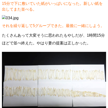
15分で下に敷いていた紙がいっぱいになった。新しい紙を
出してまた並べる。
それを繰り返して5グループできた。最後に一緒にしよう。
たくさんあって大変そうに思われたもやしだが、1時間15分
ほどで並べ終えた。やはり妻の提案は正しかった。