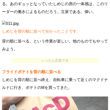
る。あのギュッとなっていたしめじの房の一体感は、このリ
ーダーの働きによるものだろう。立派である。偉い。
しめじを背の順に並べて分かったことです。
背の順に並べる、という作業が楽しい。他のものでもやって
みよう。
いったん広告です
フライドポテトを背の順に並べる
しめじを背の順に並べ終え、自転車に乗って近くのマクドナ
ルドに行き、ポテトのMを買ってきた。