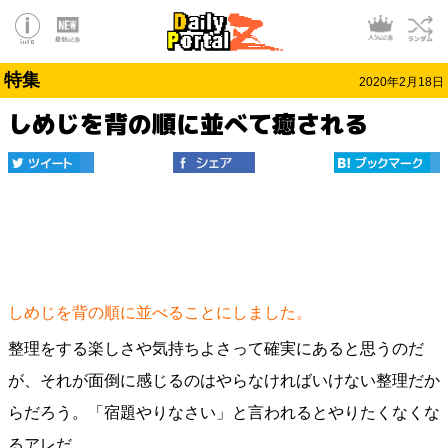
特集
2020年2月18日
しめじを背の順に並べて癒される
しめじを背の順に並べることにしました。
整理をする楽しさや気持ちよさって確実にあると思うのだ
が、それが面倒に感じるのはやらなければいけない整理だか
らだろう。「宿題やりなさい」と言われるとやりたくなくな
るアレだ。