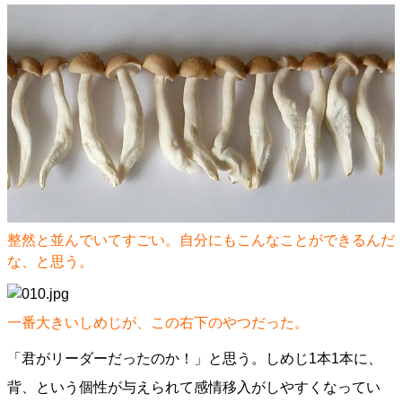
整然と並んでいてすごい。自分にもこんなことができるんだ
な、と思う。
一番大きいしめじが、この右下のやつだった。
「君がリーダーだったのか！」と思う。しめじ1本1本に、
背、という個性が与えられて感情移入がしやすくなってい