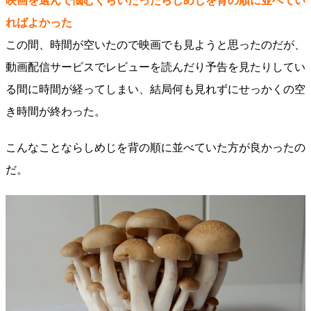
映画を選んで悩むくらいだったらしめじを背の順に並べてい
ればよかった
この間、時間が空いたので映画でも見ようと思ったのだが、
動画配信サービスでレビューを読んだり予告を見たりしてい
る間に時間が経ってしまい、結局何も見れずにせっかくの空
き時間が終わった。
こんなことならしめじを背の順に並べていた方が良かったの
だ。