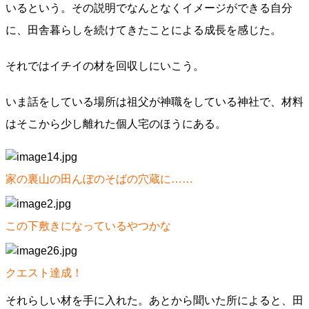
いるという。その説明でなんとなくイメージができる自分
に、田舎暮らしを続けてきたことによる成長を感じた。
それではイチイの材を回収しにいこう。
いま話をしている場所は祖父が神職をしている神社で、材料
はそこから少し離れた個人宅のほうにある。
家の裏山の田んぼのそばの穴蔵に……
この下敷きになっているやつかな
クエスト達成！
それらしい材を手に入れた。あとから聞いた所によると、田