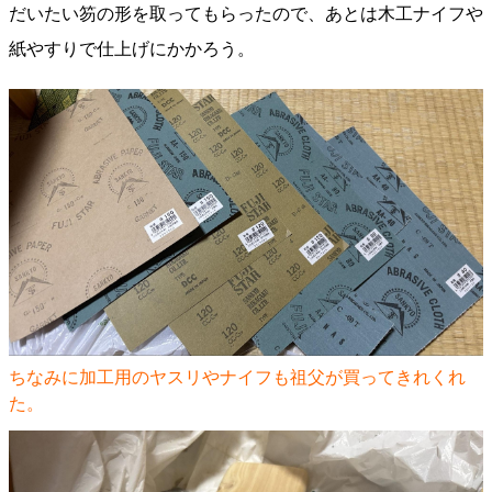
だいたい笏の形を取ってもらったので、あとは木工ナイフや
紙やすりで仕上げにかかろう。
ちなみに加工用のヤスリやナイフも祖父が買ってきれくれ
た。