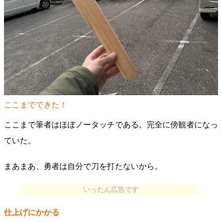
ここまでできた！
ここまで筆者はほぼノータッチである。完全に傍観者になっ
ていた。
まあまあ、勇者は自分で刀を打たないから。
いったん広告です
仕上げにかかる