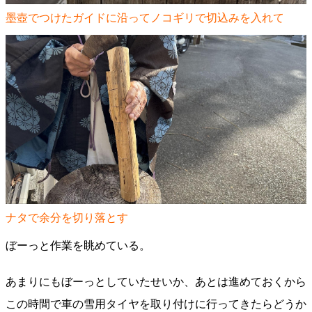
墨壺でつけたガイドに沿ってノコギリで切込みを入れて
ナタで余分を切り落とす
ぼーっと作業を眺めている。
あまりにもぼーっとしていたせいか、あとは進めておくから
この時間で車の雪用タイヤを取り付けに行ってきたらどうか