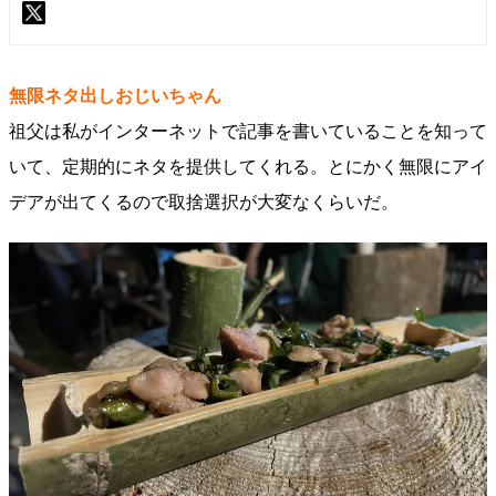
無限ネタ出しおじいちゃん
祖父は私がインターネットで記事を書いていることを知って
いて、定期的にネタを提供してくれる。とにかく無限にアイ
デアが出てくるので取捨選択が大変なくらいだ。