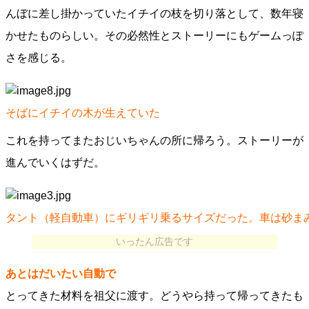
んぼに差し掛かっていたイチイの枝を切り落として、数年寝
かせたものらしい。その必然性とストーリーにもゲームっぽ
さを感じる。
そばにイチイの木が生えていた
これを持ってまたおじいちゃんの所に帰ろう。ストーリーが
進んでいくはずだ。
タント（軽自動車）にギリギリ乗るサイズだった。車は砂ま
いったん広告です
あとはだいたい自動で
とってきた材料を祖父に渡す。どうやら持って帰ってきたも