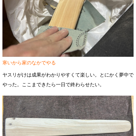
寒いから家のなかでやる
ヤスリがけは成果がわかりやすくて楽しい。とにかく夢中で
やった。ここまできたら一日で終わらせたい。