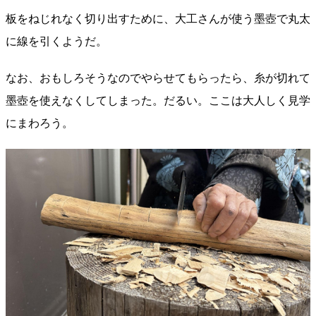
板をねじれなく切り出すために、大工さんが使う墨壺で丸太
に線を引くようだ。
なお、おもしろそうなのでやらせてもらったら、糸が切れて
墨壺を使えなくしてしまった。だるい。ここは大人しく見学
にまわろう。