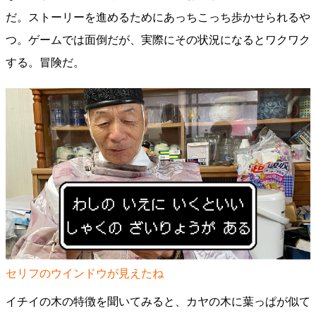
だ。ストーリーを進めるためにあっちこっち歩かせられるや
つ。ゲームでは面倒だが、実際にその状況になるとワクワク
する。冒険だ。
セリフのウインドウが見えたね
イチイの木の特徴を聞いてみると、カヤの木に葉っぱが似て