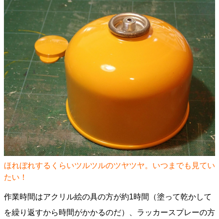
ほれぼれするくらいツルツルのツヤツヤ。いつまでも見てい
たい！
作業時間はアクリル絵の具の方が約1時間（塗って乾かして
を繰り返すから時間がかかるのだ）、ラッカースプレーの方