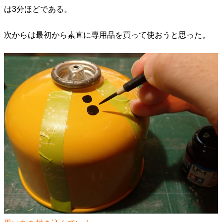
は3分ほどである。
次からは最初から素直に専用品を買って使おうと思った。