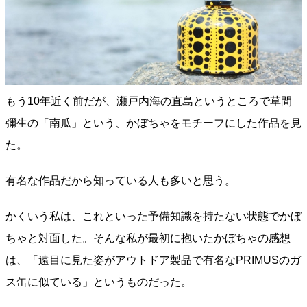
もう10年近く前だが、瀬戸内海の直島というところで草間
彌生の「南瓜」という、かぼちゃをモチーフにした作品を見
た。
有名な作品だから知っている人も多いと思う。
かくいう私は、これといった予備知識を持たない状態でかぼ
ちゃと対面した。そんな私が最初に抱いたかぼちゃの感想
は、「遠目に見た姿がアウトドア製品で有名なPRIMUSのガ
ス缶に似ている」というものだった。