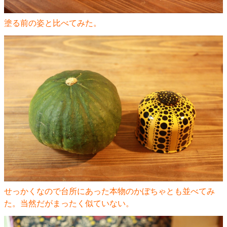
塗る前の姿と比べてみた。
せっかくなので台所にあった本物のかぼちゃとも並べてみ
た。当然だがまったく似ていない。