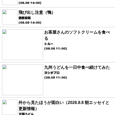
(08.08 16:00)
飛び出し注意（鴨）
読者投稿
(08.08 16:00)
お茶屋さんのソフトクリームを食べ
る
トルー
(08.08 11:00)
九州うどんを一日中食べ続けてみた
ヨシダプロ
(08.08 11:00)
外から見たほうが面白い（2026.8.8 朝エッセイと
更新情報）
文園うどん