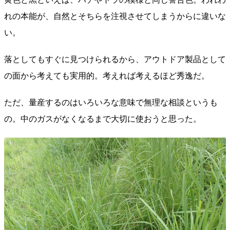
れの本能が、自然とそちらを注視させてしまうからに違いな
い。
落としてもすぐに見つけられるから、アウトドア製品として
の面から考えても実用的。考えれば考えるほど秀逸だ。
ただ、量産するのはいろいろな意味で無理な相談というも
の。中のガスがなくなるまで大切に使おうと思った。