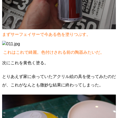
まずサーフェイサーで今ある色を塗りつぶす。
これはこれで綺麗。色付けされる前の陶器みたいだ。
次にこれを黄色く塗る。
とりあえず家に余っていたアクリル絵の具を使ってみたのだ
が、これがなんとも微妙な結果に終わってしまった。