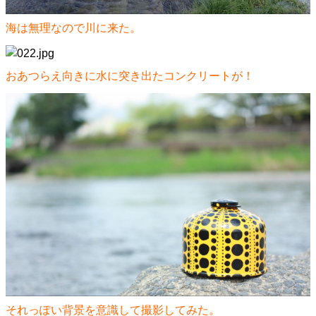
海は無理なので川に来た。
おあつらえ向きに水に突き出たコンクリートが！
それっぽい背景を意識して撮影してみた。