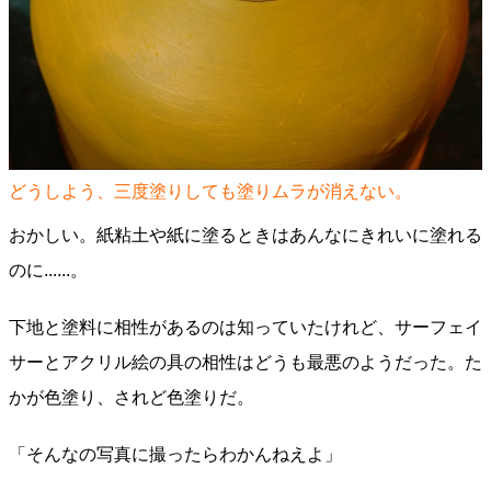
どうしよう、三度塗りしても塗りムラが消えない。
おかしい。紙粘土や紙に塗るときはあんなにきれいに塗れる
のに......。
下地と塗料に相性があるのは知っていたけれど、サーフェイ
サーとアクリル絵の具の相性はどうも最悪のようだった。た
かが色塗り、されど色塗りだ。
「そんなの写真に撮ったらわかんねえよ」