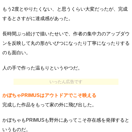
もう2度とやりたくない、と思うくらい大変だったが、完成
するとさすがに達成感があった。
長時間ぶっ続けで描いたせいで、作者の集中力のアップダウ
ンを反映して丸の形がいびつになったり丁寧になったりする
のも面白い。
人の手で作った温もりというやつだ。
いったん広告です
かぼちゃPRIMUSはアウトドアでこそ映える
完成した作品をもって家の外に飛び出した。
かぼちゃもPRIMUSも野外にあってこそ存在感を発揮すると
いうものだ。