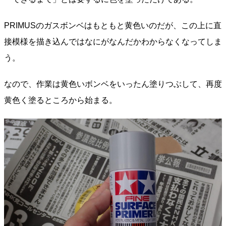
PRIMUSのガスボンベはもともと黄色いのだが、この上に直
接模様を描き込んではなにがなんだかわからなくなってしま
う。
なので、作業は黄色いボンベをいったん塗りつぶして、再度
黄色く塗るところから始まる。