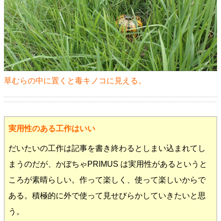
草むらの中に置くと毒キノコに見える。
実用性のある工作はいい
だいたいの工作は記事を書き終わるとしまい込まれてし
まうのだが、かぼちゃPRIMUS は実用性があるというと
ころが素晴らしい。作って楽しく、使って楽しいからで
ある。積極的に外で使って見せびらかしていきたいと思
う。