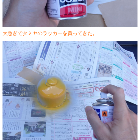
大急ぎでタミヤのラッカーを買ってきた。