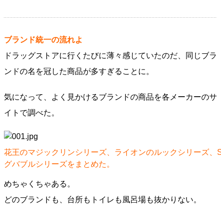
ブランド統一の流れよ
ドラッグストアに行くたびに薄々感じていたのだ、同じブラ
ンドの名を冠した商品が多すぎることに。
気になって、よく見かけるブランドの商品を各メーカーのサ
イトで調べた。
花王のマジックリンシリーズ、ライオンのルックシリーズ、
グバブルシリーズをまとめた。
めちゃくちゃある。
どのブランドも、台所もトイレも風呂場も抜かりない。