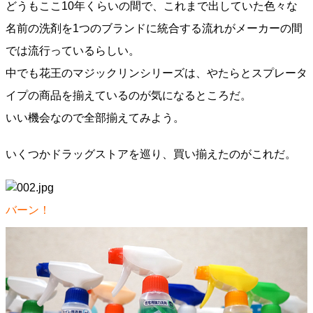
どうもここ10年くらいの間で、これまで出していた色々な
名前の洗剤を1つのブランドに統合する流れがメーカーの間
では流行っているらしい。
中でも花王のマジックリンシリーズは、やたらとスプレータ
イプの商品を揃えているのが気になるところだ。
いい機会なので全部揃えてみよう。
いくつかドラッグストアを巡り、買い揃えたのがこれだ。
バーン！