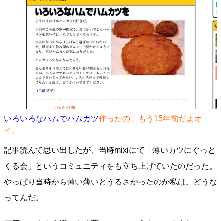
いろいろなハムでハムカツ
作ったの、もう15年前だよオ
イ。
記事読んで思い出したが、当時mixiにて「薄いカツにぐっと
くる会」というコミュニティをも立ち上げていたのだった。
やっぱり当時から薄い薄いとうるさかったのか私は。どうな
ってんだ。