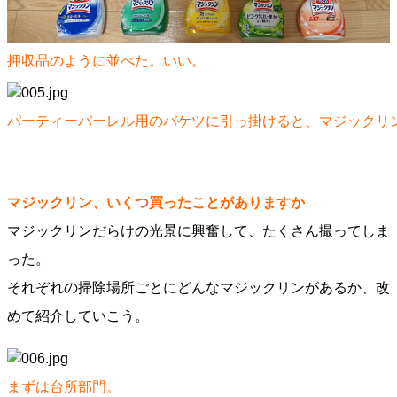
押収品のように並べた。いい。
パーティーバーレル用のバケツに引っ掛けると、マジックリ
マジックリン、いくつ買ったことがありますか
マジックリンだらけの光景に興奮して、たくさん撮ってしま
った。
それぞれの掃除場所ごとにどんなマジックリンがあるか、改
めて紹介していこう。
まずは台所部門。