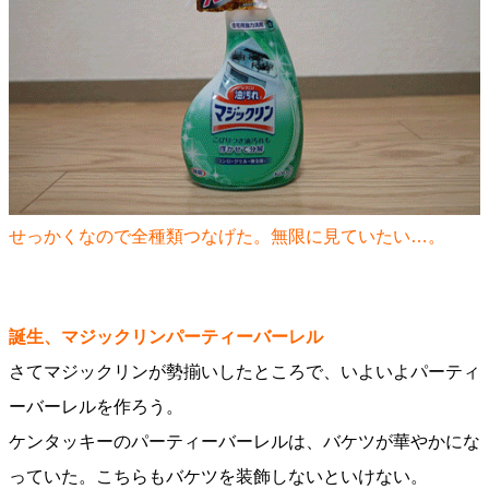
せっかくなので全種類つなげた。無限に見ていたい…。
誕生、マジックリンパーティーバーレル
さてマジックリンが勢揃いしたところで、いよいよパーティ
ーバーレルを作ろう。
ケンタッキーのパーティーバーレルは、バケツが華やかにな
っていた。こちらもバケツを装飾しないといけない。