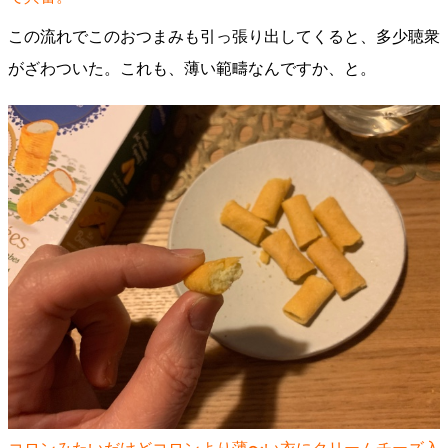
この流れでこのおつまみも引っ張り出してくると、多少聴衆
がざわついた。これも、薄い範疇なんですか、と。