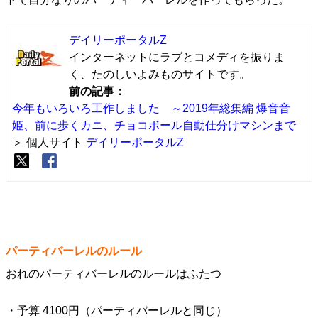
デイリーポータルZ
インターネットにラブとコメディを振りま
く、たのしいよみものサイトです。
前の記事：
今年もいろいろ工作しました ～2019年総集編 爆音音
姫、前に歩くカニ、チョコボール自動仕分けマシンまで
＞ 個人サイト
デイリーポータルZ
パーティバーレルのルール
おれのパーティバーレルのルールはふたつ
・予算 4100円（パーティバーレルと同じ）