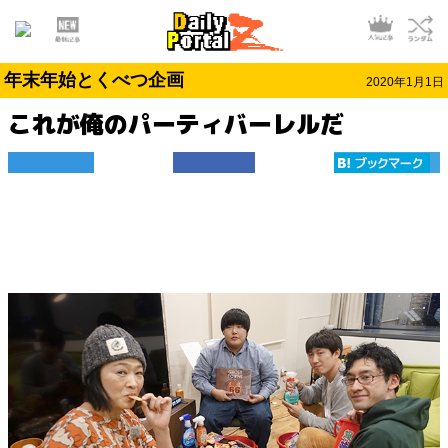
年末年始とくべつ企画
2020年1月1日
これが俺のパーティバーレルだ