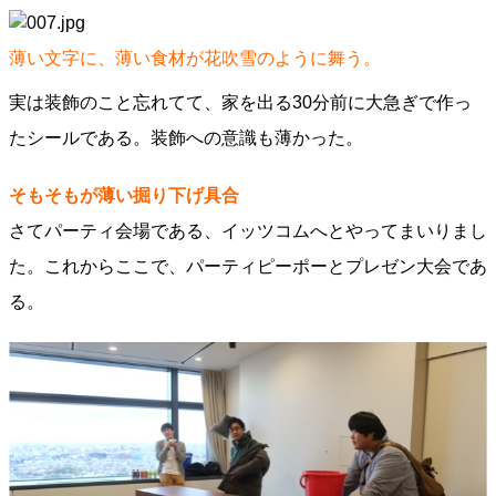
薄い文字に、薄い食材が花吹雪のように舞う。
実は装飾のこと忘れてて、家を出る30分前に大急ぎで作っ
たシールである。装飾への意識も薄かった。
そもそもが薄い掘り下げ具合
さてパーティ会場である、イッツコムへとやってまいりまし
た。これからここで、パーティピーポーとプレゼン大会であ
る。