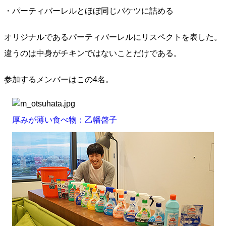
・パーティバーレルとほぼ同じバケツに詰める
オリジナルであるパーティバーレルにリスペクトを表した。
違うのは中身がチキンではないことだけである。
参加するメンバーはこの4名。
厚みが薄い食べ物：乙幡啓子