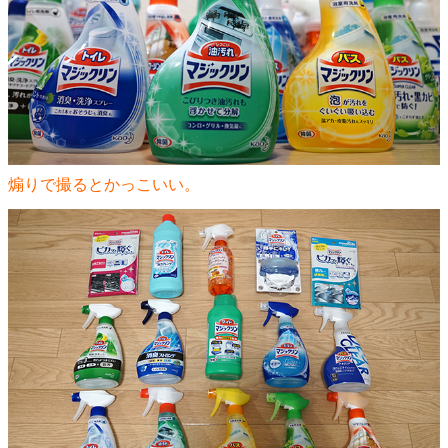
煽りで撮るとかっこいい。