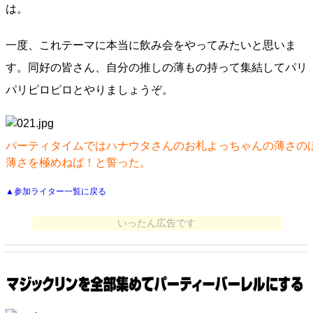
は。
一度、これテーマに本当に飲み会をやってみたいと思いま
す。同好の皆さん、自分の推しの薄もの持って集結してパリ
パリピロピロとやりましょうぞ。
パーティタイムではハナウタさんのお札よっちゃんの薄さの
薄さを極めねば！と誓った。
▲参加ライター一覧に戻る
いったん広告です