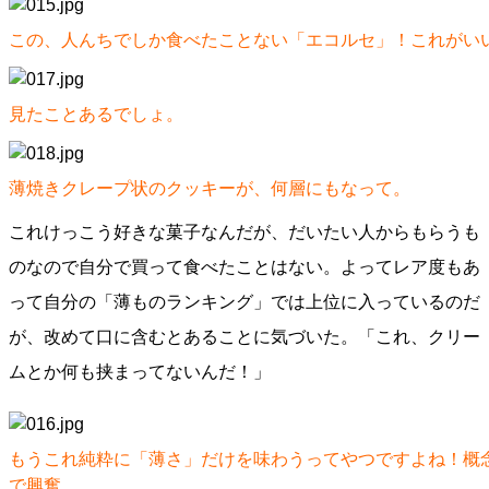
この、人んちでしか食べたことない「エコルセ」！これがい
見たことあるでしょ。
薄焼きクレープ状のクッキーが、何層にもなって。
これけっこう好きな菓子なんだが、だいたい人からもらうも
のなので自分で買って食べたことはない。よってレア度もあ
って自分の「薄ものランキング」では上位に入っているのだ
が、改めて口に含むとあることに気づいた。「これ、クリー
ムとか何も挟まってないんだ！」
もうこれ純粋に「薄さ」だけを味わうってやつですよね！概
で興奮。