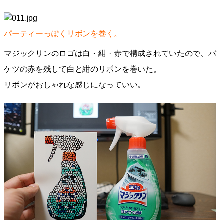
パーティーっぽくリボンを巻く。
マジックリンのロゴは白・紺・赤で構成されていたので、バ
ケツの赤を残して白と紺のリボンを巻いた。
リボンがおしゃれな感じになっていい。