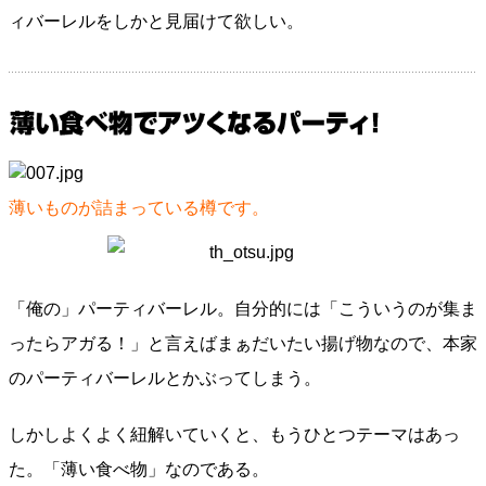
ィバーレルをしかと見届けて欲しい。
薄いものが詰まっている樽です。
「俺の」パーティバーレル。自分的には「こういうのが集ま
ったらアガる！」と言えばまぁだいたい揚げ物なので、本家
のパーティバーレルとかぶってしまう。
しかしよくよく紐解いていくと、もうひとつテーマはあっ
た。「薄い食べ物」なのである。