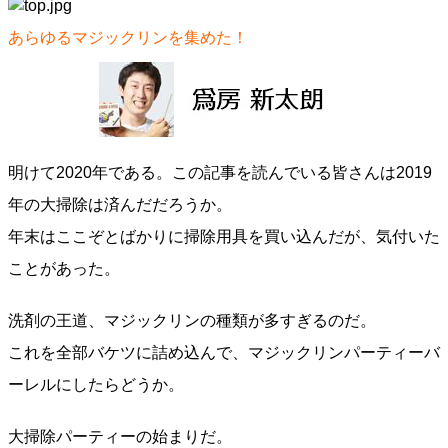
あらゆるマジックリンを集めた！
明けて2020年である。この記事を読んでいる皆さんは2019
年の大掃除は済んだだろうか。
年末はここぞとばかりに掃除用具を買い込んだが、気付いた
ことがあった。
洗剤の王道、マジックリンの種類が多すぎるのだ。
これを全部バケツに詰め込んで、マジックリンパーティーバ
ーレルにしたらどうか。
大掃除パーティーの始まりだ。