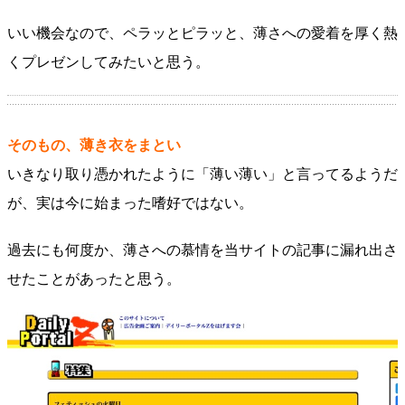
いい機会なので、ペラッとピラッと、薄さへの愛着を厚く熱
くプレゼンしてみたいと思う。
そのもの、薄き衣をまとい
いきなり取り憑かれたように「薄い薄い」と言ってるようだ
が、実は今に始まった嗜好ではない。
過去にも何度か、薄さへの慕情を当サイトの記事に漏れ出さ
せたことがあったと思う。