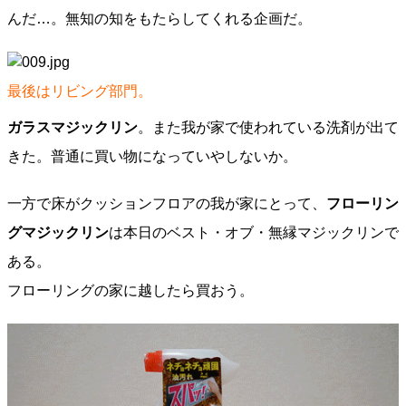
んだ…。無知の知をもたらしてくれる企画だ。
最後はリビング部門。
ガラスマジックリン
。また我が家で使われている洗剤が出て
きた。普通に買い物になっていやしないか。
一方で床がクッションフロアの我が家にとって、
フローリン
グマジックリン
は本日のベスト・オブ・無縁マジックリンで
ある。
フローリングの家に越したら買おう。