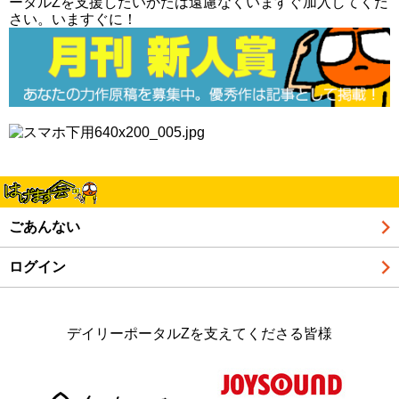
ータルZを支援したいかたは遠慮なくいますぐ加入してくだ
さい。いますぐに！
ごあんない
ログイン
デイリーポータルZを支えてくださる皆様