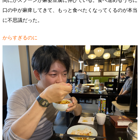
間にかスプーンが麻婆豆腐に伸びている。食べ進めるうちに
口の中が麻痺してきて、もっと食べたくなってくるのが本当
に不思議だった。
からすぎるのに