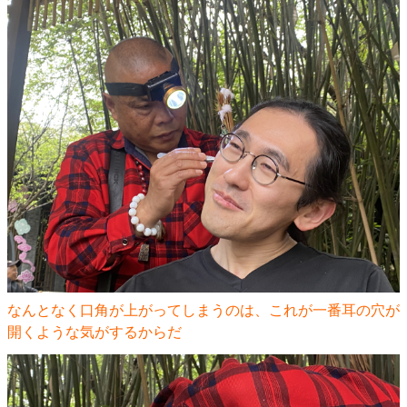
なんとなく口角が上がってしまうのは、これが一番耳の穴が
開くような気がするからだ