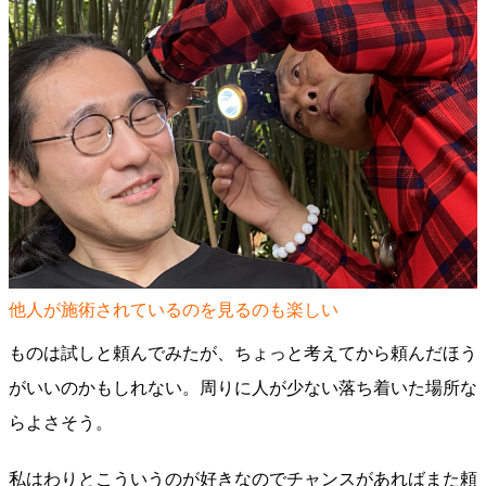
他人が施術されているのを見るのも楽しい
ものは試しと頼んでみたが、ちょっと考えてから頼んだほう
がいいのかもしれない。周りに人が少ない落ち着いた場所な
らよさそう。
私はわりとこういうのが好きなのでチャンスがあればまた頼