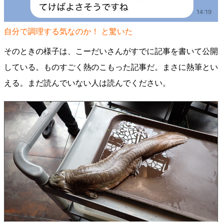
自分で調理する気なのか！ と驚いた
そのときの様子は、こーだいさんがすでに記事を書いて公開
している。ものすごく熱のこもった記事だ。まさに熱筆とい
える。まだ読んでいない人は読んでください。