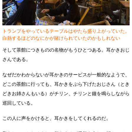
トランプをやっているテーブルはやたら盛り上がっていた。
白熱するほどのなにかが賭けられていたのかもしれない
そして茶館につきものの名物がもうひとつある。耳かきおじ
さんである。
なぜだかわからないが耳かきのサービスが一般的なようで、
どこの茶館に行っても、耳かきをぶら下げたおじさん（とき
どきお姉さんもいる）がチリン、チリンと鐘を鳴らしながら
巡回している。
この人に声をかけると、耳かきをしてくれるのだ。