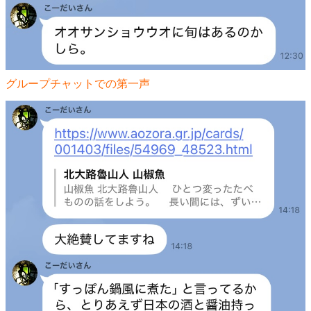
グループチャットでの第一声