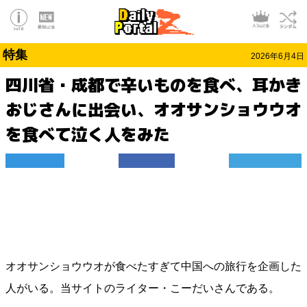
特集
2026年6月4日
四川省・成都で辛いものを食べ、耳かき
おじさんに出会い、オオサンショウウオ
を食べて泣く人をみた
オオサンショウウオが食べたすぎて中国への旅行を企画した
人がいる。当サイトのライター・こーだいさんである。