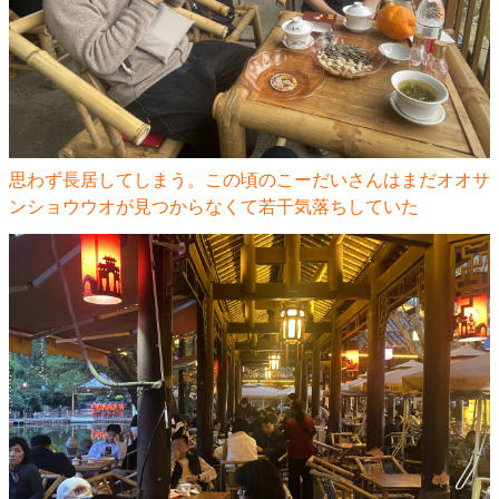
思わず長居してしまう。この頃のこーだいさんはまだオオサ
ンショウウオが見つからなくて若干気落ちしていた