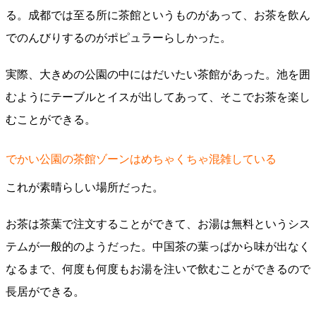
る。成都では至る所に茶館というものがあって、お茶を飲ん
でのんびりするのがポピュラーらしかった。
実際、大きめの公園の中にはだいたい茶館があった。池を囲
むようにテーブルとイスが出してあって、そこでお茶を楽し
むことができる。
でかい公園の茶館ゾーンはめちゃくちゃ混雑している
これが素晴らしい場所だった。
お茶は茶葉で注文することができて、お湯は無料というシス
テムが一般的のようだった。中国茶の葉っぱから味が出なく
なるまで、何度も何度もお湯を注いで飲むことができるので
長居ができる。