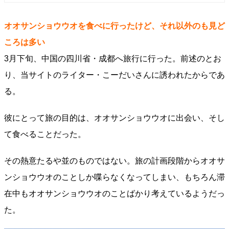
オオサンショウウオを食べに行ったけど、それ以外のも見ど
ころは多い
3月下旬、中国の四川省・成都へ旅行に行った。前述のとお
り、当サイトのライター・こーだいさんに誘われたからであ
る。
彼にとって旅の目的は、オオサンショウウオに出会い、そし
て食べることだった。
その熱意たるや並のものではない。旅の計画段階からオオサ
ンショウウオのことしか喋らなくなってしまい、もちろん滞
在中もオオサンショウウオのことばかり考えているようだっ
た。