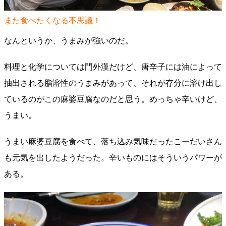
また食べたくなる不思議！
なんというか、うまみが強いのだ。
料理と化学については門外漢だけど、唐辛子には油によって
抽出される脂溶性のうまみがあって、それが存分に溶け出し
ているのがこの麻婆豆腐なのだと思う。めっちゃ辛いけど、
うまい。
うまい麻婆豆腐を食べて、落ち込み気味だったこーだいさん
も元気を出したようだった。辛いものにはそういうパワーが
ある。