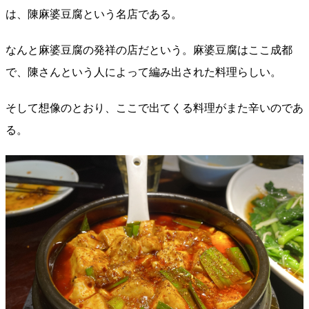
は、陳麻婆豆腐という名店である。
なんと麻婆豆腐の発祥の店だという。麻婆豆腐はここ成都
で、陳さんという人によって編み出された料理らしい。
そして想像のとおり、ここで出てくる料理がまた辛いのであ
る。