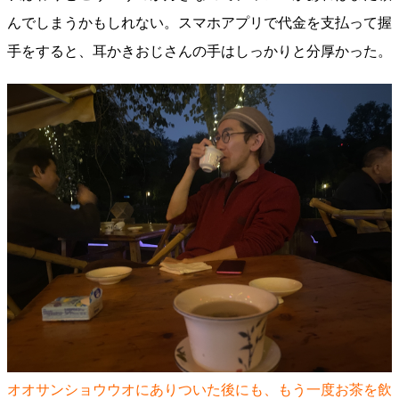
んでしまうかもしれない。スマホアプリで代金を支払って握
手をすると、耳かきおじさんの手はしっかりと分厚かった。
オオサンショウウオにありついた後にも、もう一度お茶を飲