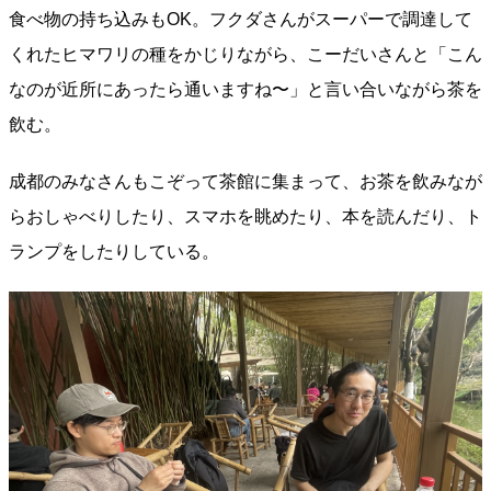
食べ物の持ち込みもOK。フクダさんがスーパーで調達して
くれたヒマワリの種をかじりながら、こーだいさんと「こん
なのが近所にあったら通いますね〜」と言い合いながら茶を
飲む。
成都のみなさんもこぞって茶館に集まって、お茶を飲みなが
らおしゃべりしたり、スマホを眺めたり、本を読んだり、ト
ランプをしたりしている。