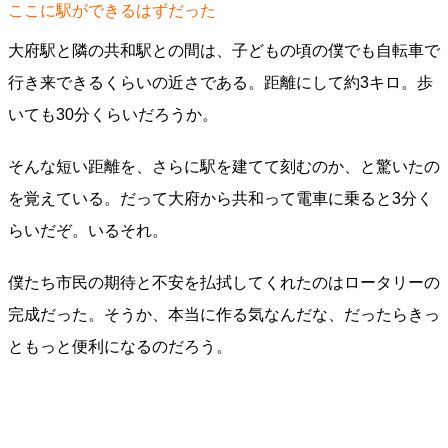
ここに駅ができるはずだった
大府駅と隣の共和駅との間は、子どもの頃の僕でも自転車で
行き来できるくらいの近さである。距離にして約3キロ。歩
いても30分くらいだろうか。
そんな短い距離を、さらに駅を建てて刻むのか、と驚いたの
を覚えている。だって大府から共和って電車に乗ると3分く
らいだぞ。いるそれ。
僕たち市民の期待と不安を払拭してくれたのはロータリーの
完成だった。そうか、本当に作る気なんだな、だったらきっ
ともっと便利になるのだろう。