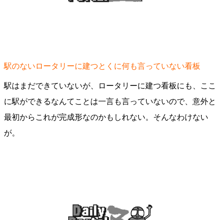
駅のないロータリーに建つとくに何も言っていない看板
駅はまだできていないが、ロータリーに建つ看板にも、ここ
に駅ができるなんてことは一言も言っていないので、意外と
最初からこれが完成形なのかもしれない。そんなわけない
が。