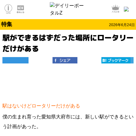
特集
2026年6月24日
駅ができるはずだった場所にロータリー
だけがある
駅はないけどロータリーだけがある
僕の生まれ育った愛知県大府市には、新しい駅ができるとい
う計画があった。