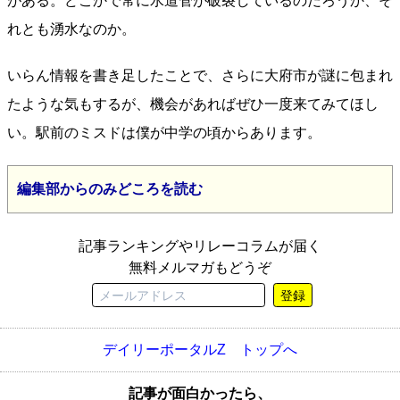
がある。どこかで常に水道管が破裂しているのだろうか、そ
れとも湧水なのか。
いらん情報を書き足したことで、さらに大府市が謎に包まれ
たような気もするが、機会があればぜひ一度来てみてほし
い。駅前のミスドは僕が中学の頃からあります。
編集部からのみどころを読む
記事ランキングやリレーコラムが届く
無料メルマガもどうぞ
登録
デイリーポータルZ トップへ
記事が面白かったら、