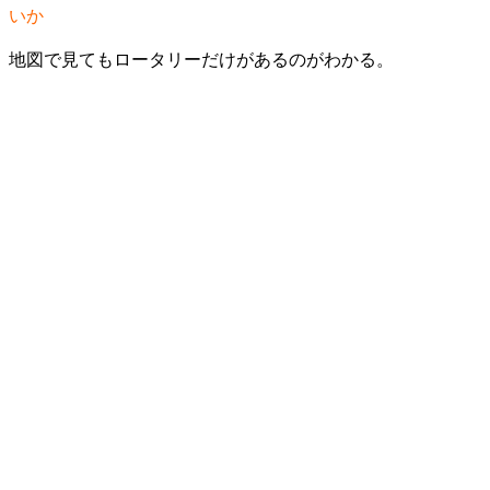
いか
地図で見てもロータリーだけがあるのがわかる。