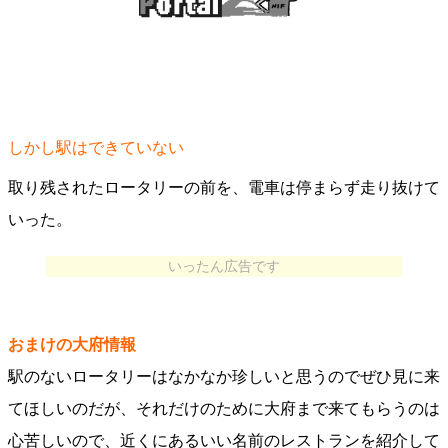
しかし駅はできていない
取り残されたロータリーの前を、電車は停まらず走り抜けて
いった。
いったん広告です
おまけの大府情報
駅のないロータリーはなかなか珍しいと思うのでぜひ見に来
てほしいのだが、それだけのために大府まで来てもらうのは
心苦しいので、近くにあるいい名前のレストランを紹介して