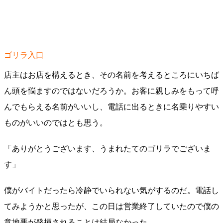
ゴリラ入口
店主はお店を構えるとき、その名前を考えるところにいちば
ん頭を悩ますのではないだろうか。お客に親しみをもって呼
んでもらえる名前がいいし、電話に出るときに名乗りやすい
ものがいいのではとも思う。
「ありがとうございます、うまれたてのゴリラでございま
す」
僕がバイトだったら冷静でいられない気がするのだ。電話し
てみようかと思ったが、この日は営業終了していたので僕の
意地悪が発揮されることは結局なかった。