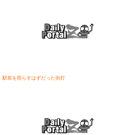
駅前を照らすはずだった街灯