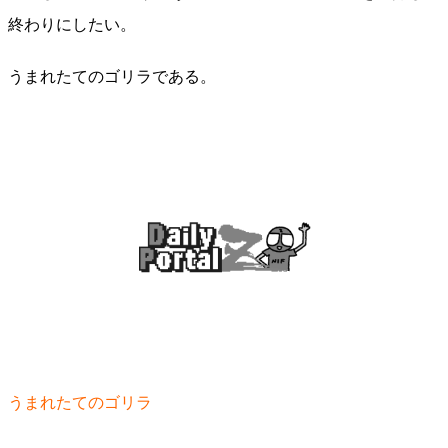
終わりにしたい。
うまれたてのゴリラである。
うまれたてのゴリラ