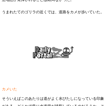
うまれたてのゴリラの近くでは、道路をカメが歩いていた。
カメいた
そういえばこのあたりは道がよく水びたしになっている印象