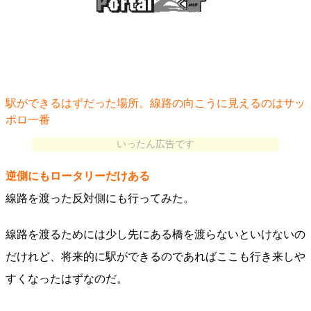
駅ができるはずだった場所。線路の向こうに見えるのはサッ
ポロ一番
いったん広告です
逆側にもロータリーだけある
線路を渡った反対側にも行ってみた。
線路を渡るためには少し先にある橋を渡らないといけないの
だけれど、将来的に駅ができるのであればここも行き来しや
すくなったはずなのだ。