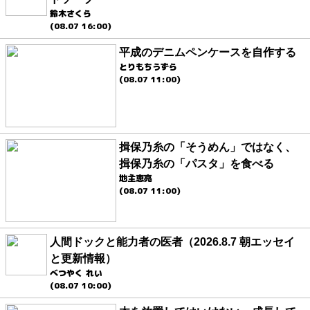
鈴木さくら
(08.07 16:00)
平成のデニムペンケースを自作する
とりもちうずら
(08.07 11:00)
揖保乃糸の「そうめん」ではなく、
揖保乃糸の「パスタ」を食べる
地主恵亮
(08.07 11:00)
人間ドックと能力者の医者（2026.8.7 朝エッセイ
と更新情報）
べつやく れい
(08.07 10:00)