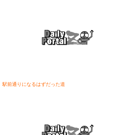
駅前通りになるはずだった道