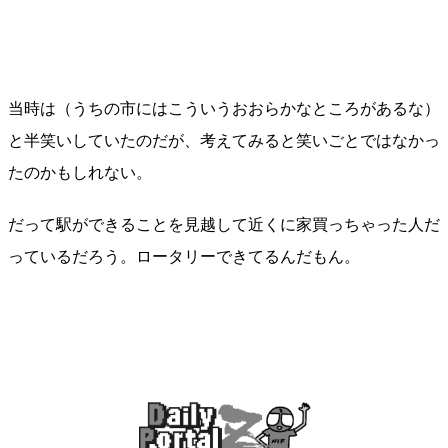
当時は（うちの市にはこういうおおらかなところがあるな）
と半笑いしていたのだが、考えてみると笑いごとではなかっ
たのかもしれない。
だって駅ができることを見越して近くに家買っちゃった人だ
っているだろう。ロータリーできてるんだもん。