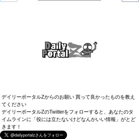
デイリーポータルZからのお願い 買って良かったものを教え
てください
デイリーポータルZのTwitterをフォローすると、あなたのタ
イムラインに「役には立たないけどなんかいい情報」がとど
きます！