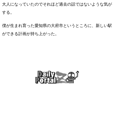
大人になっていたのでそれほど過去の話ではないような気が
する。
僕が生まれ育った愛知県の大府市というところに、新しい駅
ができる計画が持ち上がった。