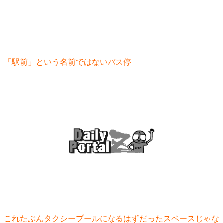
「駅前」という名前ではないバス停
これたぶんタクシープールになるはずだったスペースじゃな