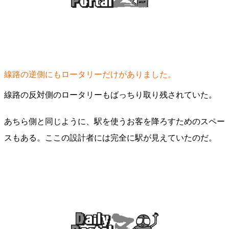
線路の逆側にもロータリーだけがありました。
線路の反対側のロータリーもばっちり取り残されていた。
あちら側と同じように、駅を使うお客を降ろすためのスペー
スもある。ここの設計者には完全に駅が見えていたのだ。