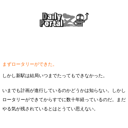
まずロータリーができた。
しかし新駅は結局いつまでたってもできなかった。
いまでも計画が進行しているのかどうかは知らない。しかし
ロータリーができてからすでに数十年経っているのだ。まだ
やる気が残されているとはとうてい思えない。