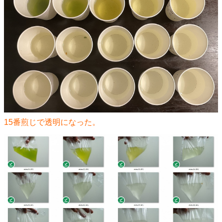
15番煎じで透明になった。