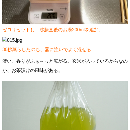
ゼロリセットし、沸騰直後のお湯200mlを追加。
30秒蒸らしたのち、器に注いでよく混ぜる
濃い。香りがふぁ～っと広がる。玄米が入っているからなの
か、お茶漬けの風味がある。