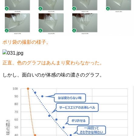
ポリ袋の撮影の様子。
正直、色のグラフはあんまり変わらなかった。
しかし、面白いのが体感の味の濃さのグラフ。