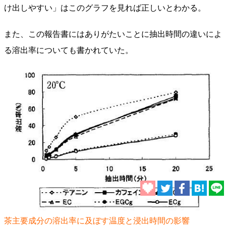
け出しやすい」はこのグラフを見れば正しいとわかる。
また、この報告書にはありがたいことに抽出時間の違いによ
る溶出率についても書かれていた。
茶主要成分の溶出率に及ぼす温度と浸出時間の影響