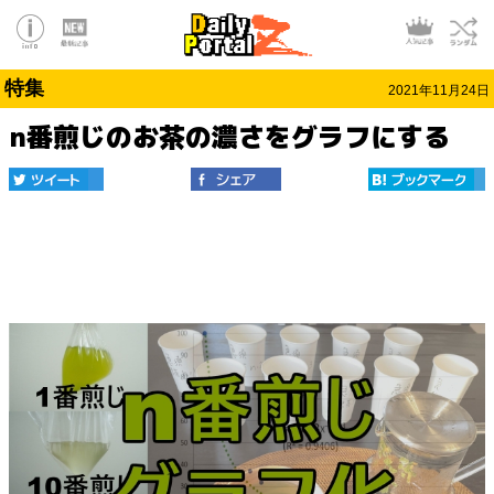
特集
2021年11月24日
n番煎じのお茶の濃さをグラフにする