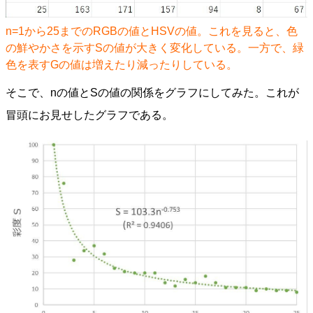
n=1から25までのRGBの値とHSVの値。これを見ると、色
の鮮やかさを示すSの値が大きく変化している。一方で、緑
色を表すGの値は増えたり減ったりしている。
そこで、nの値とSの値の関係をグラフにしてみた。これが
冒頭にお見せしたグラフである。