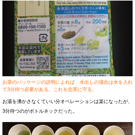
お茶のパッケージの説明によれば、水出しの場合は水を入れ
て3分待つ必要がある。これを忠実に守る。
お湯を沸かさなくていい分オペレーションは楽になったが、
3分待つのがボトルネックだった。