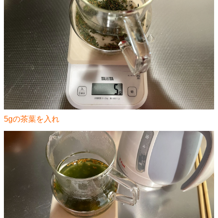
5gの茶葉を入れ