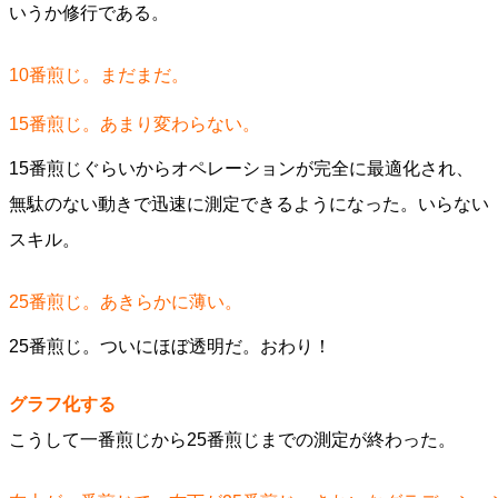
いうか修行である。
10番煎じ。まだまだ。
15番煎じ。あまり変わらない。
15番煎じぐらいからオペレーションが完全に最適化され、
無駄のない動きで迅速に測定できるようになった。いらない
スキル。
25番煎じ。あきらかに薄い。
25番煎じ。ついにほぼ透明だ。おわり！
グラフ化する
こうして一番煎じから25番煎じまでの測定が終わった。