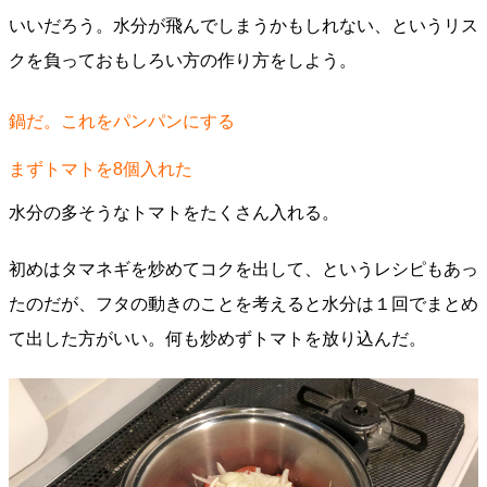
いいだろう。水分が飛んでしまうかもしれない、というリス
クを負っておもしろい方の作り方をしよう。
鍋だ。これをパンパンにする
まずトマトを8個入れた
水分の多そうなトマトをたくさん入れる。
初めはタマネギを炒めてコクを出して、というレシピもあっ
たのだが、フタの動きのことを考えると水分は１回でまとめ
て出した方がいい。何も炒めずトマトを放り込んだ。