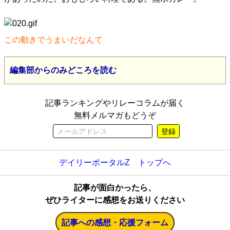
この動きでうまいだなんて
編集部からのみどころを読む
記事ランキングやリレーコラムが届く
無料メルマガもどうぞ
登録
デイリーポータルZ トップへ
記事が面白かったら、
ぜひライターに感想をお送りください
記事への感想・応援フォーム