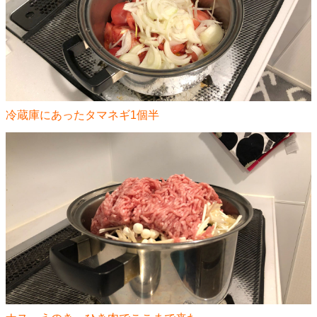
冷蔵庫にあったタマネギ1個半