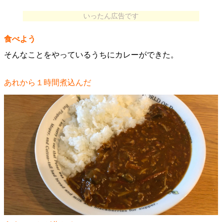
いったん広告です
食べよう
そんなことをやっているうちにカレーができた。
あれから１時間煮込んだ