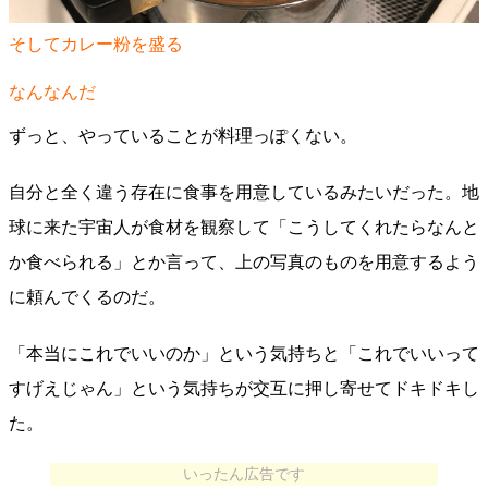
そしてカレー粉を盛る
なんなんだ
ずっと、やっていることが料理っぽくない。
自分と全く違う存在に食事を用意しているみたいだった。地
球に来た宇宙人が食材を観察して「こうしてくれたらなんと
か食べられる」とか言って、上の写真のものを用意するよう
に頼んでくるのだ。
「本当にこれでいいのか」という気持ちと「これでいいって
すげえじゃん」という気持ちが交互に押し寄せてドキドキし
た。
いったん広告です