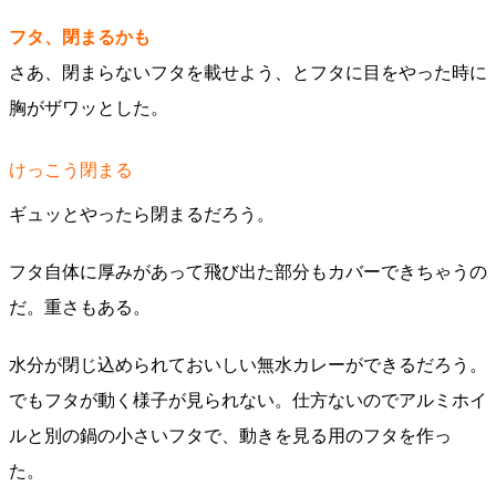
フタ、閉まるかも
さあ、閉まらないフタを載せよう、とフタに目をやった時に
胸がザワッとした。
けっこう閉まる
ギュッとやったら閉まるだろう。
フタ自体に厚みがあって飛び出た部分もカバーできちゃうの
だ。重さもある。
水分が閉じ込められておいしい無水カレーができるだろう。
でもフタが動く様子が見られない。仕方ないのでアルミホイ
ルと別の鍋の小さいフタで、動きを見る用のフタを作っ
た。