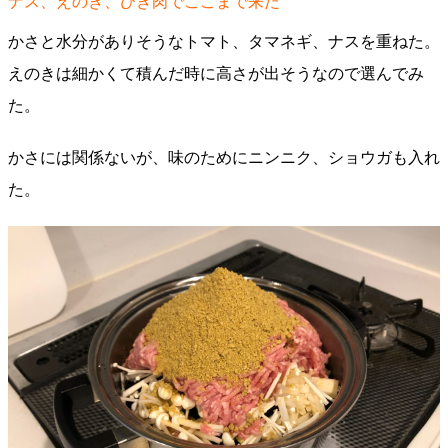
ナス、えのき、ひき肉でここまで来た
かさと水分がありそうなトマト、タマネギ、ナスを重ねた。
えのきは細かくて積んだ時に高さが出そうなので選んでみ
た。
かさには関係ないが、味のためにニンニク、ショウガも入れ
た。