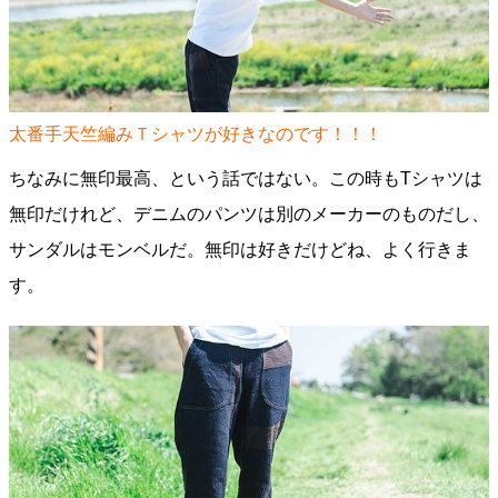
太番手天竺編みＴシャツが好きなのです！！！
ちなみに無印最高、という話ではない。この時もTシャツは
無印だけれど、デニムのパンツは別のメーカーのものだし、
サンダルはモンベルだ。無印は好きだけどね、よく行きま
す。