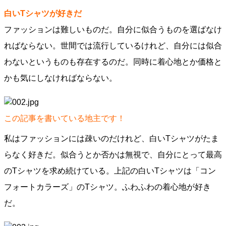
白いTシャツが好きだ
ファッションは難しいものだ。自分に似合うものを選ばなけ
ればならない。世間では流行しているけれど、自分には似合
わないというものも存在するのだ。同時に着心地とか価格と
かも気にしなければならない。
この記事を書いている地主です！
私はファッションには疎いのだけれど、白いTシャツがたま
らなく好きだ。似合うとか否かは無視で、自分にとって最高
のTシャツを求め続けている。上記の白いTシャツは「コン
フォートカラーズ」のTシャツ。ふわふわの着心地が好き
だ。