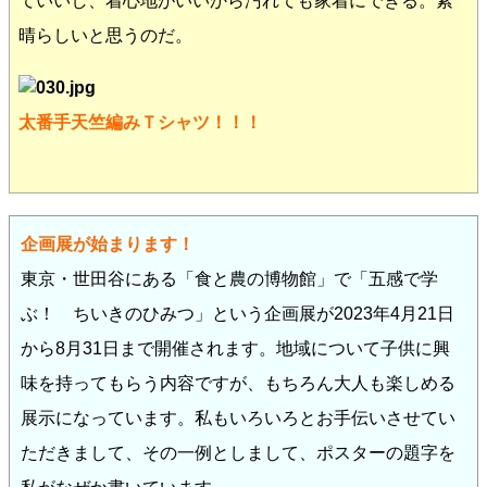
ていいし、着心地がいいから汚れても家着にできる。素
晴らしいと思うのだ。
太番手天竺編みＴシャツ！！！
企画展が始まります！
東京・世田谷にある「食と農の博物館」で「五感で学
ぶ！ ちいきのひみつ」という企画展が2023年4月21日
から8月31日まで開催されます。地域について子供に興
味を持ってもらう内容ですが、もちろん大人も楽しめる
展示になっています。私もいろいろとお手伝いさせてい
ただきまして、その一例としまして、ポスターの題字を