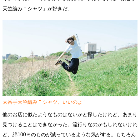
天竺編みＴシャツ」が好きだ。
太番手天竺編みＴシャツ、いいのよ！
他のお店に似たようなものはないかと探したけれど、あまり
見つけることはできなかった。流行りなのかもしれないけれ
ど、綿100％のものが減っているような気がする。もちろん