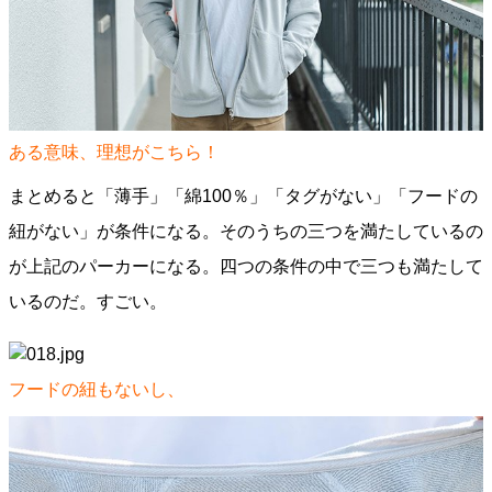
ある意味、理想がこちら！
まとめると「薄手」「綿100％」「タグがない」「フードの
紐がない」が条件になる。そのうちの三つを満たしているの
が上記のパーカーになる。四つの条件の中で三つも満たして
いるのだ。すごい。
フードの紐もないし、