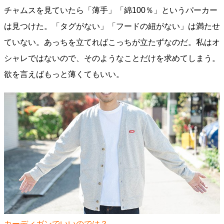
チャムスを見ていたら「薄手」「綿100％」というパーカー
は見つけた。「タグがない」「フードの紐がない」は満たせ
ていない。あっちを立てればこっちが立たずなのだ。私はオ
シャレではないので、そのようなことだけを求めてしまう。
欲を言えばもっと薄くてもいい。
カーディガンでいいのでは？