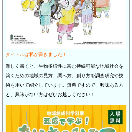
タイトルは私が書きました！
難しく書くと、生物多様性に富む持続可能な地域社会を
築くための地域の見方、調べ方、創り方を調査研究や技
術を用いて紹介しています。無料ですので、興味ある方
と、興味がない方はぜひお越しください！