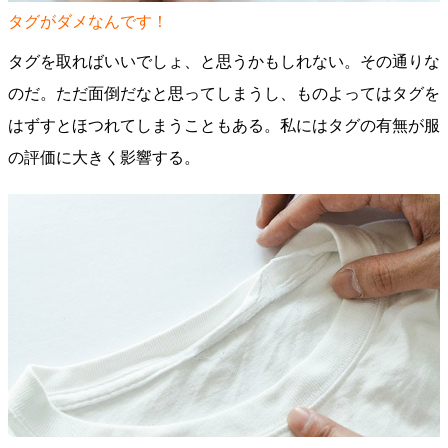
タグがダメなんです！
タグを取ればいいでしょ、と思うかもしれない。その通りな
のだ。ただ面倒だなと思ってしまうし、ものよってはタグを
はずすとほつれてしまうこともある。私にはタグの有無が服
の評価に大きく影響する。