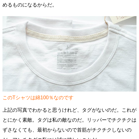
めるものになるからだ。
このTシャツは綿100％なのです
上記の写真でわかると思うけれど、タグがないのだ。これが
とにかく素敵。タグは私の敵なのだ。リッパーでチクチクは
ずさなくても、最初からないので首筋がチクチクしないの