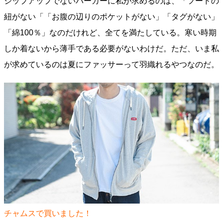
ジップアップでないパーカーに私が求めるのは、「フードの
紐がない「「お腹の辺りのポケットがない」「タグがない」
「綿100％」なのだけれど、全てを満たしている。寒い時期
しか着ないから薄手である必要がないわけだ。ただ、いま私
が求めているのは夏にファッサーって羽織れるやつなのだ。
チャムスで買いました！