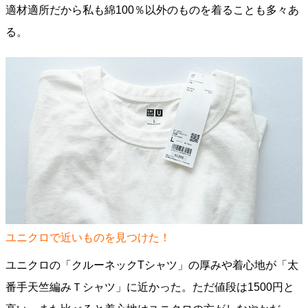
適材適所だから私も綿100％以外のものを着ることも多々あ
る。
ユニクロで近いものを見つけた！
ユニクロの「クルーネックTシャツ」の厚みや着心地が「太
番手天竺編みＴシャツ」に近かった。ただ値段は1500円と