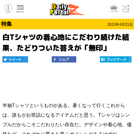
特集
2023年4月21日
白Tシャツの着心地にこだわり続けた結
果、たどりついた答えが「無印」
半袖Tシャツというものがある。暑くなって行くこれから
は、誰もがお世話になるアイテムだと思う。Tシャツはシン
プルだからこそこだわりたい存在だ。デザインや着心地、価