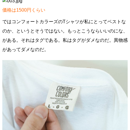
価格は1500円くらい
ではコンフォートカラーズのTシャツが私にとってベストな
のか、というとそうではない。もっとこうならいいのにな、
がある。それはタグである。私はタグがダメなのだ。異物感
があってダメなのだ。