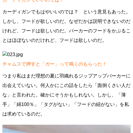
カーディガンでもはやいいのでは？ という意見もあった。
しかし、フードが欲しいのだ。なぜだかは説明できないのだ
けれど、フードは欲しいのだ。パーカーのフードをかぶるこ
とはほぼないのだけれど、フードは欲しいのだ。
チャムスで押すと「ガー」って鳴くのもらった！
つまり私はまだ理想の夏に羽織れるジップアップパーカーに
出会えていない。何人かにこの話をしたら「面倒くさい人だ
な」と言われた。確かにそうかもしれない。しかし、「薄
手」「綿100％」「タグがない」「フードの紐がない」を私
は求めているのだ。