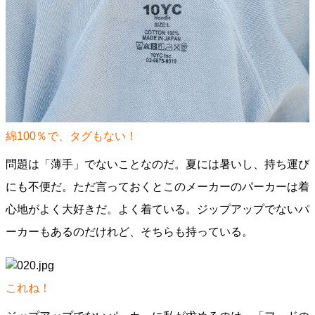
綿100％で、タグもない！
問題は「薄手」でないことなのだ。夏には暑いし、持ち運び
にも不便だ。ただ言っておくとこのメーカーのパーカーは着
心地がよく大好きだ。よく着ている。ジップアップでないパ
ーカーもあるのだけれど、そちらも持っている。
これね！