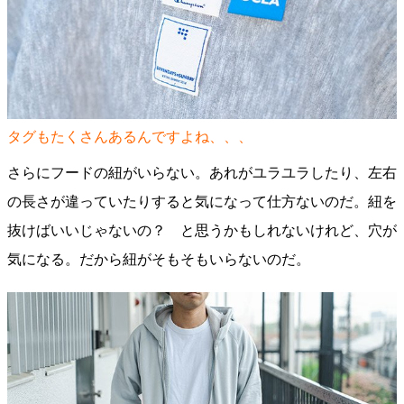
タグもたくさんあるんですよね、、、
さらにフードの紐がいらない。あれがユラユラしたり、左右
の長さが違っていたりすると気になって仕方ないのだ。紐を
抜けばいいじゃないの？ と思うかもしれないけれど、穴が
気になる。だから紐がそもそもいらないのだ。