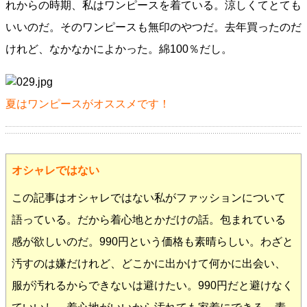
れからの時期、私はワンピースを着ている。涼しくてとても
いいのだ。そのワンピースも無印のやつだ。去年買ったのだ
けれど、なかなかによかった。綿100％だし。
夏はワンピースがオススメです！
オシャレではない
この記事はオシャレではない私がファッションについて
語っている。だから着心地とかだけの話。包まれている
感が欲しいのだ。990円という価格も素晴らしい。わざと
汚すのは嫌だけれど、どこかに出かけて何かに出会い、
服が汚れるからできないは避けたい。990円だと避けなく