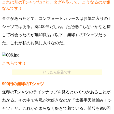
これは別のTシャツだけど、タグを取って、こうなるのが嫌
なんです！
タグがあったとて、コンフォートカラーズはお気に入りのT
シャツではある。綿100％だしね。ただ他にもないかなと探
して出会ったのが無印良品（以下、無印）のTシャツだっ
た。これが私のお気に入りなのだ。
こちらです！
いったん広告です
990円の無印のTシャツ
無印のTシャツのラインナップを見るといくつかあることが
わかる。その中でも私が大好きなのが「太番手天竺編みＴシ
ャツ」だ。これがたまらなく好きで着ている。値段も990円