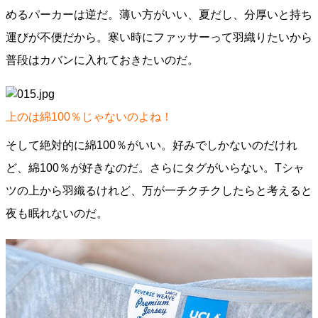
めるパーカーは逆だ。薄い方がいい、夏だし、分厚いと持ち
運びが不便だから。寒い時にファッサーって羽織りたいから
普段はカバンに入れておきたいのだ。
上のは綿100％じゃないのよね！
そして絶対的に綿100％がいい。好みでしかないのだけれ
ど、綿100％が好きなのだ。さらにタグがいらない。Tシャ
ツの上から羽織るけれど、万が一チクチクしたらと考えると
夜も眠れないのだ。