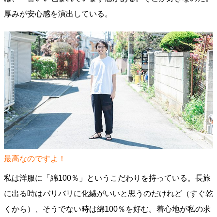
厚みが安心感を演出している。
最高なのですよ！
私は洋服に「綿100％」というこだわりを持っている。長旅
に出る時はバリバリに化繊がいいと思うのだけれど（すぐ乾
くから）、そうでない時は綿100％を好む。着心地が私の求