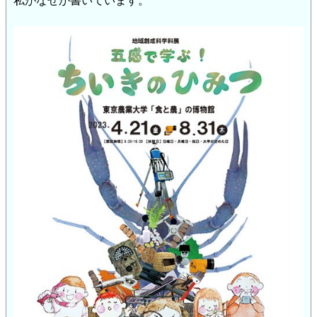
私がなぜか書いています。