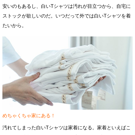
安いのもあるし、白いTシャツは汚れが目立つから、自宅に
ストックが欲しいのだ。いつだって外では白いTシャツを着
たいから。
めちゃくちゃ家にある！
汚れてしまった白いTシャツは家着になる。家着といえばこ