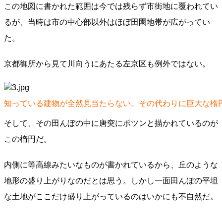
この地図に書かれた範囲は今では残らず市街地に覆われてい
るが、当時は市の中心部以外はほぼ田園地帯が広がってい
た。
京都御所から見て川向うにあたる左京区も例外ではない。
知っている建物が全然見当たらない。その代わりに巨大な楕
そして、その田んぼの中に唐突にポツンと描かれているのが
この楕円だ。
内側に等高線みたいなものが書かれているから、丘のような
地形の盛り上がりなのだとは思う。しかし一面田んぼの平坦
な土地がここだけ盛り上がっているのはいかにも不自然だ。