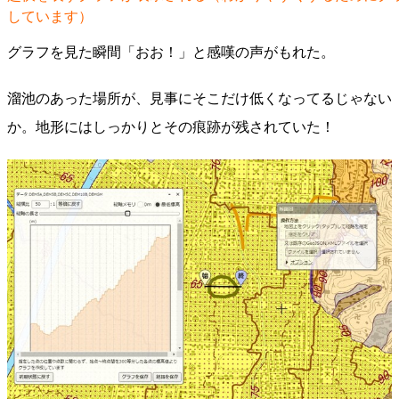
しています）
グラフを見た瞬間「おお！」と感嘆の声がもれた。
溜池のあった場所が、見事にそこだけ低くなってるじゃない
か。地形にはしっかりとその痕跡が残されていた！