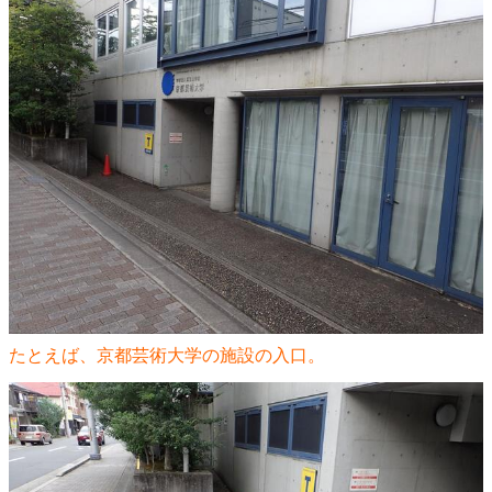
たとえば、京都芸術大学の施設の入口。