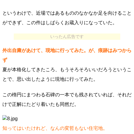
というわけで、近場ではあるもののなかなか足を向けること
ができず、この件はしばらくお蔵入りになっていた。
いったん広告です
外出自粛があけて、現地に行ってみた。が、痕跡はみつから
ず
夏が本格化してきたころ、もうそろそろいいだろうというこ
とで、思い出したように現地に行ってみた。
この楕円にまつわる石碑の一本でも残されていれば、それだ
けで正解にたどり着いたも同然だ。
知ってはいたけれど、なんの変哲もない住宅地。