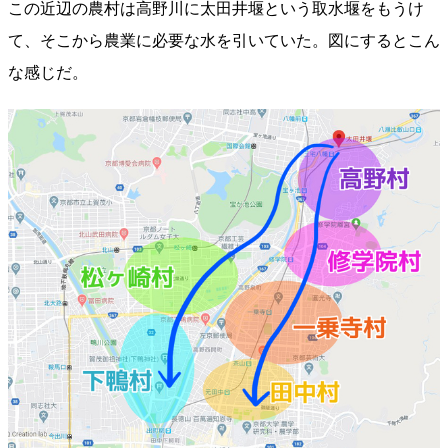
この近辺の農村は高野川に太田井堰という取水堰をもうけ
て、そこから農業に必要な水を引いていた。図にするとこん
な感じだ。