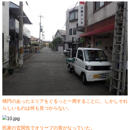
楕円のあったエリアをぐるっと一周することに。しかしそれ
らしいものは何も見つからない。
民家の玄関先でオリーブの実がなっていた。