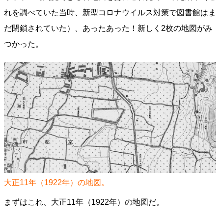
れを調べていた当時、新型コロナウイルス対策で図書館はま
だ閉鎖されていた）、あったあった！新しく2枚の地図がみ
つかった。
大正11年（1922年）の地図。
まずはこれ、大正11年（1922年）の地図だ。