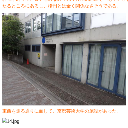
たるところにあるし、楕円とは全く関係なさそうである。
東西を走る通りに面して、京都芸術大学の施設があった。