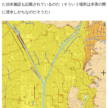
た治水施設も記載されているのだ（そういう場所は水害の際
に浸水しがちなのだそうだ）