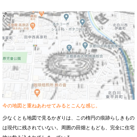
今の地図と重ねあわせてみるとこんな感じ。
少なくとも地図で見るかぎりは、この楕円の痕跡らしきもの
は現代に残されていない。周囲の田畑ともども、完全に住宅