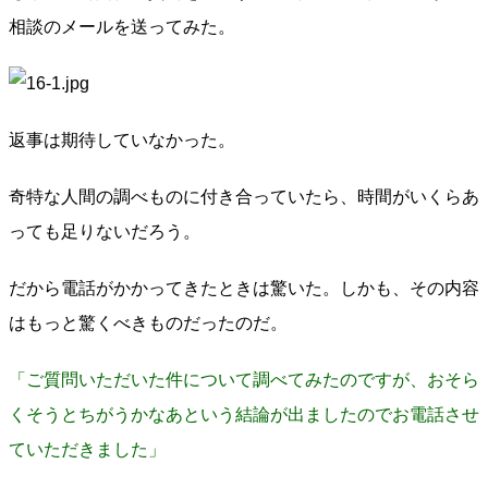
相談のメールを送ってみた。
返事は期待していなかった。
奇特な人間の調べものに付き合っていたら、時間がいくらあ
っても足りないだろう。
だから電話がかかってきたときは驚いた。しかも、その内容
はもっと驚くべきものだったのだ。
「ご質問いただいた件について調べてみたのですが、おそら
くそうとちがうかなあという結論が出ましたのでお電話させ
ていただきました」