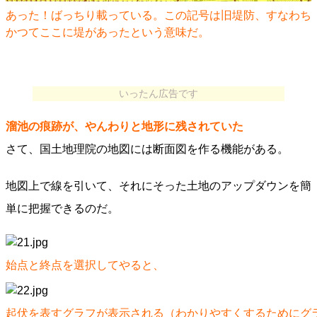
あった！ばっちり載っている。この記号は旧堤防、すなわち
かつてここに堤があったという意味だ。
いったん広告です
溜池の痕跡が、やんわりと地形に残されていた
さて、国土地理院の地図には断面図を作る機能がある。
地図上で線を引いて、それにそった土地のアップダウンを簡
単に把握できるのだ。
始点と終点を選択してやると、
起伏を表すグラフが表示される（わかりやすくするためにグラ