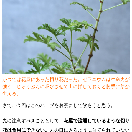
かつては花屋にあった切り花だった。ゼラニウムは生命力が
強く、じゅうぶんに吸水させて土に挿しておくと勝手に芽が
生える。
さて、今回はこのハーブをお茶にして飲もうと思う。
先に注意すべきこととして、
花屋で流通しているような切り
花は食用にできない。
人の口に入るように育てられていない