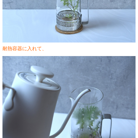
耐熱容器に入れて、