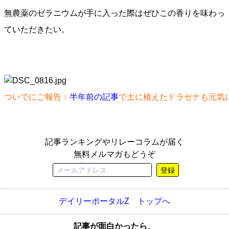
無農薬のゼラニウムが手に入った際はぜひこの香りを味わっ
ていただきたい。
ついでにご報告：
半年前の記事
で土に植えたドラセナも元気
記事ランキングやリレーコラムが届く
無料メルマガもどうぞ
登録
デイリーポータルZ トップへ
記事が面白かったら、