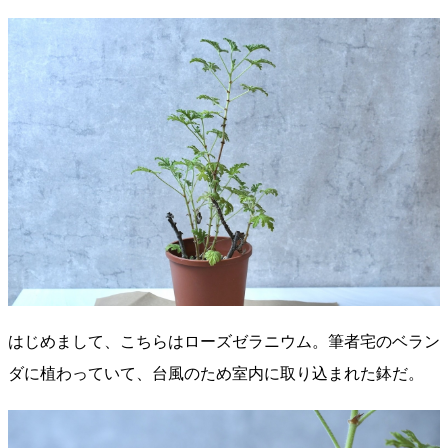
はじめまして、こちらはローズゼラニウム。筆者宅のベラン
ダに植わっていて、台風のため室内に取り込まれた鉢だ。