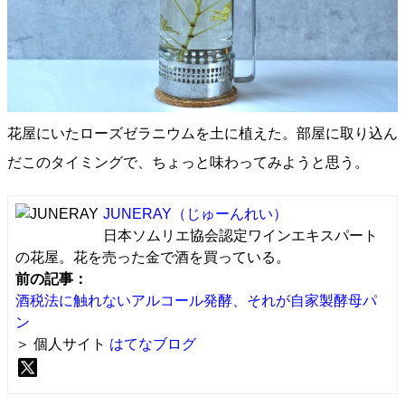
花屋にいたローズゼラニウムを土に植えた。部屋に取り込ん
だこのタイミングで、ちょっと味わってみようと思う。
JUNERAY
（じゅーんれい）
日本ソムリエ協会認定ワインエキスパート
の花屋。花を売った金で酒を買っている。
前の記事：
酒税法に触れないアルコール発酵、それが自家製酵母パ
ン
＞ 個人サイト
はてなブログ