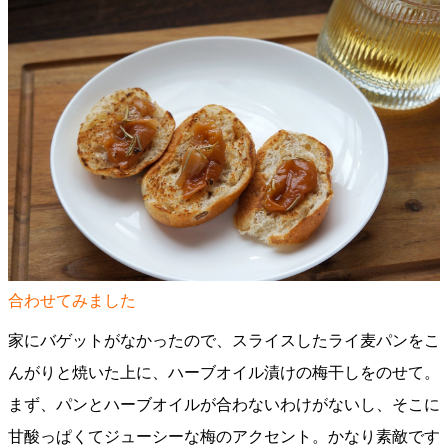
合わせてみました
家にバゲットがなかったので、スライスしたライ麦パンをこ
んがりと焼いた上に、ハーブオイル漬けの梅干しをのせて。
まず、パンとハーブオイルが合わないわけがないし、そこに
甘酸っぱくてジューシーな梅のアクセント。かなり素敵です