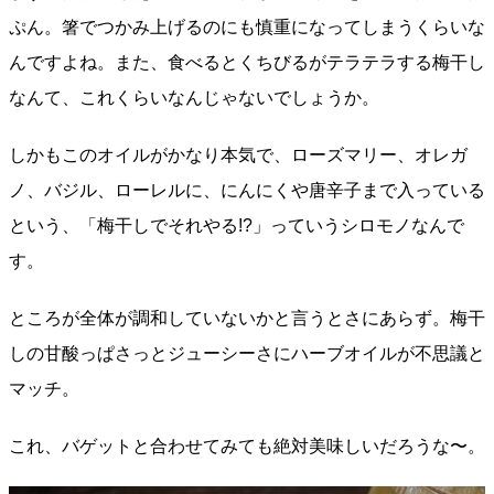
ぷん。箸でつかみ上げるのにも慎重になってしまうくらいな
んですよね。また、食べるとくちびるがテラテラする梅干し
なんて、これくらいなんじゃないでしょうか。
しかもこのオイルがかなり本気で、ローズマリー、オレガ
ノ、バジル、ローレルに、にんにくや唐辛子まで入っている
という、「梅干しでそれやる!?」っていうシロモノなんで
す。
ところが全体が調和していないかと言うとさにあらず。梅干
しの甘酸っぱさっとジューシーさにハーブオイルが不思議と
マッチ。
これ、バゲットと合わせてみても絶対美味しいだろうな〜。