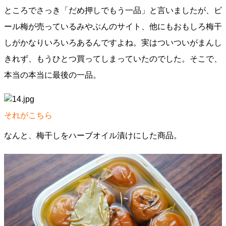
ところでさっき「だめ押しでもう一品」と言いましたが、ビ
ール梅が売っているみやぶんのサイト、他にもおもしろ梅干
しがかなりいろいろあるんですよね。実はついついがまんし
きれず、もうひとつ買ってしまっていたのでした。そこで、
本当の本当に最後の一品。
それがこちら
なんと、梅干しをハーブオイル漬けにした商品。