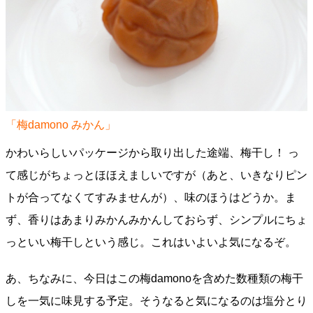
「梅damono みかん」
かわいらしいパッケージから取り出した途端、梅干し！ っ
て感じがちょっとほほえましいですが（あと、いきなりピン
トが合ってなくてすみませんが）、味のほうはどうか。ま
ず、香りはあまりみかんみかんしておらず、シンプルにちょ
っといい梅干しという感じ。これはいよいよ気になるぞ。
あ、ちなみに、今日はこの梅damonoを含めた数種類の梅干
しを一気に味見する予定。そうなると気になるのは塩分とり