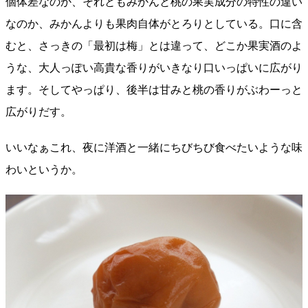
個体差なのか、それともみかんと桃の果実成分の特性の違い
なのか、みかんよりも果肉自体がとろりとしている。口に含
むと、さっきの「最初は梅」とは違って、どこか果実酒のよ
うな、大人っぽい高貴な香りがいきなり口いっぱいに広がり
ます。そしてやっぱり、後半は甘みと桃の香りがぶわーっと
広がりだす。
いいなぁこれ、夜に洋酒と一緒にちびちび食べたいような味
わいというか。