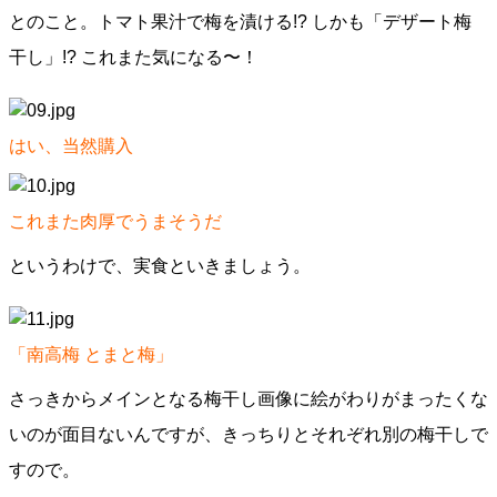
とのこと。トマト果汁で梅を漬ける!? しかも「デザート梅
干し」!? これまた気になる〜！
はい、当然購入
これまた肉厚でうまそうだ
というわけで、実食といきましょう。
「南高梅 とまと梅」
さっきからメインとなる梅干し画像に絵がわりがまったくな
いのが面目ないんですが、きっちりとそれぞれ別の梅干しで
すので。