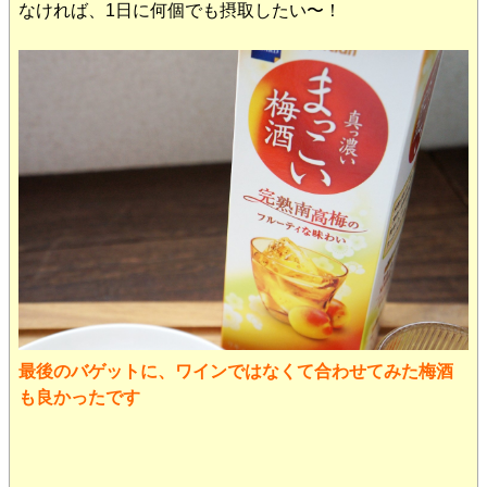
なければ、1日に何個でも摂取したい〜！
最後のバゲットに、ワインではなくて合わせてみた梅酒
も良かったです