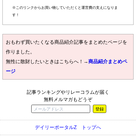
※このリンクからお買い物していただくと運営費の支えになりま
す！
おもわず買いたくなる商品紹介記事をまとめたページを
作りました。
無性に散財したいときはこちらへ！→
商品紹介まとめペ
ージ
記事ランキングやリレーコラムが届く
無料メルマガもどうぞ
登録
デイリーポータルZ トップへ