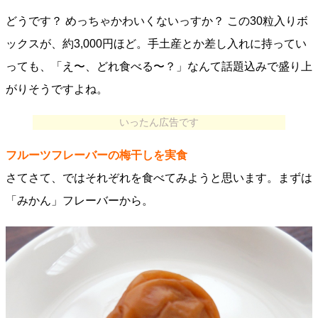
どうです？ めっちゃかわいくないっすか？ この30粒入りボ
ックスが、約3,000円ほど。手土産とか差し入れに持ってい
っても、「え〜、どれ食べる〜？」なんて話題込みで盛り上
がりそうですよね。
いったん広告です
フルーツフレーバーの梅干しを実食
さてさて、ではそれぞれを食べてみようと思います。まずは
「みかん」フレーバーから。