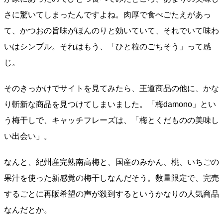
さに驚いてしまったんですよね。肉厚で食べごたえがあっ
て、かつおの旨味がほんのりと効いていて、それでいて味わ
いはシンプル。それはもう、「ひと粒のごちそう」って感
じ。
そのきっかけでサイトを見てみたら、王道商品の他に、かな
り斬新な商品を見つけてしまいました。「梅damono」とい
う梅干しで、キャッチフレーズは、「梅とくだものの美味し
い出会い」。
なんと、紀州産完熟南高梅と、国産のみかん、桃、いちごの
果汁を使った新感覚の梅干しなんだそう。数量限定で、完売
するごとに再販希望の声が殺到するというかなりの人気商品
なんだとか。