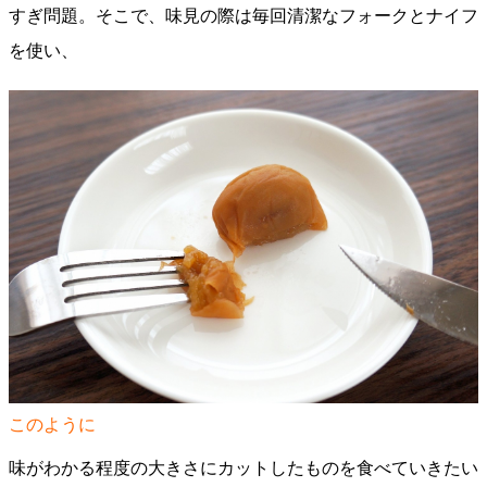
すぎ問題。そこで、味見の際は毎回清潔なフォークとナイフ
を使い、
このように
味がわかる程度の大きさにカットしたものを食べていきたい