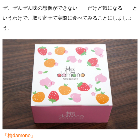
ぜ、ぜんぜん味の想像ができない！ だけど気になる！ と
いうわけで、取り寄せて実際に食べてみることにしましょ
う。
「梅damono」