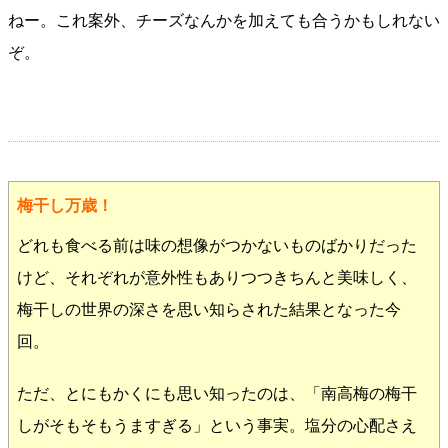
ねー。これ案外、チーズなんかを加えても合うかもしれない
ぞ。
梅干し万歳！
どれも食べる前は味の想像がつかないものばかりだった
けど、それぞれが意外性もありつつきちんと美味しく、
梅干しの世界の深さを思い知らされた結果となった今
回。
ただ、とにもかくにも思い知ったのは、「南高梅の梅干
しがそもそもうますぎる」という事実。塩分の心配さえ