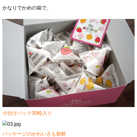
かなりでかめの箱で、
小分けパック30粒入り
パッケージのかわいさも新鮮