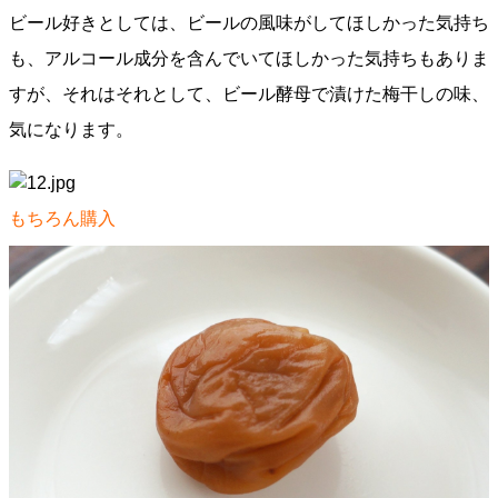
ビール好きとしては、ビールの風味がしてほしかった気持ち
も、アルコール成分を含んでいてほしかった気持ちもありま
すが、それはそれとして、ビール酵母で漬けた梅干しの味、
気になります。
もちろん購入