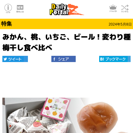
特集
2024年5月8日
みかん、桃、いちご、ビール！変わり種
梅干し食べ比べ