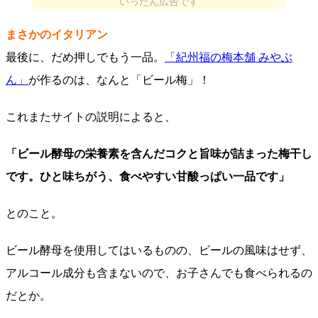
いったん広告です
まさかのイタリアン
最後に、だめ押しでもう一品。
「紀州福の梅本舗 みやぶ
ん」
が作るのは、なんと「ビール梅」！
これまたサイトの説明によると、
「ビール酵母の栄養素を含んだコクと旨味が詰まった梅干し
です。ひと味ちがう、食べやすい甘酸っぱい一品です」
とのこと。
ビール酵母を使用してはいるものの、ビールの風味はせず、
アルコール成分も含まないので、お子さんでも食べられるの
だとか。