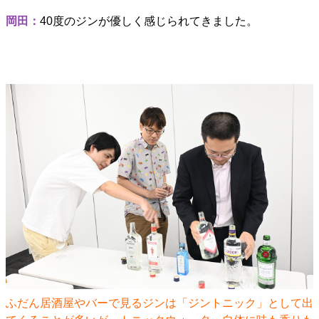
岡田：
40度のジンが優しく感じられてきました。
ふだん居酒屋やバーで見るジンは「ジントニック」として出