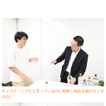
テイスティングだと言っているのに乾杯し始める旅のラジオ
の2人