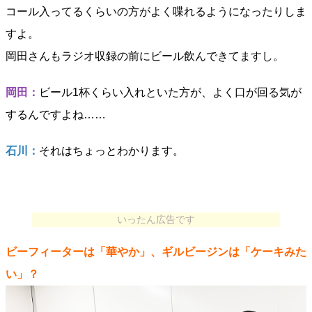
コール入ってるくらいの方がよく喋れるようになったりしま
すよ。
岡田さんもラジオ収録の前にビール飲んできてますし。
岡田：
ビール1杯くらい入れといた方が、よく口が回る気が
するんですよね……
石川：
それはちょっとわかります。
いったん広告です
ビーフィーターは「華やか」、ギルビージンは「ケーキみた
い」？