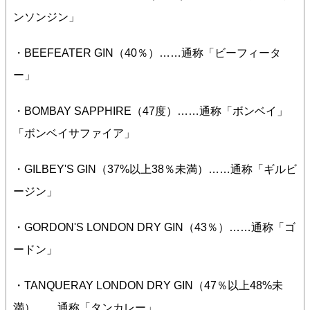
ンソンジン」
・BEEFEATER GIN（40％）……通称「ビーフィータ
ー」
・BOMBAY SAPPHIRE（47度）……通称「ボンベイ」
「ボンベイサファイア」
・GILBEY'S GIN（37%以上38％未満）……通称「ギルビ
ージン」
・GORDON'S LONDON DRY GIN（43％）……通称「ゴ
ードン」
・TANQUERAY LONDON DRY GIN（47％以上48%未
満）……通称「タンカレー」