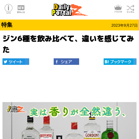
特集
2023年9月27日
ジン6種を飲み比べて、違いを感じてみ
た