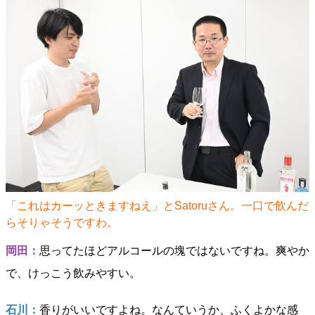
「これはカーッときますねえ」とSatoruさん。一口で飲んだ
らそりゃそうですわ。
岡田：
思ってたほどアルコールの塊ではないですね。爽やか
で、けっこう飲みやすい。
石川：
香りがいいですよね。なんていうか、ふくよかな感