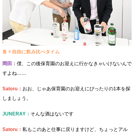
各々自由に飲み比べタイム
岡田：
僕、この後保育園のお迎えに行かなきゃいけないんで
すよね……
Satoru：
おお、じゃあ保育園のお迎えにぴったりの1本を探
しましょう。
JUNERAY：
そんな酒はないです
Satoru：
私もこのあと仕事に戻りますけど、ちょっとアル