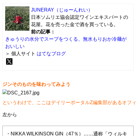
JUNERAY
（じゅーんれい）
日本ソムリエ協会認定ワインエキスパートの
花屋。花を売った金で酒を買っている。
前の記事：
きゅうりの水分でスープをつくる、無水もりおか冷麺が
おいしい
＞ 個人サイト
はてなブログ
ジンそのものを味わってみよう
というわけで、ここはデイリーポータルZ編集部があるオフィス
左から
・NIKKA WILKINSON GIN（47％）……通称「ウィルキ