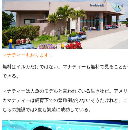
マナティーもおります！
無料はイルカだけではない。マナティーも無料で見ることが
できる。
マナティーは人魚のモデルと言われている生き物だ。アメリ
カマナティーは飼育下での繁殖例が少ないそうだけれど、こ
ちらの施設では2度も繁殖に成功している。