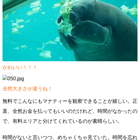
かわいい！！！
全然大きさが違うね！
無料でこんなにもマナティーを観察できることが嬉しい。正
直、全然お金を払ってもいいのだけれど、時間がなかったの
で、有料エリアと分けてくれているのが素晴らしい。
時間がないと言いつつ、めちゃくちゃ見ていた。時間を忘れ