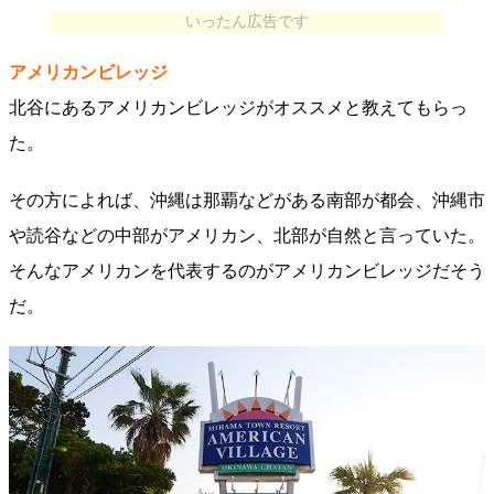
いったん広告です
アメリカンビレッジ
北谷にあるアメリカンビレッジがオススメと教えてもらっ
た。
その方によれば、沖縄は那覇などがある南部が都会、沖縄市
や読谷などの中部がアメリカン、北部が自然と言っていた。
そんなアメリカンを代表するのがアメリカンビレッジだそう
だ。