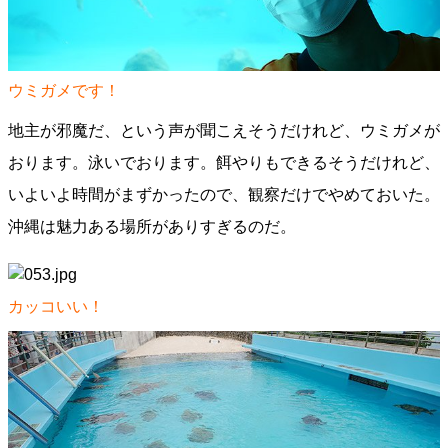
ウミガメです！
地主が邪魔だ、という声が聞こえそうだけれど、ウミガメが
おります。泳いでおります。餌やりもできるそうだけれど、
いよいよ時間がまずかったので、観察だけでやめておいた。
沖縄は魅力ある場所がありすぎるのだ。
カッコいい！