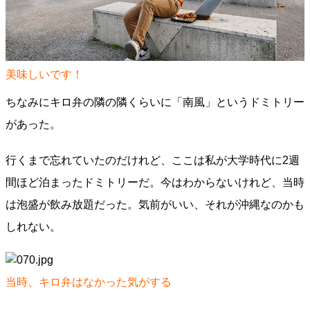
美味しいです！
ちなみにキロ弁の隣の隣くらいに「南風」というドミトリー
があった。
行くまで忘れていたのだけれど、ここは私が大学時代に2週
間ほど泊まったドミトリーだ。今はわからないけれど、当時
は泡盛が飲み放題だった。気前がいい、それが沖縄なのかも
しれない。
当時、キロ弁はなかった気がする