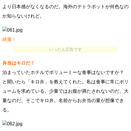
より日本感がなくなるのだ。海外のテトラポットが何色なの
か知らないけれど。
綺麗！
いったん広告です
弁当はキロだ！
泊まっていたホテルでボリューミーな食事はないですか？
と聞いたら「キロ弁」を教えてくれた。私は食事に常にボリ
ュームを求めている。少量ではお腹が満たされないのだ。大
量なのだ。そこでキロ弁。名前からお弁当の量が想像でき
る。