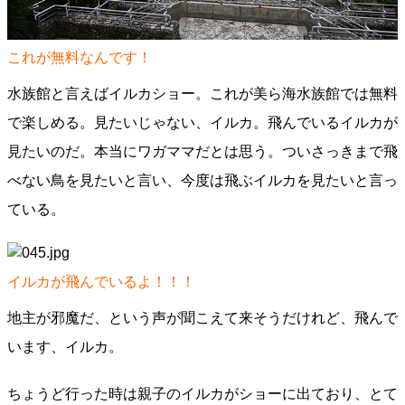
これが無料なんです！
水族館と言えばイルカショー。これが美ら海水族館では無料
で楽しめる。見たいじゃない、イルカ。飛んでいるイルカが
見たいのだ。本当にワガママだとは思う。ついさっきまで飛
べない鳥を見たいと言い、今度は飛ぶイルカを見たいと言っ
ている。
イルカが飛んでいるよ！！！
地主が邪魔だ、という声が聞こえて来そうだけれど、飛んで
います、イルカ。
ちょうど行った時は親子のイルカがショーに出ており、とて