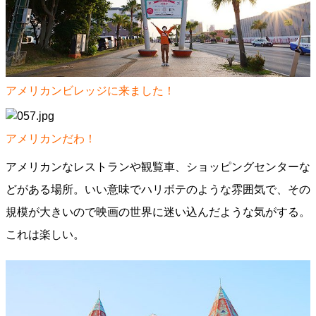
アメリカンビレッジに来ました！
アメリカンだわ！
アメリカンなレストランや観覧車、ショッピングセンターな
どがある場所。いい意味でハリボテのような雰囲気で、その
規模が大きいので映画の世界に迷い込んだような気がする。
これは楽しい。