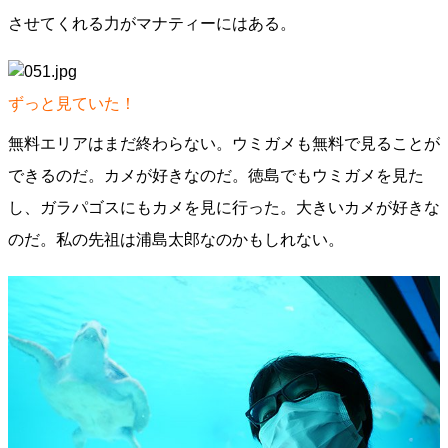
させてくれる力がマナティーにはある。
ずっと見ていた！
無料エリアはまだ終わらない。ウミガメも無料で見ることが
できるのだ。カメが好きなのだ。徳島でもウミガメを見た
し、ガラパゴスにもカメを見に行った。大きいカメが好きな
のだ。私の先祖は浦島太郎なのかもしれない。