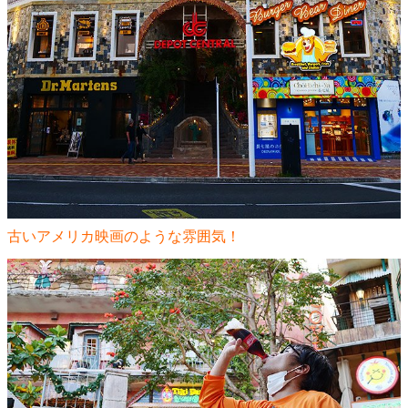
古いアメリカ映画のような雰囲気！