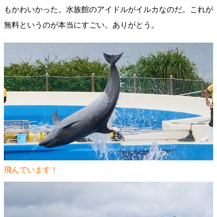
もかわいかった。水族館のアイドルがイルカなのだ。これが
無料というのが本当にすごい。ありがとう。
飛んでいます！