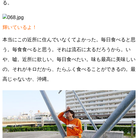
る。
輝いているよ！
本当にこの近所に住んでいなくてよかった。毎日食べると思
う。毎食食べると思う。それは流石に太るだろうから。い
や、嘘。近所に欲しい。毎日食べたい。味も最高に美味しい
の。それがキロだから、たらふく食べることができるの。最
高じゃないか、沖縄。