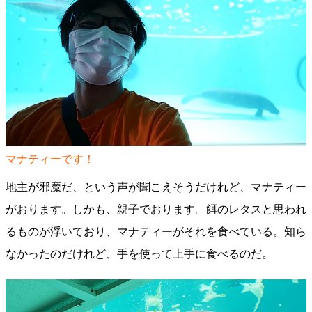
マナティーです！
地主が邪魔だ、という声が聞こえそうだけれど、マナティー
がおります。しかも、親子でおります。餌のレタスと思われ
るものが浮いており、マナティーがそれを食べている。知ら
なかったのだけれど、手を使って上手に食べるのだ。