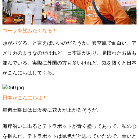
コーラを飲みたくなる！
頭がバグる、と言えばいいのだろうか。異空風で面白い。ア
メリカのようなのだけれど、日本語があり、見慣れたお店も
並んでいる。実際に外国の方も多いけれど、気を抜くと日本
がこんにちはしてくる。
日本がこんにちは！
毎週土曜日は日没後に花火が上がるそうだ。
海岸沿いに出るとテトラポットが青く塗ってあって、私の心
を掴んだ。テトラポットは鼠色だと思っていたので、青いと