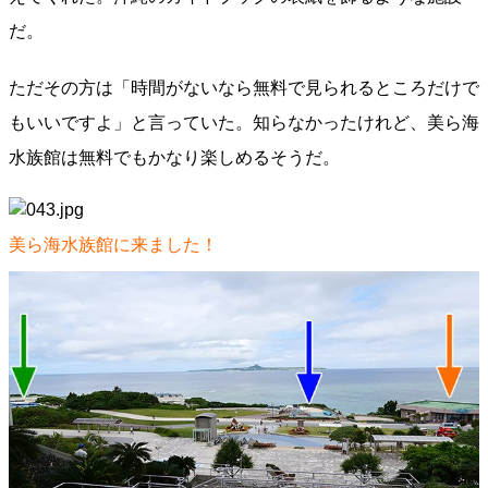
だ。
ただその方は「時間がないなら無料で見られるところだけで
もいいですよ」と言っていた。知らなかったけれど、美ら海
水族館は無料でもかなり楽しめるそうだ。
美ら海水族館に来ました！