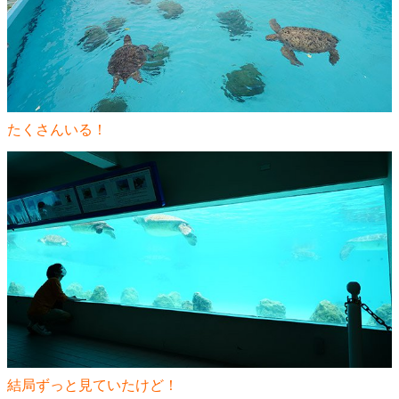
たくさんいる！
結局ずっと見ていたけど！