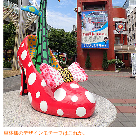
員林様のデザインモチーフはこれか。