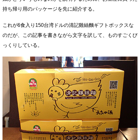
持ち帰り用のパッケージを先に紹介する。
これが6食入り150台湾ドルの清記雞絲麵ギフトボックスな
のだが、この記事を書きながら文字を訳して、ものすごくび
っくりしている。