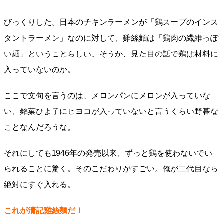
びっくりした。日本のチキンラーメンが「鶏スープのインス
タントラーメン」なのに対して、雞絲麵は「鶏肉の繊維っぽ
い麺」ということらしい。そうか、見た目の話で鶏は材料に
入っていないのか。
ここで文句を言うのは、メロンパンにメロンが入っていな
い、銘菓ひよ子にヒヨコが入っていないと言うくらい野暮な
ことなんだろうな。
それにしても1946年の発売以来、ずっと鶏を使わないでい
られることに驚く。そのこだわりがすごい。俺が二代目なら
絶対にすぐ入れる。
これが清記雞絲麵だ！