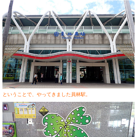
ということで、やってきました員林駅。