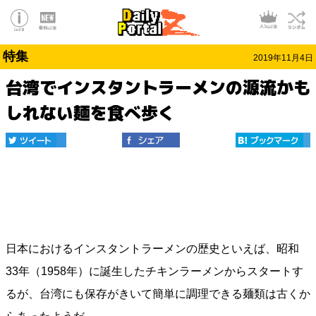
特集
2019年11月4日
台湾でインスタントラーメンの源流かも
しれない麺を食べ歩く
日本におけるインスタントラーメンの歴史といえば、昭和
33年（1958年）に誕生したチキンラーメンからスタートす
るが、台湾にも保存がきいて簡単に調理できる麺類は古くか