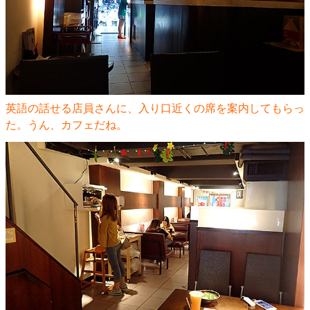
英語の話せる店員さんに、入り口近くの席を案内してもらっ
た。うん、カフェだね。