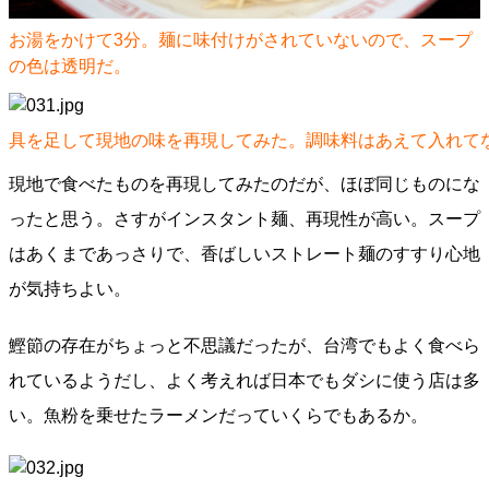
お湯をかけて3分。麺に味付けがされていないので、スープ
の色は透明だ。
具を足して現地の味を再現してみた。調味料はあえて入れて
現地で食べたものを再現してみたのだが、ほぼ同じものにな
ったと思う。さすがインスタント麺、再現性が高い。スープ
はあくまであっさりで、香ばしいストレート麺のすすり心地
が気持ちよい。
鰹節の存在がちょっと不思議だったが、台湾でもよく食べら
れているようだし、よく考えれば日本でもダシに使う店は多
い。魚粉を乗せたラーメンだっていくらでもあるか。