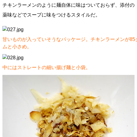
チキンラーメンのように麺自体に味はついておらず、添付の
薬味などでスープに味をつけるスタイルだ。
甘いものが入っていそうなパッケージ。チキンラーメンが85
ムと小さめ。
中にはストレートの細い揚げ麺と小袋。