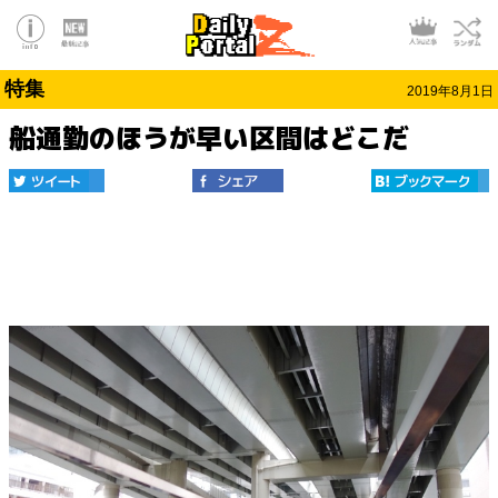
特集
2019年8月1日
船通勤のほうが早い区間はどこだ