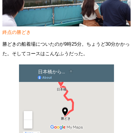
終点の勝どき
勝どきの船着場についたのが9時25分。ちょうど30分かかっ
た。そしてコースはこんなふうだった。