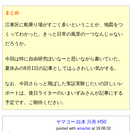
まとめ
江東区に船乗り場がすごく多いということが、地図をつ
くってわかった。きっと日常の風景の一つなんじゃない
だろうか。
今回は特に自由研究ぽいなーと思いながら書いていた。
夏休みの8月1日の記事としてはふさわしい気がする。
なお、今回さらっと飛ばした実証実験じたいの詳しいレ
ポートは、後日ライターのいまいずみさんが記事にする
予定です。ご期待ください。
ヤマコー 白木 川舟 H50
posted with
amazlet
at 19.08.02