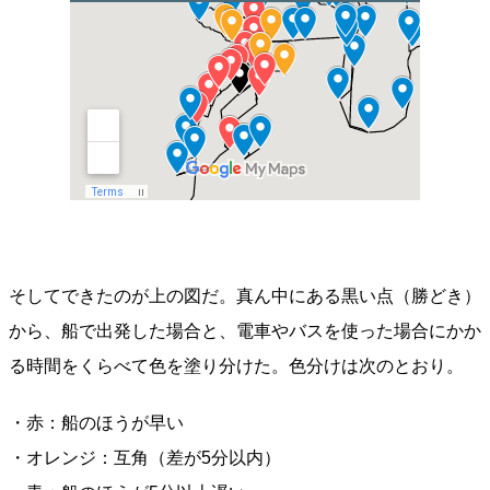
そしてできたのが上の図だ。真ん中にある黒い点（勝どき）
から、船で出発した場合と、電車やバスを使った場合にかか
る時間をくらべて色を塗り分けた。色分けは次のとおり。
・赤：船のほうが早い
・オレンジ：互角（差が5分以内）