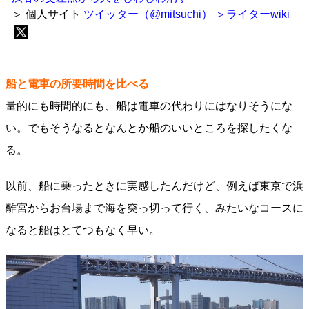
＞ 個人サイト
ツイッター（@mitsuchi）
＞ライターwiki
船と電車の所要時間を比べる
量的にも時間的にも、船は電車の代わりにはなりそうにな
い。でもそうなるとなんとか船のいいところを探したくな
る。
以前、船に乗ったときに実感したんだけど、例えば東京で浜
離宮からお台場まで海を突っ切って行く、みたいなコースに
なると船はとてつもなく早い。