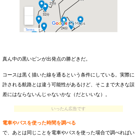
真ん中の黒いピンが出発点の勝どきだ。
コースは黒く描いた線を通るという条件にしている。実際に
許される航路とは違う可能性があるけど、そこまで大きな誤
差にはならないんじゃないかな（だといいな）。
いったん広告です
電車やバスを使った時間を調べる
で、あとは同じことを電車やバスを使った場合で調べればい