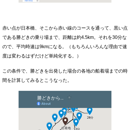
赤い点が日本橋、そこから赤い線のコースを通って、黒い点
である勝どきの乗り場まで、距離は約4.5km。それを30分な
ので、平均時速は9kmになる。（もちろんいろんな理由で速
度は変わるはずだけど単純化する。）
この条件で、勝どきを出発した場合の各地の船着場までの時
間を計算してみるとこうなった。