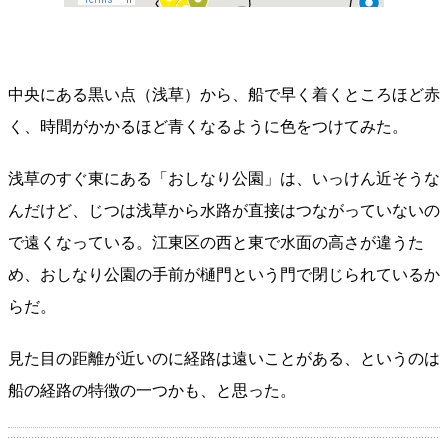
中央にある黒い点（浅草）から、船で早く着くところほど赤
く、時間がかかるほど青くなるように色をつけてみた。
浅草のすぐ東にある「おしなり公園」は、いっけん近そうな
んだけど、じつは浅草から水路が直接はつながっていないの
で遠くなっている。江東区の西と東で水面の高さが違うた
め、おしなり公園の手前が樋門という門で閉じられているか
らだ。
見た目の距離が近いのに経路は遠いことがある、というのは
船の経路の特徴の一つかも、と思った。