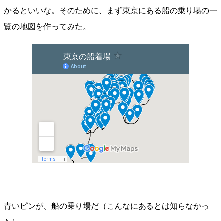
かるといいな。そのために、まず東京にある船の乗り場の一
覧の地図を作ってみた。
青いピンが、船の乗り場だ（こんなにあるとは知らなかっ