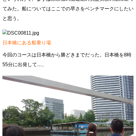
てみた。船についてはここでの早さをベンチマークにしたい
と思う。
日本橋にある船乗り場
今回のコースは日本橋から勝どきまでだった。日本橋を8時
55分に出発して…、