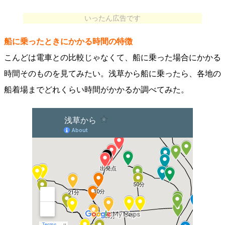
いったん広告です
船に乗ったときにかかる時間の特徴
こんどは電車との比較じゃなくて、船に乗った場合にかかる
時間そのものを見てみたい。浅草から船に乗ったら、各地の
船着場までどれくらい時間がかかるか調べてみた。