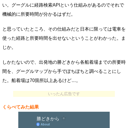
い。グーグルに経路検索APIという仕組みがあるのでそれで
機械的に所要時間が分かるはずだ。
と思っていたところ、その仕組みだと日本に限っては電車を
使った経路と所要時間を出せないということがわかった。ま
じか。
しかたないので、出発地の勝どきから各船着場までの所要時
間を、グーグルマップから手でぽちぽちと調べることにし
た。船着場は70箇所以上あるけど…。
いったん広告です
くらべてみた結果