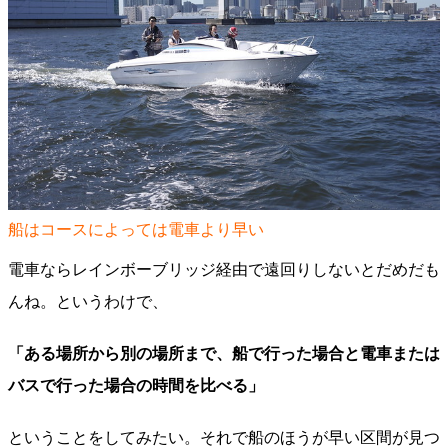
船はコースによっては電車より早い
電車ならレインボーブリッジ経由で遠回りしないとだめだも
んね。というわけで、
「ある場所から別の場所まで、船で行った場合と電車または
バスで行った場合の時間を比べる」
ということをしてみたい。それで船のほうが早い区間が見つ