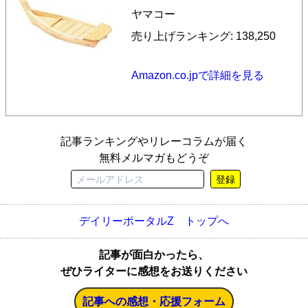
ヤマコー
売り上げランキング: 138,250
Amazon.co.jpで詳細を見る
記事ランキングやリレーコラムが届く
無料メルマガもどうぞ
登録
デイリーポータルZ トップへ
記事が面白かったら、
ぜひライターに感想をお送りください
記事への感想・応援フォーム