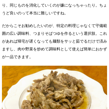
り、同じものを消化していくのが嫌になっちゃったり。ちょ
うど良いのって本当に難しいですね。
だからこそお勧めしたいのが、特定の料理じゃなくて守備範
囲の広い調味料、つまりそばつゆを作るという選択肢。これ
があれば帰宅が遅くなっても麺類をサッと茹でるだけで済み
ますし、肉や野菜を炒めて調味料として使えば簡単におかず
が一品できます。