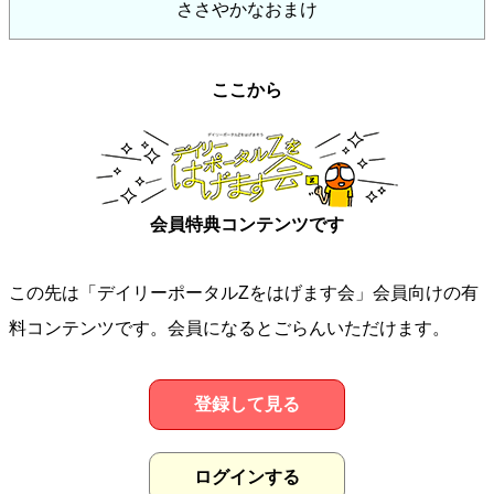
ささやかなおまけ
ここから
会員特典コンテンツです
この先は「デイリーポータルZをはげます会」会員向けの有
料コンテンツです。会員になるとごらんいただけます。
登録して見る
ログインする