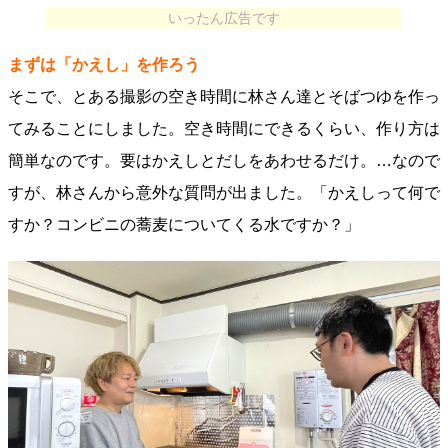
いったん広告です
まずは「かえし」を作ろう
そこで、とある撮影の空き時間に林さん達とそばつゆを作っ
てみることにしました。空き時間にできるくらい、作り方は
簡単なのです。要はかえしとだしをあわせるだけ。…なので
すが、林さんから意外な質問が出ました。「かえしって何で
すか？コンビニの蕎麦についてくる水ですか？」