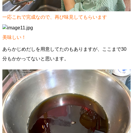
一応これで完成なので、再び味見してもらいます
美味しい！
あらかじめだしを用意してたのもありますが、ここまで30
分もかかってないと思います。