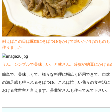
例えばこの日は豚肉にそばつゆをかけて焼いただけのものも
作りました
うん、シンプルで美味しい、と林さん。冷奴や納豆にかける
簡単で、美味しくて、様々な料理に幅広く応用できて、自炊
の満足感も得られるそばつゆ。これは忙しい我々の食生活に
おける救世主と言えます。是非皆さんも作ってみて下さい。