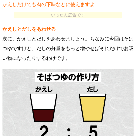
かえしだけでも肉の下味などに使えますよ
いったん広告です
かえしとだしをあわせる
次に、かえしとだしをあわせましょう。ちなみに今回はそば
つゆですけど、だしの分量をもっと増やせばそれだけでお吸
い物になったりするわけです。