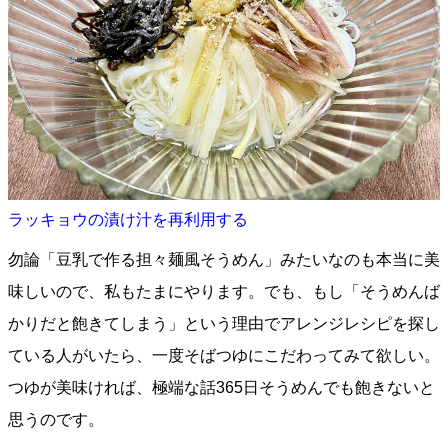
ラッキョウの漬け汁を再利用する
勿論「豆乳で作る担々麺風そうめん」みたいなのも本当に美
味しいので、私もたまにやります。でも、もし「そうめんば
かりだと飽きてしまう」という理由でアレンジレシピを探し
ている人がいたら、一度そばつゆにこだわってみて欲しい。
つゆが美味ければ、極端な話365日そうめんでも飽きないと
思うのです。