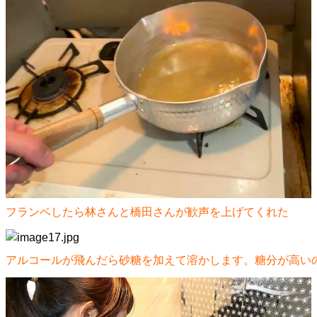
フランベしたら林さんと橋田さんが歓声を上げてくれた
アルコールが飛んだら砂糖を加えて溶かします。糖分が高い