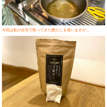
今回は私が自宅で取ってきた鰹だしを使いますが…