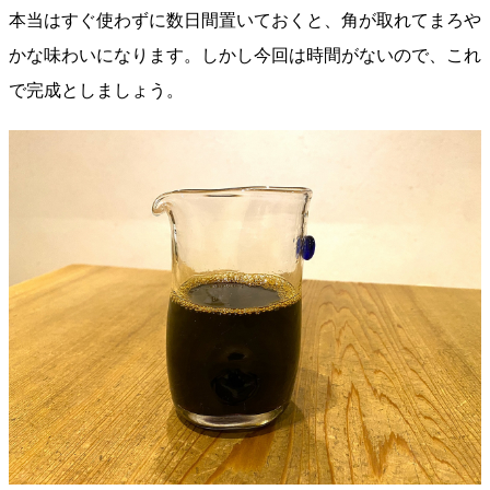
本当はすぐ使わずに数日間置いておくと、角が取れてまろや
かな味わいになります。しかし今回は時間がないので、これ
で完成としましょう。