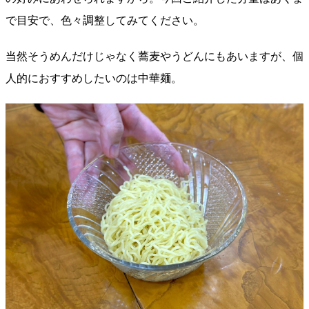
で目安で、色々調整してみてください。
当然そうめんだけじゃなく蕎麦やうどんにもあいますが、個
人的におすすめしたいのは中華麺。