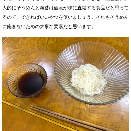
人的にそうめんと海苔は値段が味に直結する食品だと思って
るので、できればいいやつを使いましょう。それもそうめん
に飽きないための大事な要素だと思います。