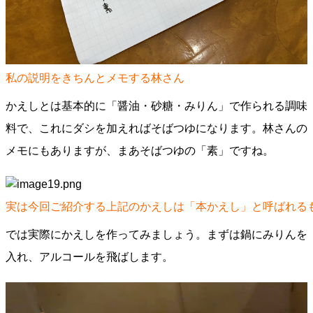
私の説明をきちんとメモする林さん
かえしとは基本的に「醤油・砂糖・みりん」で作られる調味
料で、これにダシを加えればそばつゆになります。林さんの
メモにもありますが、まあそばつゆの「素」ですね。
実は今回ご紹介する上記のかえしは「本かえし」と呼ばれる
では実際にかえしを作ってみましょう。まずは鍋にみりんを
入れ、アルコールを飛ばします。