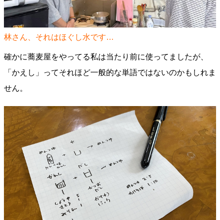
林さん、それはほぐし水です…
確かに蕎麦屋をやってる私は当たり前に使ってましたが、
「かえし」ってそれほど一般的な単語ではないのかもしれま
せん。