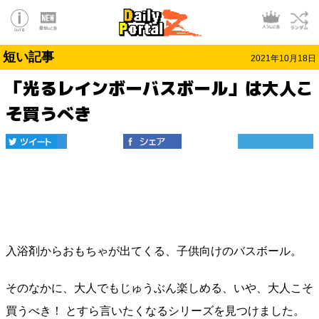
短い記事
2021年10月18日
「光るレインボーバスボール」は大人こ
そ買うべき
入浴剤からおもちゃが出てくる、子供向けのバスボール。
そのなかに、大人でもじゅうぶん楽しめる、いや、大人こそ
買うべき！ とすら言いたくなるシリーズを見つけました。