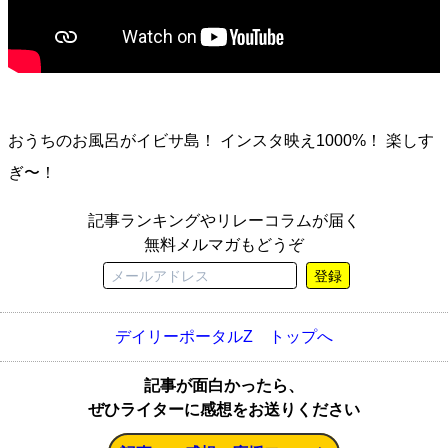
おうちのお風呂がイビサ島！ インスタ映え1000%！ 楽しす
ぎ〜！
記事ランキングやリレーコラムが届く
無料メルマガもどうぞ
登録
デイリーポータルZ トップへ
記事が面白かったら、
ぜひライターに感想をお送りください