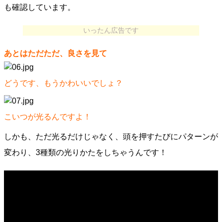
も確認しています。
いったん広告です
あとはただただ、良さを見て
どうです、もうかわいいでしょ？
こいつが光るんですよ！
しかも、ただ光るだけじゃなく、頭を押すたびにパターンが
変わり、3種類の光りかたをしちゃうんです！