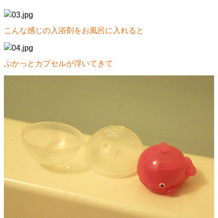
こんな感じの入浴剤をお風呂に入れると
ぷかっとカプセルが浮いてきて