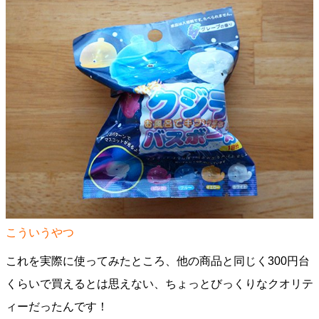
こういうやつ
これを実際に使ってみたところ、他の商品と同じく300円台
くらいで買えるとは思えない、ちょっとびっくりなクオリテ
ィーだったんです！