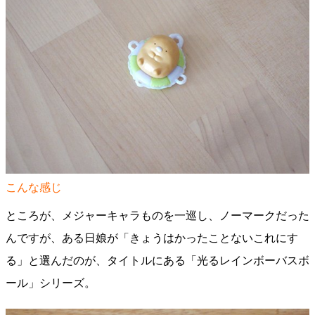
こんな感じ
ところが、メジャーキャラものを一巡し、ノーマークだった
んですが、ある日娘が「きょうはかったことないこれにす
る」と選んだのが、タイトルにある「光るレインボーバスボ
ール」シリーズ。