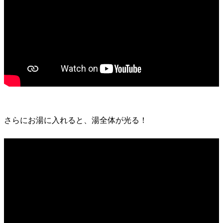
さらにお湯に入れると、湯全体が光る！