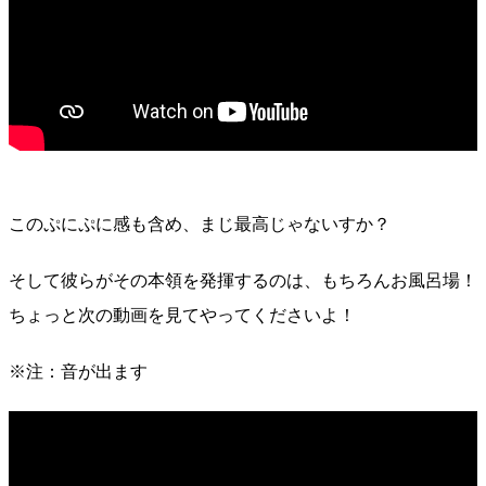
このぷにぷに感も含め、まじ最高じゃないすか？
そして彼らがその本領を発揮するのは、もちろんお風呂場！
ちょっと次の動画を見てやってくださいよ！
※注：音が出ます