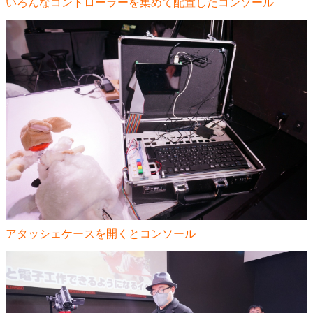
いろんなコントローラーを集めて配置したコンソール
アタッシェケースを開くとコンソール