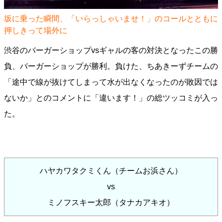
坂に乗った瞬間、「いらっしゃいませ！」のコールとともに
押しきって場外に
渋谷のバーガーショップvsギャルの客の対決となったこの勝
負、バーガーショップが勝利。負けた、ちあきーずチームの
「途中で線が抜けてしまって水が出なくなったのが敗因では
ないか」とのコメントに「違います！」の総ツッコミが入っ
た。
ハヤカワタクミくん（チームお浜さん）
vs
ミノフスキー太郎（タナカアキオ）