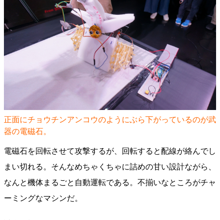
正面にチョウチンアンコウのようにぶら下がっているのが武
器の電磁石。
電磁石を回転させて攻撃するが、回転すると配線が絡んでし
まい切れる。そんなめちゃくちゃに詰めの甘い設計ながら、
なんと機体まるごと自動運転である。不揃いなところがチャ
ーミングなマシンだ。