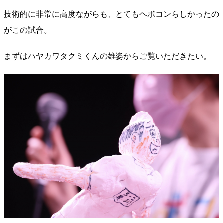
技術的に非常に高度ながらも、とてもヘボコンらしかったの
がこの試合。
まずはハヤカワタクミくんの雄姿からご覧いただきたい。