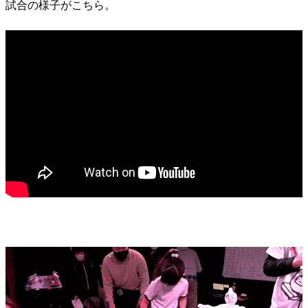
試合の様子がこちら。