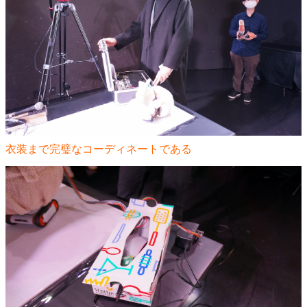
衣装まで完璧なコーディネートである