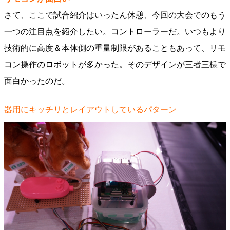
さて、ここで試合紹介はいったん休憩、今回の大会でのもう
一つの注目点を紹介したい。コントローラーだ。いつもより
技術的に高度＆本体側の重量制限があることもあって、リモ
コン操作のロボットが多かった。そのデザインが三者三様で
面白かったのだ。
器用にキッチリとレイアウトしているパターン