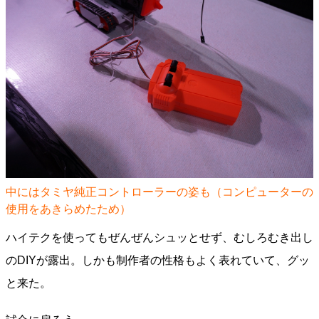
中にはタミヤ純正コントローラーの姿も（コンピューターの
使用をあきらめたため）
ハイテクを使ってもぜんぜんシュッとせず、むしろむき出し
のDIYが露出。しかも制作者の性格もよく表れていて、グッ
と来た。