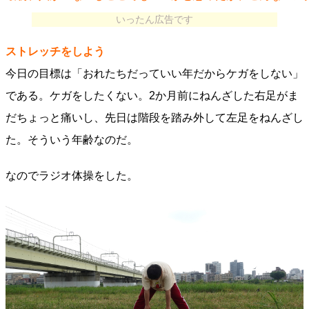
いったん広告です
ストレッチをしよう
今日の目標は「おれたちだっていい年だからケガをしない」
である。ケガをしたくない。2か月前にねんざした右足がま
だちょっと痛いし、先日は階段を踏み外して左足をねんざし
た。そういう年齢なのだ。
なのでラジオ体操をした。