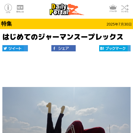
特集
2025年7月30日
はじめてのジャーマンスープレックス