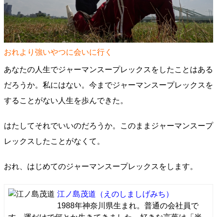
おれより強いやつに会いに行く
あなたの人生でジャーマンスープレックスをしたことはある
だろうか。私にはない。今までジャーマンスープレックスを
することがない人生を歩んできた。
はたしてそれでいいのだろうか。このままジャーマンスープ
レックスしたことがなくて。
おれ、はじめてのジャーマンスープレックスをします。
江ノ島茂道
（えのしましげみち）
1988年神奈川県生まれ。普通の会社員で