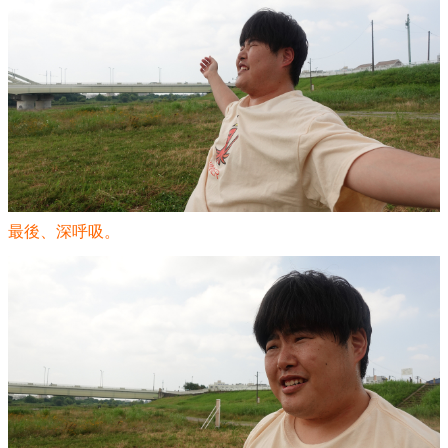
最後、深呼吸。