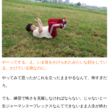
やーってする。え、いま技をかけられたみたいな顔をしてい
る。かけている側なのに。
やってみて思ったがこれを立ったままやるなんて、怖すぎだ
ろ。
でも、練習で怖さを克服しなければならない。じゃないと一
生ジャーマンスープレックスなんてできないまま人生が終わ