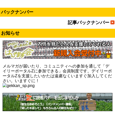
バックナンバー
記事バックナンバー
お知らせ
メルマガが届いたり、コミュニティへの参加を通して「デ
イリーポータルZに参加できる」会員制度です。デイリーポ
ータルZを支援したいかたは遠慮なくいますぐ加入してくだ
さい。いますぐに！