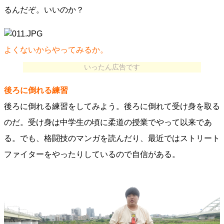
るんだぞ。いいのか？
よくないからやってみるか。
いったん広告です
後ろに倒れる練習
後ろに倒れる練習をしてみよう。後ろに倒れて受け身を取る
のだ。受け身は中学生の頃に柔道の授業でやって以来であ
る。でも、格闘技のマンガを読んだり、最近ではストリート
ファイターをやったりしているので自信がある。