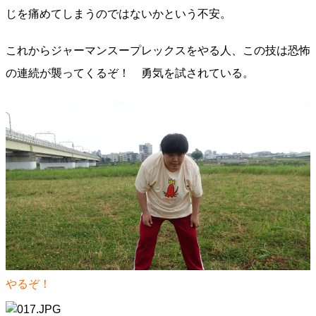
じを痛めてしまうのではないかという不安。
これからジャーマンスープレックスをやる人、この技は恐怖
の連続が襲ってくるぞ！ 勇気を試されている。
やるぞ！