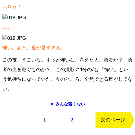
おりゃ！！
…。
怖い。あと、夏が暑すぎる。
この技、すごいな。ずっと怖いな。考えた人、勇者か？ 勇
者の血を継ぐものか？ この撮影の4分の3は「怖い」とい
う気持ちになっていた。今のところ、全然できる気がしてな
い。
⏩ みんな若くない
もどる
1
2
次のページ