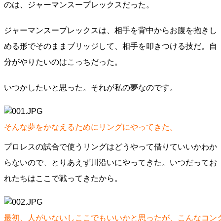
のは、ジャーマンスープレックスだった。
ジャーマンスープレックスは、相手を背中からお腹を抱きし
める形でそのままブリッジして、相手を叩きつける技だ。自
分がやりたいのはこっちだった。
いつかしたいと思った。それが私の夢なのです。
そんな夢をかなえるためにリングにやってきた。
プロレスの試合で使うリングはどうやって借りていいかわか
らないので、とりあえず川沿いにやってきた。いつだってお
れたちはここで戦ってきたから。
最初、人がいないしここでもいいかと思ったが、こんなコン