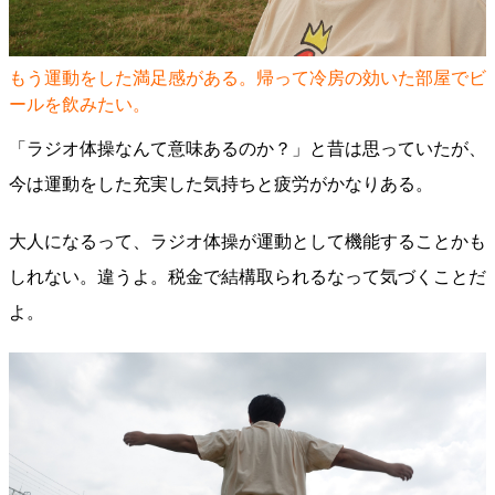
もう運動をした満足感がある。帰って冷房の効いた部屋でビ
ールを飲みたい。
「ラジオ体操なんて意味あるのか？」と昔は思っていたが、
今は運動をした充実した気持ちと疲労がかなりある。
大人になるって、ラジオ体操が運動として機能することかも
しれない。違うよ。税金で結構取られるなって気づくことだ
よ。