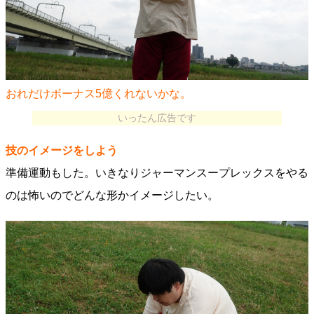
おれだけボーナス5億くれないかな。
いったん広告です
技のイメージをしよう
準備運動もした。いきなりジャーマンスープレックスをやる
のは怖いのでどんな形かイメージしたい。