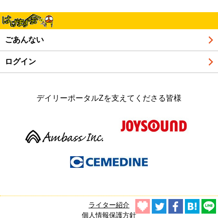
ごあんない
ログイン
デイリーポータルZを支えてくださる皆様
ライター紹介
個人情報保護方針