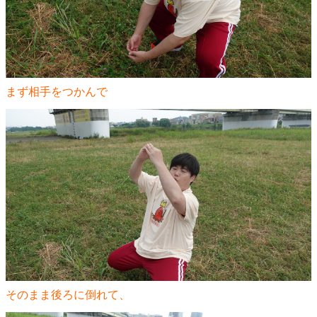
まず相手をつかんで
そのまま後ろに倒れて、