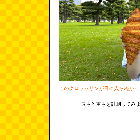
このクロワッサンが目に入らぬかっ
長さと重さを計測してみ