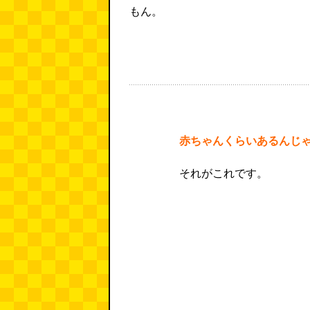
もん。
赤ちゃんくらいあるんじ
それがこれです。