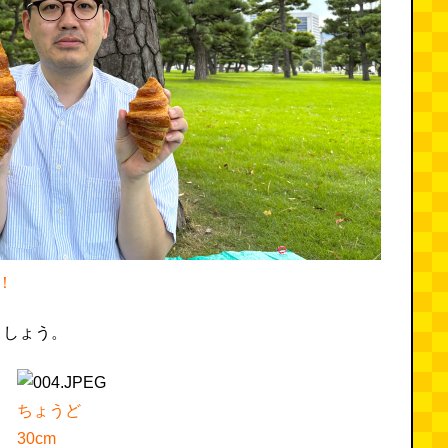
！
ましょう。
ちょうど
30cm