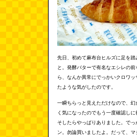
先日、初めて麻布台ヒルズに足を踏
と。発酵バターで有名なエシレの前
ら、なんか異常にでっかいクロワッ
たような気がしたのです。
一瞬ちらっと見えただけなので、幻
く気になったのでもう一度確認しに
そしたらやっぱりありました。でっ
ン。勿論買いましたよ。だって、マ