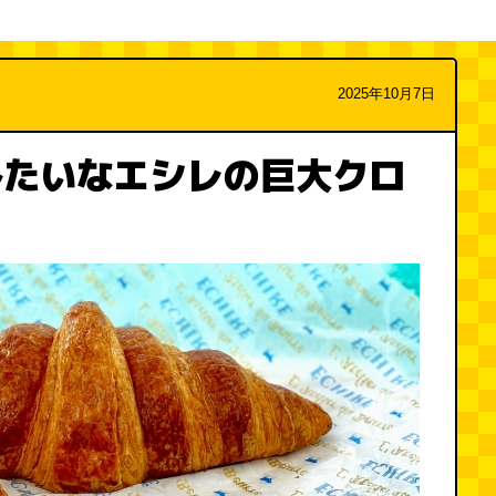
2025年10月7日
みたいなエシレの巨大クロ