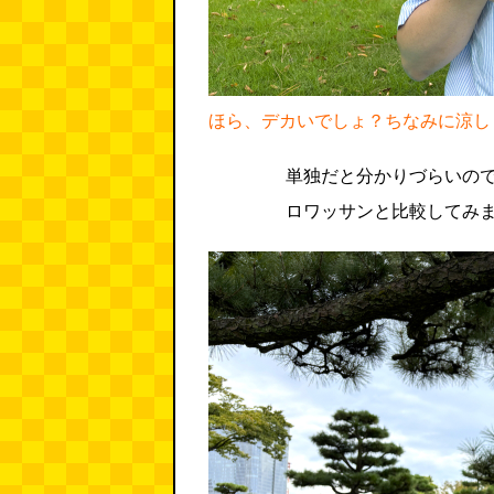
ほら、デカいでしょ？ちなみに涼し
単独だと分かりづらいの
ロワッサンと比較してみ