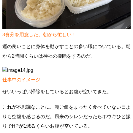
3食分を用意した。朝から忙しい！
運の良いことに身体を動かすことの多い職についている。朝
から2時間くらいは神社の掃除をするのだ。
仕事中のイメージ
せいいっぱい掃除をしているとお腹が空いてきた。
これが不思議なことに、朝ご飯をまったく食べていない日よ
りも空腹を感じるのだ。風来のシレンだったらホウキひと振
りでHPが1減るくらいお腹が空いている。