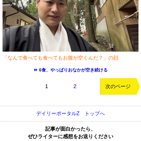
「なんで食べても食べてもお腹が空くんだ？」の顔
⏩ 6食、やっぱりおなかが空き続ける
もどる
1
2
次のページ
デイリーポータルZ トップへ
記事が面白かったら、
ぜひライターに感想をお送りください