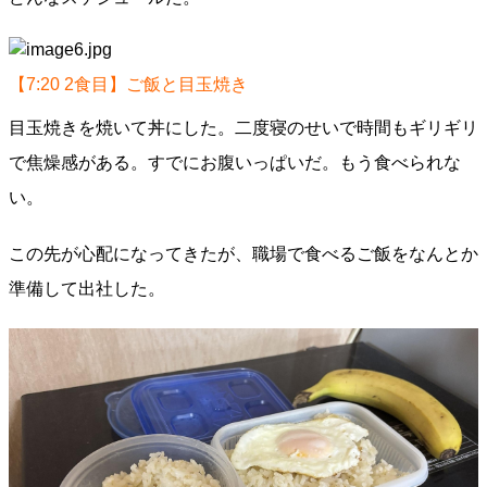
【7:20 2食目】ご飯と目玉焼き
目玉焼きを焼いて丼にした。二度寝のせいで時間もギリギリ
で焦燥感がある。すでにお腹いっぱいだ。もう食べられな
い。
この先が心配になってきたが、職場で食べるご飯をなんとか
準備して出社した。