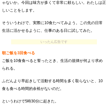
ゃないか。今回は味方が多くて非常に頼もしい。わたしは正
しいことをします。
そういうわけで、実際に10食たべてみよう。この先の日常
生活に活かせるように、仕事のある日に試してみた。
いったん広告です
朝ご飯を3回食べる
ご飯を10食食べると誓ったとき、生活の規律が何より求め
られる。
ふだんより早起きして活動する時間を多く取らないと、10
食も食べる時間的余裕がないのだ。
というわけで5時30分に起きた。