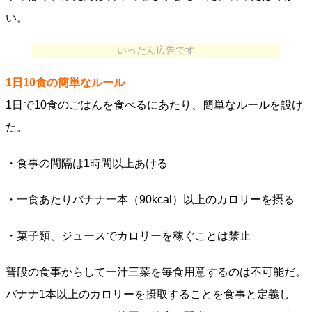
い。
いったん広告です
1日10食の簡単なルール
1日で10食のごはんを食べるにあたり、簡単なルールを設け
た。
・食事の間隔は1時間以上あける
・一食あたりバナナ一本（90kcal）以上のカロリーを摂る
・菓子類、ジュースでカロリーを稼ぐことは禁止
普段の食事からして一汁三菜を毎食用意するのは不可能だ。
バナナ1本以上のカロリーを摂取することを食事と定義し