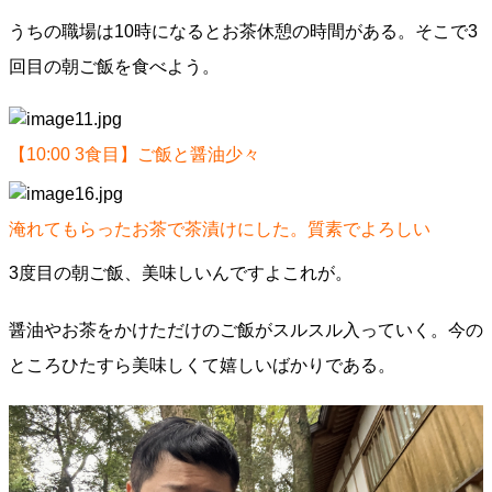
うちの職場は10時になるとお茶休憩の時間がある。そこで3
回目の朝ご飯を食べよう。
【10:00 3食目】ご飯と醤油少々
淹れてもらったお茶で茶漬けにした。質素でよろしい
3度目の朝ご飯、美味しいんですよこれが。
醤油やお茶をかけただけのご飯がスルスル入っていく。今の
ところひたすら美味しくて嬉しいばかりである。