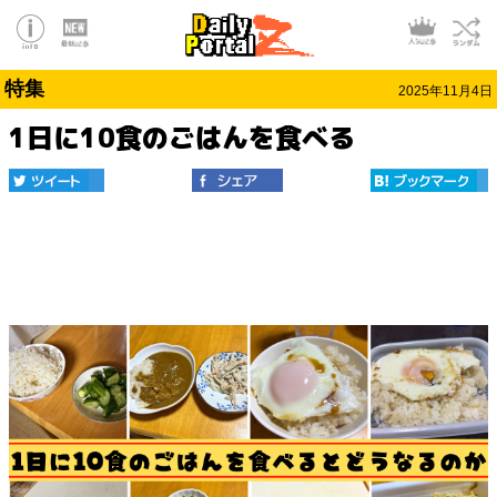
特集
2025年11月4日
1日に10食のごはんを食べる