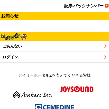
記事バックナンバー
お知らせ
ごあんない
ログイン
デイリーポータルZを支えてくださる皆様