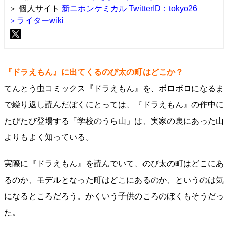
＞ 個人サイト
新ニホンケミカル
TwitterID：tokyo26
＞ライターwiki
『ドラえもん』に出てくるのび太の町はどこか？
てんとう虫コミックス『ドラえもん』を、ボロボロになるま
で繰り返し読んだぼくにとっては、『ドラえもん』の作中に
たびたび登場する「学校のうら山」は、実家の裏にあった山
よりもよく知っている。
実際に『ドラえもん』を読んでいて、のび太の町はどこにあ
るのか、モデルとなった町はどこにあるのか、というのは気
になるところだろう。かくいう子供のころのぼくもそうだっ
た。