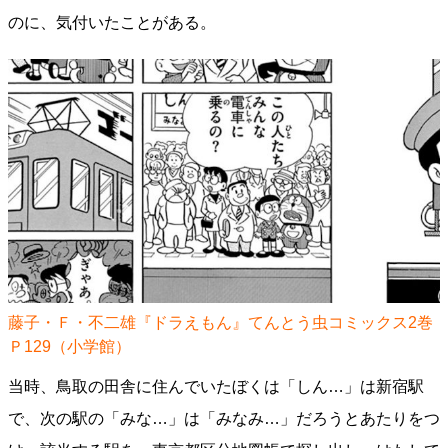
のに、気付いたことがある。
藤子・Ｆ・不二雄『ドラえもん』てんとう虫コミックス2巻
Ｐ129（小学館）
当時、鳥取の田舎に住んでいたぼくは「しん…」は新宿駅
で、次の駅の「みな…」は「みなみ…」だろうとあたりをつ