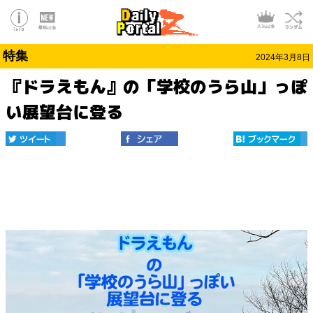
特集
2024年3月8日
『ドラえもん』の「学校のうら山」っぽ
い展望台に登る