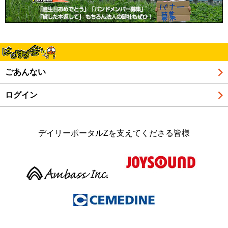
ごあんない
ログイン
デイリーポータルZを支えてくださる皆様