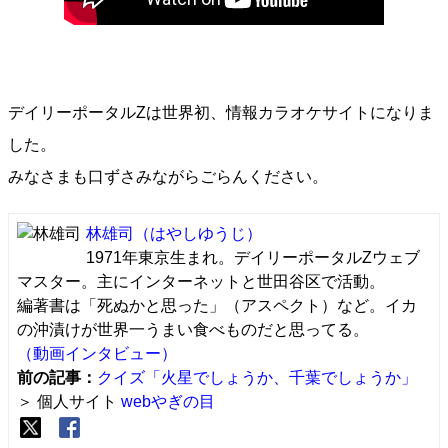
デイリーポータルZは世界初、情報カラオケサイトになりま
した。
みなさまも口ずさみながらごらんください。
林雄司
（はやしゆうじ）
1971年東京生まれ。デイリーポータルZウェブ
マスター。主にインターネットと世田谷区で活動。
編著書は「死ぬかと思った」（アスペクト）など。イカ
の沖漬けが世界一うまい食べものだと思ってる。
（動画インタビュー）
前の記事：
クイズ「火星でしょうか、千葉でしょうか」
＞ 個人サイト
webやぎの目