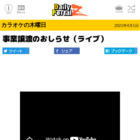
カラオケの木曜日
2021年4月1日
事業譲渡のおしらせ（ライブ）