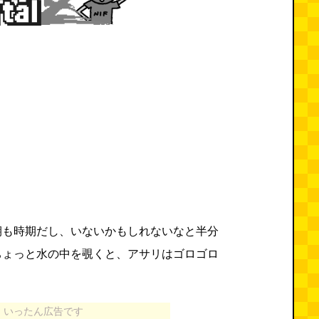
期も時期だし、いないかもしれないなと半分
ちょっと水の中を覗くと、アサリはゴロゴロ
いったん広告です