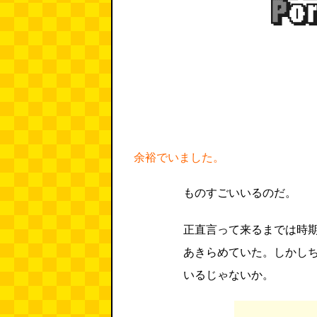
余裕でいました。
ものすごいいるのだ。
正直言って来るまでは時
あきらめていた。しかし
いるじゃないか。