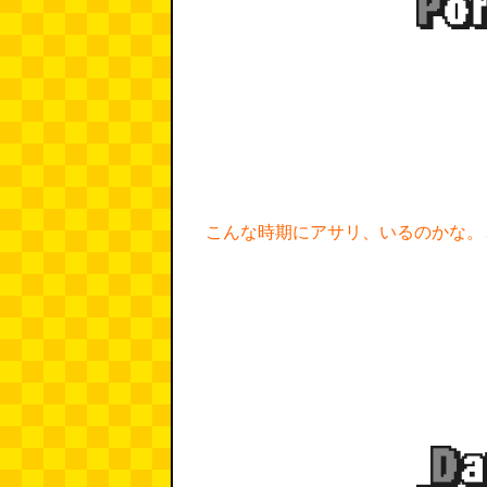
こんな時期にアサリ、いるのかな。