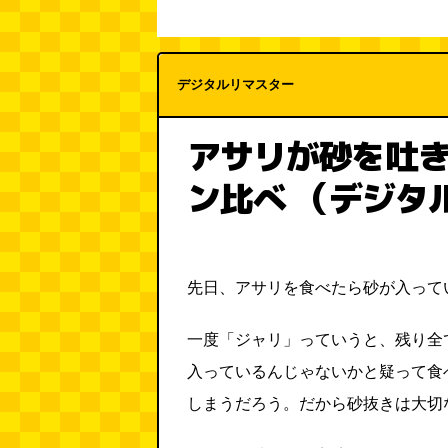
デジタルリマスター
アサリが砂を吐
ン比べ （デジタ
先日、アサリを食べたら砂が入って
一度「ジャリ」っていうと、残り全
入っているんじゃないかと疑って食
しまうだろう。だから砂抜きは大切