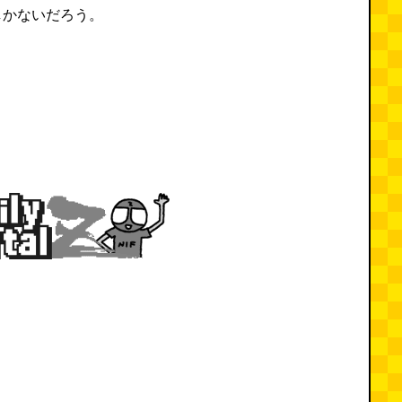
しかないだろう。