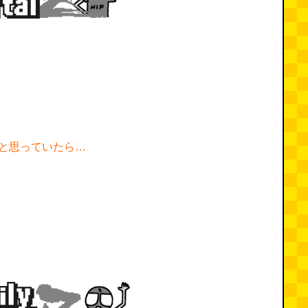
と思っていたら…