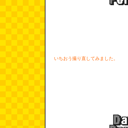
いちおう撮り直してみました。