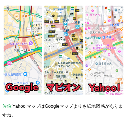
佐伯
:Yahoo!マップはGoogleマップよりも紙地図感がありま
すね。