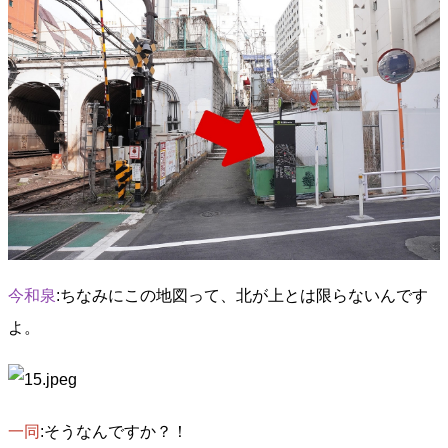
今和泉
:ちなみにこの地図って、北が上とは限らないんです
よ。
一同
:そうなんですか？！