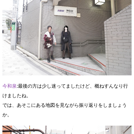
今和泉
:最後の方は少し迷ってましたけど、概ねすんなり行
けましたね。
では、あそこにある地図を見ながら振り返りをしましょう
か。